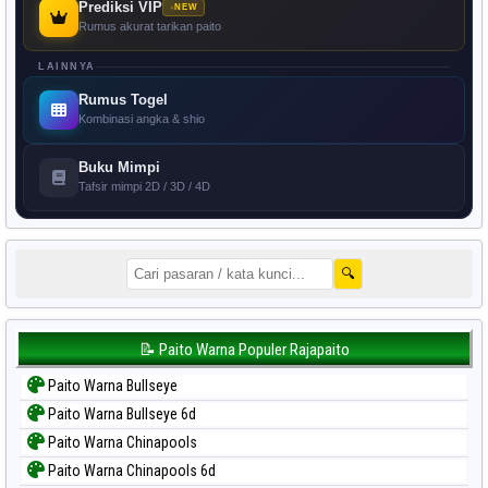
Prediksi VIP
NEW
Rumus akurat tarikan paito
LAINNYA
Rumus Togel
Kombinasi angka & shio
Buku Mimpi
Tafsir mimpi 2D / 3D / 4D
🔍
📝 Paito Warna Populer Rajapaito
Paito Warna Bullseye
Paito Warna Bullseye 6d
Paito Warna Chinapools
Paito Warna Chinapools 6d