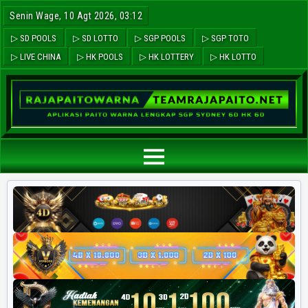
Senin Wage, 10 Agt 2026, 03:12
▷ SD POOLS
▷ SD LOTTO
▷ SGP POOLS
▷ SGP TOTO
▷ LIVE CHINA
▷ HK POOLS
▷ HK LOTTERY
▷ HK LOTTO