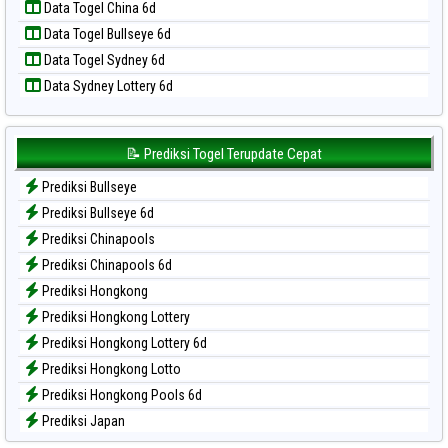
Data Togel China 6d
Data Togel Pcso
Data Togel Bullseye 6d
Data Togel Sao Paulo
Data Togel Sydney 6d
Data Togel Singapore
Data Sydney Lottery 6d
Data Togel Sydney
Data Togel Sydney Lottery
Data Togel Sydney Lottery 6d
📝 Prediksi Togel Terupdate Cepat
Data Togel Sydney Lotto
Prediksi Bullseye
Data Togel Sydney Pools 6d
Prediksi Bullseye 6d
Data Togel Taipei
Prediksi Chinapools
Data Togel Taiwan
Prediksi Chinapools 6d
Prediksi Hongkong
Prediksi Hongkong Lottery
Prediksi Hongkong Lottery 6d
Prediksi Hongkong Lotto
Prediksi Hongkong Pools 6d
Prediksi Japan
Prediksi Japan 6d