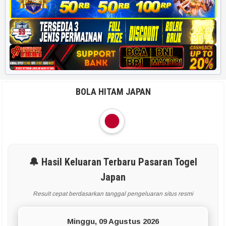
BOLA HITAM JAPAN
🔔 Hasil Keluaran Terbaru Pasaran Togel
Japan
Result cepat berdasarkan tanggal pengeluaran situs resmi
Minggu, 09 Agustus 2026