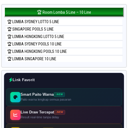
🏆 Room Lomba 5 Line – 10 Line
🏆 LOMBA SYDNEY LOTTO 5 LINE
🏆 SINGAPORE POOLS 5 LINE
🏆 LOMBA HONGKONG LOTTO 5 LINE
🏆 LOMBA SYDNEY POOLS 10 LINE
🏆 LOMBA HONGKONG POOLS 10 LINE
🏆 LOMBA SINGAPORE 10 LINE
Link Favorit
Smart Paito Warna
NEW
Paito warna lengkap semua pasaran
Live Draw Tercepat
NEW
Result real-time tanpa delay