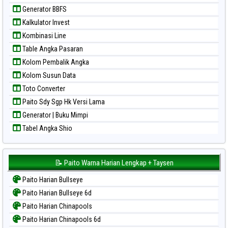
Paito Warna Sydney
Generator BBFS
Paito Warna Sydney Lottery
Kalkulator Invest
Paito Warna Sydney Lottery 6d
Kombinasi Line
Paito Warna Sydney Lotto
Table Angka Pasaran
Paito Warna Sydney Pools 6d
Kolom Pembalik Angka
Paito Warna Taipei
Kolom Susun Data
Paito Warna Taiwan
Toto Converter
Paito Sdy Sgp Hk Versi Lama
Generator | Buku Mimpi
Tabel Angka Shio
📝 Paito Warna Harian Lengkap + Taysen
Paito Harian Bullseye
Paito Harian Bullseye 6d
Paito Harian Chinapools
Paito Harian Chinapools 6d