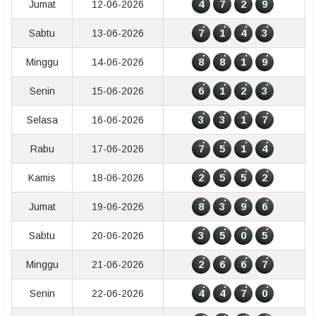
4
7
2
9
Jumat
12-06-2026
7
1
4
3
Sabtu
13-06-2026
8
8
1
9
Minggu
14-06-2026
6
1
2
3
Senin
15-06-2026
3
3
1
7
Selasa
16-06-2026
7
5
1
4
Rabu
17-06-2026
2
5
5
2
Kamis
18-06-2026
8
3
9
6
Jumat
19-06-2026
3
5
0
5
Sabtu
20-06-2026
2
6
6
7
Minggu
21-06-2026
4
4
7
0
Senin
22-06-2026