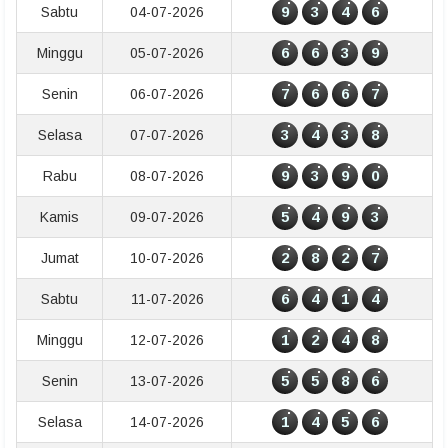
9
3
4
6
Sabtu
04-07-2026
6
6
3
9
Minggu
05-07-2026
7
6
6
7
Senin
06-07-2026
3
4
3
8
Selasa
07-07-2026
9
3
9
0
Rabu
08-07-2026
5
4
9
3
Kamis
09-07-2026
2
8
2
7
Jumat
10-07-2026
6
4
1
4
Sabtu
11-07-2026
1
2
4
8
Minggu
12-07-2026
5
5
8
6
Senin
13-07-2026
1
4
5
6
Selasa
14-07-2026