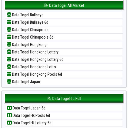
📝 Pola Dasar Korea
📝 Data Togel All Market
📊 Statistik Sydney Lotto
📝 Pola Dasar Kuda Lari
📊 Statistik Sydney Pools 6d
Data Togel Bullseye
📝 Pola Dasar Magnum Cambodia
📊 Statistik Taipei
Data Togel Bullseye 6d
📝 Pola Dasar Nagoya
📊 Statistik Taiwan
Data Togel Chinapools
📝 Pola Dasar North Carolina Day
Data Togel Chinapools 6d
📝 Pola Dasar Pcso
Data Togel Hongkong
📝 Pola Dasar Sao Paulo
Data Togel Hongkong Lottery
📝 Pola Dasar Singapore
Data Togel Hongkong Lottery 6d
📝 Pola Dasar Sydney
Data Togel Hongkong Lotto
📝 Pola Dasar Sydney Lottery
Data Togel Hongkong Pools 6d
📝 Pola Dasar Sydney Lottery 6d
Data Togel Japan
📝 Pola Dasar Sydney Lotto
Data Togel Japan 6d
📝 Pola Dasar Sydney Pools 6d
Data Togel Korea
📝 Data Togel 6d Full
📝 Pola Dasar Taipei
Data Togel Kuda Lari
📝 Pola Dasar Taiwan
Data Togel Japan 6d
Data Togel Magnum Cambodia
Data Togel Hk Pools 6d
Data Togel Nagoya
Data Togel Hk Lottery 6d
Data Togel North Carolina Day