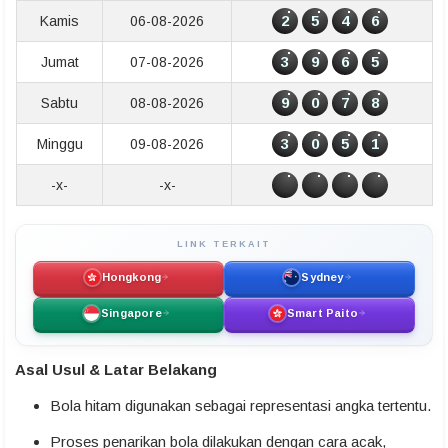
2
5
4
6
Kamis
06-08-2026
3
9
6
5
Jumat
07-08-2026
9
0
7
8
Sabtu
08-08-2026
3
0
5
1
Minggu
09-08-2026
-x-
-x-
LINK TERKAIT
Hongkong
Sydney
Singapore
Smart Paito
Asal Usul & Latar Belakang
Bola hitam digunakan sebagai representasi angka tertentu.
Proses penarikan bola dilakukan dengan cara acak,