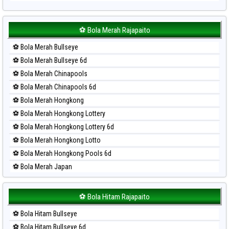
Paito Harian Sydney
Paito Harian Sydney Lottery
Paito Harian Sydney Lottery 6d
⚽ Bola Merah Rajapaito
Paito Harian Sydney Lotto
⚽ Bola Merah Bullseye
Paito Harian Sydney Pools 6d
⚽ Bola Merah Bullseye 6d
Paito Harian Taipei
⚽ Bola Merah Chinapools
Paito Harian Taiwan
⚽ Bola Merah Chinapools 6d
⚽ Bola Merah Hongkong
⚽ Bola Merah Hongkong Lottery
⚽ Bola Merah Hongkong Lottery 6d
⚽ Bola Merah Hongkong Lotto
⚽ Bola Merah Hongkong Pools 6d
⚽ Bola Merah Japan
⚽ Bola Merah Japan 6d
⚽ Bola Merah Korea
⚽ Bola Hitam Rajapaito
⚽ Bola Merah Kuda Lari
⚽ Bola Hitam Bullseye
⚽ Bola Merah Magnum Cambodia
⚽ Bola Hitam Bullseye 6d