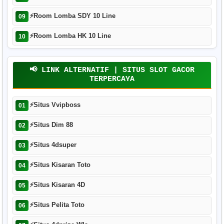
⚡
Room Lomba SDY 10 Line
09
⚡
Room Lomba HK 10 Line
10
📢 LINK ALTERNATIF | SITUS SLOT GACOR
TERPERCAYA
⚡
Situs Vvipboss
01
⚡
Situs Dim 88
02
⚡
Situs 4dsuper
03
⚡
Situs Kisaran Toto
04
⚡
Situs Kisaran 4D
05
⚡
Situs Pelita Toto
06