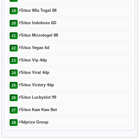
⚡
Situs Wla Togel 88
19
⚡
Situs Indoboss 6D
20
⚡
Situs Microtogel 88
21
⚡
Situs Vegas 6d
22
⚡
Situs Vip 4dp
23
⚡
Situs Viral 4dp
24
⚡
Situs Victory 4dp
25
⚡
Situs Luckyslot 99
26
⚡
Situs Kaw Kaw Bet
27
⚡
4dprize Group
28