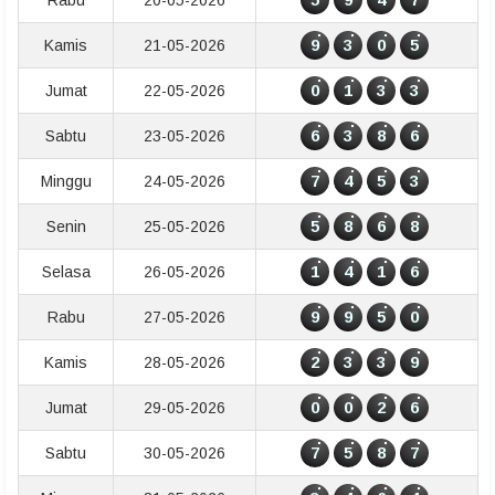
9
3
0
5
Kamis
21-05-2026
0
1
3
3
Jumat
22-05-2026
6
3
8
6
Sabtu
23-05-2026
7
4
5
3
Minggu
24-05-2026
5
8
6
8
Senin
25-05-2026
1
4
1
6
Selasa
26-05-2026
9
9
5
0
Rabu
27-05-2026
2
3
3
9
Kamis
28-05-2026
0
0
2
6
Jumat
29-05-2026
7
5
8
7
Sabtu
30-05-2026