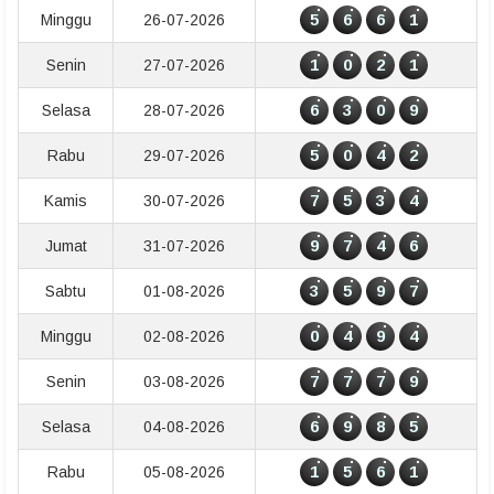
5
6
6
1
Minggu
26-07-2026
1
0
2
1
Senin
27-07-2026
6
3
0
9
Selasa
28-07-2026
5
0
4
2
Rabu
29-07-2026
7
5
3
4
Kamis
30-07-2026
9
7
4
6
Jumat
31-07-2026
3
5
9
7
Sabtu
01-08-2026
0
4
9
4
Minggu
02-08-2026
7
7
7
9
Senin
03-08-2026
6
9
8
5
Selasa
04-08-2026
1
5
6
1
Rabu
05-08-2026