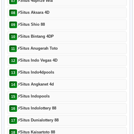
⚡
Situs 4dprize Wla
07
⚡
Situs Aksara 4D
08
⚡
Situs Shio 88
09
⚡
Situs Bintang 4DP
10
⚡
Situs Anugerah Toto
11
⚡
Situs Indo Vegas 4D
12
⚡
Situs Indo4dpools
13
⚡
Situs Angkanet 4d
14
⚡
Situs Indopools
15
⚡
Situs Indolottery 88
16
⚡
Situs Dunialottery 88
17
⚡
Situs Kaisartoto 88
18