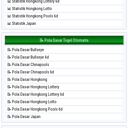
📊 Statistik Hongkong Lottery 6d
⚽ Bola Hitam Sydney
📊 Statistik Hongkong Lotto
⚽ Bola Hitam Sydney Lottery
📊 Statistik Hongkong Pools 6d
⚽ Bola Hitam Sydney Lottery 6d
📊 Statistik Japan
⚽ Bola Hitam Sydney Lotto
📊 Statistik Japan 6d
⚽ Bola Hitam Sydney Pools 6d
📊 Statistik Korea
📝 Pola Dasar Togel Otomatis
⚽ Bola Hitam Taipei
📊 Statistik Kuda Lari
⚽ Bola Hitam Taiwan
📝 Pola Dasar Bullseye
📊 Statistik Magnum Cambodia
📝 Pola Dasar Bullseye 6d
📊 Statistik Nagoya
📝 Pola Dasar Chinapools
📊 Statistik New York Midday
📝 Pola Dasar Chinapools 6d
📊 Statistik North Carolina Day
📝 Pola Dasar Hongkong
📊 Statistik Pcso
📝 Pola Dasar Hongkong Lottery
📊 Statistik Pennsylvania Day
📝 Pola Dasar Hongkong Lottery 6d
📊 Statistik Sao Paulo
📝 Pola Dasar Hongkong Lotto
📊 Statistik Singapore
📝 Pola Dasar Hongkong Pools 6d
📊 Statistik Sydney
📝 Pola Dasar Japan
📊 Statistik Sydney Lottery
📝 Pola Dasar Japan 6d
📊 Statistik Sydney Lottery 6d