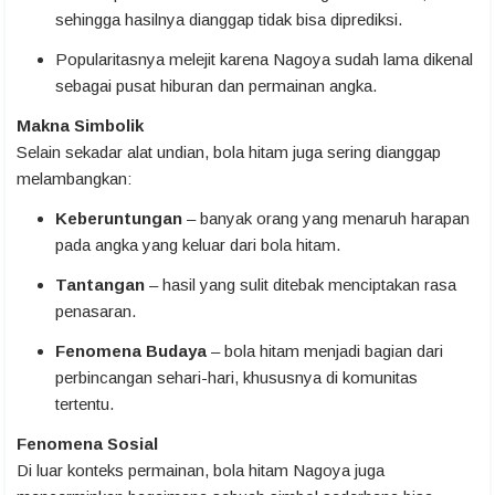
sehingga hasilnya dianggap tidak bisa diprediksi.
Popularitasnya melejit karena Nagoya sudah lama dikenal
sebagai pusat hiburan dan permainan angka.
Makna Simbolik
Selain sekadar alat undian, bola hitam juga sering dianggap
melambangkan:
Keberuntungan
– banyak orang yang menaruh harapan
pada angka yang keluar dari bola hitam.
Tantangan
– hasil yang sulit ditebak menciptakan rasa
penasaran.
Fenomena Budaya
– bola hitam menjadi bagian dari
perbincangan sehari-hari, khususnya di komunitas
tertentu.
Fenomena Sosial
Di luar konteks permainan, bola hitam Nagoya juga