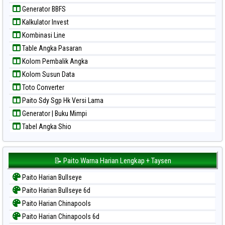
Paito Warna Sydney
Generator BBFS
Paito Warna Sydney Lottery
Kalkulator Invest
Paito Warna Sydney Lottery 6d
Kombinasi Line
Paito Warna Sydney Lotto
Table Angka Pasaran
Paito Warna Sydney Pools 6d
Kolom Pembalik Angka
Paito Warna Taipei
Kolom Susun Data
Paito Warna Taiwan
Toto Converter
Paito Sdy Sgp Hk Versi Lama
Generator | Buku Mimpi
Tabel Angka Shio
📝 Paito Warna Harian Lengkap + Taysen
Paito Harian Bullseye
Paito Harian Bullseye 6d
Paito Harian Chinapools
Paito Harian Chinapools 6d