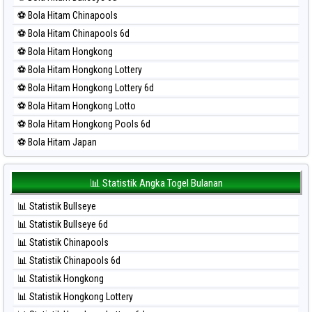
⚽ Bola Merah Nagoya
⚽ Bola Hitam Chinapools
⚽ Bola Merah North Carolina Day
⚽ Bola Hitam Chinapools 6d
⚽ Bola Merah Pcso
⚽ Bola Hitam Hongkong
⚽ Bola Merah Sao Paulo
⚽ Bola Hitam Hongkong Lottery
⚽ Bola Merah Singapore
⚽ Bola Hitam Hongkong Lottery 6d
⚽ Bola Merah Sydney
⚽ Bola Hitam Hongkong Lotto
⚽ Bola Merah Sydney Lottery
⚽ Bola Hitam Hongkong Pools 6d
⚽ Bola Merah Sydney Lottery 6d
⚽ Bola Hitam Japan
⚽ Bola Merah Sydney Lotto
⚽ Bola Hitam Japan 6d
⚽ Bola Merah Sydney Pools 6d
⚽ Bola Hitam Korea
📊 Statistik Angka Togel Bulanan
⚽ Bola Merah Taipei
⚽ Bola Hitam Kuda Lari
⚽ Bola Merah Taiwan
📊 Statistik Bullseye
⚽ Bola Hitam Magnum Cambodia
📊 Statistik Bullseye 6d
⚽ Bola Hitam Nagoya
📊 Statistik Chinapools
⚽ Bola Hitam North Carolina Day
📊 Statistik Chinapools 6d
⚽ Bola Hitam Pcso
📊 Statistik Hongkong
⚽ Bola Hitam Sao Paulo
📊 Statistik Hongkong Lottery
⚽ Bola Hitam Singapore