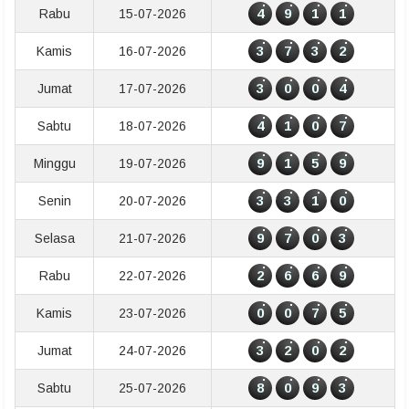
4
9
1
1
Rabu
15-07-2026
3
7
3
2
Kamis
16-07-2026
3
0
0
4
Jumat
17-07-2026
4
1
0
7
Sabtu
18-07-2026
9
1
5
9
Minggu
19-07-2026
3
3
1
0
Senin
20-07-2026
9
7
0
3
Selasa
21-07-2026
2
6
6
9
Rabu
22-07-2026
0
0
7
5
Kamis
23-07-2026
3
2
0
2
Jumat
24-07-2026
8
0
9
3
Sabtu
25-07-2026