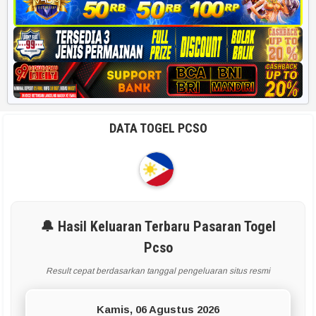
DATA TOGEL PCSO
🔔 Hasil Keluaran Terbaru Pasaran Togel
Pcso
Result cepat berdasarkan tanggal pengeluaran situs resmi
Kamis, 06 Agustus 2026