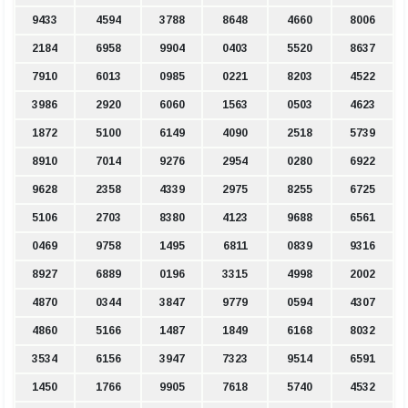
9433
4594
3788
8648
4660
8006
2184
6958
9904
0403
5520
8637
7910
6013
0985
0221
8203
4522
3986
2920
6060
1563
0503
4623
1872
5100
6149
4090
2518
5739
8910
7014
9276
2954
0280
6922
9628
2358
4339
2975
8255
6725
5106
2703
8380
4123
9688
6561
0469
9758
1495
6811
0839
9316
8927
6889
0196
3315
4998
2002
4870
0344
3847
9779
0594
4307
4860
5166
1487
1849
6168
8032
3534
6156
3947
7323
9514
6591
1450
1766
9905
7618
5740
4532