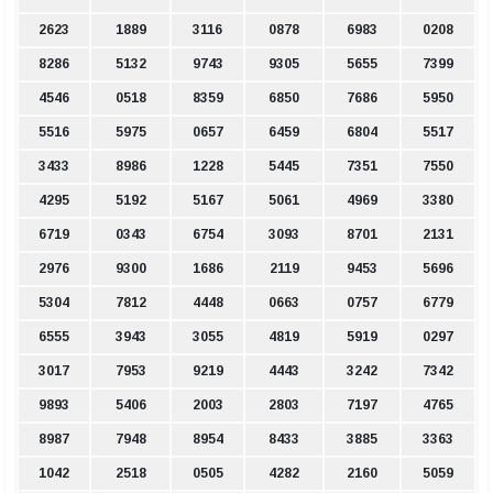
2623
1889
3116
0878
6983
0208
8286
5132
9743
9305
5655
7399
4546
0518
8359
6850
7686
5950
5516
5975
0657
6459
6804
5517
3433
8986
1228
5445
7351
7550
4295
5192
5167
5061
4969
3380
6719
0343
6754
3093
8701
2131
2976
9300
1686
2119
9453
5696
5304
7812
4448
0663
0757
6779
6555
3943
3055
4819
5919
0297
3017
7953
9219
4443
3242
7342
9893
5406
2003
2803
7197
4765
8987
7948
8954
8433
3885
3363
1042
2518
0505
4282
2160
5059