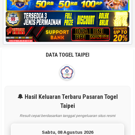
DATA TOGEL TAIPEI
🔔 Hasil Keluaran Terbaru Pasaran Togel
Taipei
Result cepat berdasarkan tanggal pengeluaran situs resmi
Sabtu, 08 Agustus 2026