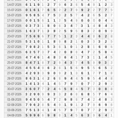
14-07-2026
6
1
1
9
1
2
7
9
6
2
8
5
4
9
1
2
3
15-07-2026
0
1
6
1
7
6
5
2
2
7
9
9
2
2
7
7
5
16-07-2026
9
5
8
5
4
7
5
3
2
5
7
4
2
6
5
2
7
17-07-2026
0
0
1
5
6
1
1
2
5
4
9
0
0
0
0
4
4
18-07-2026
0
3
7
3
1
8
0
8
3
4
7
3
1
4
8
4
3
19-07-2026
1
6
3
7
1
3
8
2
5
9
5
8
3
2
0
9
9
20-07-2026
7
5
6
9
6
7
7
5
1
2
3
4
4
8
6
2
8
21-07-2026
5
3
1
0
1
1
8
9
8
2
1
0
3
3
3
2
5
22-07-2026
7
9
8
2
1
5
3
8
1
0
1
2
8
1
6
0
6
23-07-2026
6
3
5
7
3
7
4
2
0
8
8
4
7
2
5
8
4
24-07-2026
4
7
4
6
1
4
8
3
6
4
1
7
3
1
1
4
5
25-07-2026
8
4
7
1
8
7
2
9
4
3
7
4
5
9
9
3
3
26-07-2026
4
5
5
4
9
6
2
8
1
5
6
9
5
5
6
5
2
27-07-2026
4
2
9
3
3
9
0
9
2
1
3
6
1
7
7
1
8
28-07-2026
8
6
3
1
4
2
6
8
9
4
4
5
9
5
4
4
8
29-07-2026
1
4
1
3
4
1
4
5
7
9
7
0
7
7
2
9
2
30-07-2026
3
6
0
7
7
2
4
6
5
8
4
5
7
3
0
8
8
31-07-2026
3
2
9
0
9
9
3
3
2
6
8
6
8
5
7
6
4
01-08-2026
9
4
5
0
5
4
7
2
9
8
8
7
4
2
4
8
3
02-08-2026
7
9
6
2
8
5
4
9
1
9
1
2
7
9
6
9
6
03-08-2026
7
5
1
3
4
1
4
5
7
9
7
0
7
7
2
9
2
04-08-2026
5
9
9
6
6
9
8
8
1
4
5
6
3
9
6
4
1