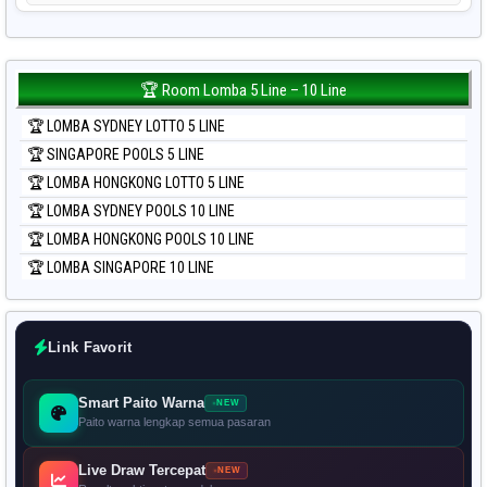
🏆 Room Lomba 5 Line – 10 Line
🏆 LOMBA SYDNEY LOTTO 5 LINE
🏆 SINGAPORE POOLS 5 LINE
🏆 LOMBA HONGKONG LOTTO 5 LINE
🏆 LOMBA SYDNEY POOLS 10 LINE
🏆 LOMBA HONGKONG POOLS 10 LINE
🏆 LOMBA SINGAPORE 10 LINE
Link Favorit
Smart Paito Warna
NEW
Paito warna lengkap semua pasaran
Live Draw Tercepat
NEW