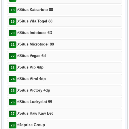
⚡
Situs Kaisartoto 88
18
⚡
Situs Wla Togel 88
19
⚡
Situs Indoboss 6D
20
⚡
Situs Microtogel 88
21
⚡
Situs Vegas 6d
22
⚡
Situs Vip 4dp
23
⚡
Situs Viral 4dp
24
⚡
Situs Victory 4dp
25
⚡
Situs Luckyslot 99
26
⚡
Situs Kaw Kaw Bet
27
⚡
4dprize Group
28