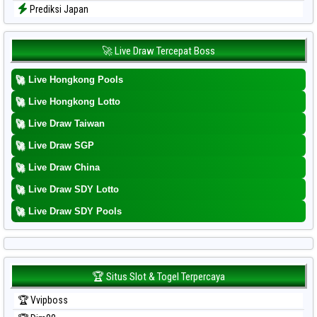
Prediksi Japan
Prediksi Japan 6d
Prediksi Korea
🚀 Live Draw Tercepat Boss
Prediksi Kuda Lari
🚀
Live Hongkong Pools
Prediksi Magnum Cambodia
Prediksi Nagoya
🚀
Live Hongkong Lotto
Prediksi North Carolina Day
🚀
Live Draw Taiwan
Prediksi Pcso
🚀
Live Draw SGP
Prediksi Sao Paulo
🚀
Live Draw China
Prediksi Singapore
🚀
Live Draw SDY Lotto
Prediksi Sydney
🚀
Prediksi Sydney Lottery
Live Draw SDY Pools
Prediksi Sydney Lottery 6d
Prediksi Sydney Lotto
Prediksi Sydney Pools 6d
🏆 Situs Slot & Togel Terpercaya
Prediksi Taipei
🏆 Vvipboss
Prediksi Taiwan