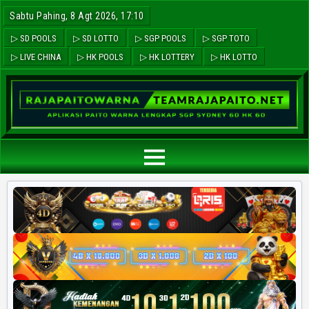
Sabtu Pahing, 8 Agt 2026, 17:10
▷ SD POOLS
▷ SD LOTTO
▷ SGP POOLS
▷ SGP TOTO
▷ LIVE CHINA
▷ HK POOLS
▷ HK LOTTERY
▷ HK LOTTO