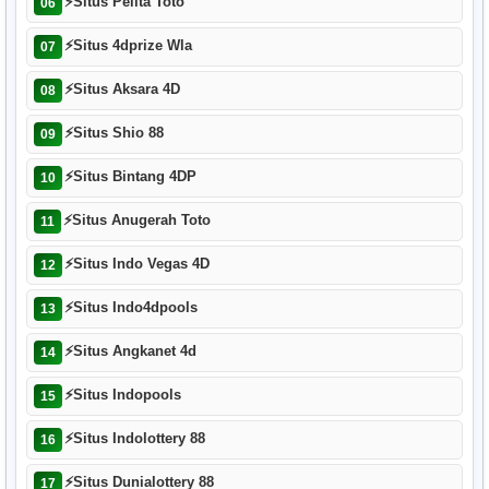
⚡
Situs Pelita Toto
06
⚡
Situs 4dprize Wla
07
⚡
Situs Aksara 4D
08
⚡
Situs Shio 88
09
⚡
Situs Bintang 4DP
10
⚡
Situs Anugerah Toto
11
⚡
Situs Indo Vegas 4D
12
⚡
Situs Indo4dpools
13
⚡
Situs Angkanet 4d
14
⚡
Situs Indopools
15
⚡
Situs Indolottery 88
16
⚡
Situs Dunialottery 88
17