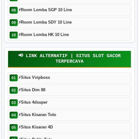
⚡
Room Lomba SGP 10 Line
08
⚡
Room Lomba SDY 10 Line
09
⚡
Room Lomba HK 10 Line
10
📢 LINK ALTERNATIF | SITUS SLOT GACOR
TERPERCAYA
⚡
Situs Vvipboss
01
⚡
Situs Dim 88
02
⚡
Situs 4dsuper
03
⚡
Situs Kisaran Toto
04
⚡
Situs Kisaran 4D
05