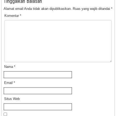
Tinggalkan Balasan
Alamat email Anda tidak akan dipublikasikan.
Ruas yang wajib ditandai
*
Komentar
*
Nama
*
Email
*
Situs Web