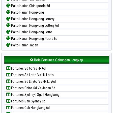
Paito Harian Chinapools 6d
Paito Harian Hongkong
Paito Harian Hongkong Lottery
Paito Harian Hongkong Lottery 6d
Paito Harian Hongkong Lotto
Paito Harian Hongkong Pools 6d
Paito Harian Japan
Paito Harian Japan 6d
Paito Harian Korea
⚽ Bola Fortunes Gabungan Lengkap
Paito Harian Kuda Lari
Fortunes Sd 6d Vs Hk 6d
Paito Harian Magnum Cambodia
Fortunes Sd Lotto Vs Hk Lotto
Paito Harian Nagoya
Fortunes Sd Ltry6d Vs Hk Ltry6d
Paito Harian New York Midday
Fortunes China 6d Vs Japan 6d
Paito Harian North Carolina Day
Fortunes Sydney | Sgp | Hongkong
Paito Harian Pcso
Fortunes Gab Sydney 6d
Paito Harian Pennsylvania Day
Fortunes Gab Hongkong 6d
Paito Harian Sao Paulo