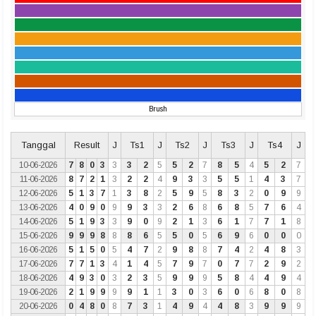
Brush
Tanggal
Result
J
Ts1
J
Ts2
J
Ts3
J
Ts4
J
10-06-2026
7
8
0
3
3
3
2
5
5
2
7
8
5
4
5
2
7
11-06-2026
8
7
2
1
3
2
2
4
9
3
3
5
5
1
4
3
7
12-06-2026
5
1
3
7
1
3
8
2
5
9
5
8
3
2
0
9
9
13-06-2026
4
0
9
0
9
9
3
3
2
6
8
6
8
5
7
6
4
14-06-2026
5
1
9
3
3
9
0
9
2
1
3
6
1
7
7
1
8
15-06-2026
9
9
9
8
8
8
6
5
5
0
5
6
9
6
0
0
0
16-06-2026
5
1
5
0
5
4
7
2
9
8
8
7
4
2
4
8
3
17-06-2026
7
7
1
3
4
1
4
5
7
9
7
0
7
7
2
9
2
18-06-2026
4
9
3
0
3
2
3
5
9
9
9
5
8
4
4
9
4
19-06-2026
2
1
9
9
9
9
1
1
3
0
3
6
0
6
8
0
8
20-06-2026
0
4
8
0
8
7
3
1
4
9
4
4
8
3
9
9
9