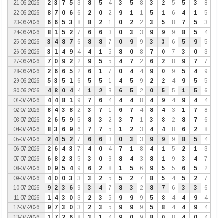
21-06-2026
2
3
7
5
3
8
5
4
3
5
8
3
2
5
5
3
8
22-06-2026
8
7
0
6
6
2
0
2
9
1
1
5
1
6
4
1
5
23-06-2026
6
6
5
3
8
8
2
1
0
2
2
3
5
8
7
5
3
24-06-2026
8
1
5
2
7
6
6
3
0
3
3
9
9
9
8
5
4
25-06-2026
3
4
8
7
6
8
8
7
0
9
9
3
3
6
5
9
5
26-06-2026
3
1
4
9
4
4
1
5
8
0
8
7
0
7
3
0
3
27-06-2026
7
0
9
2
2
9
5
5
4
7
2
6
2
8
9
7
7
28-06-2026
2
6
6
5
2
6
1
7
0
4
4
9
0
9
5
4
9
29-06-2026
5
3
5
1
6
5
5
1
4
5
9
2
2
4
9
5
5
30-06-2026
4
8
0
4
4
1
2
3
6
5
2
0
5
5
1
5
6
01-07-2026
4
4
8
1
9
7
6
4
4
4
8
4
9
4
9
4
4
02-07-2026
8
4
3
8
2
3
7
1
6
7
4
8
4
3
1
7
8
03-07-2026
2
6
5
9
5
8
3
2
3
7
1
3
8
2
8
7
6
04-07-2026
8
3
6
9
6
7
7
5
1
2
3
4
4
8
6
2
8
05-07-2026
2
4
5
2
7
6
6
3
0
3
3
9
9
9
8
5
4
06-07-2026
2
6
4
3
7
4
0
4
7
1
8
4
1
5
2
1
3
07-07-2026
6
8
2
3
5
3
0
3
8
4
3
8
1
9
3
4
7
08-07-2026
0
9
5
4
9
6
2
8
1
5
6
9
5
5
6
5
2
09-07-2026
4
0
0
3
3
3
2
5
5
2
7
8
5
4
5
2
7
10-07-2026
9
2
3
6
9
3
4
7
8
3
2
8
7
6
3
3
6
11-07-2026
1
4
3
0
3
2
3
5
9
9
9
5
8
4
4
9
4
12-07-2026
9
7
3
0
3
2
3
5
9
9
9
5
8
4
4
9
4
13-07-2026
1
7
2
6
8
3
1
4
9
0
9
8
0
8
4
0
4