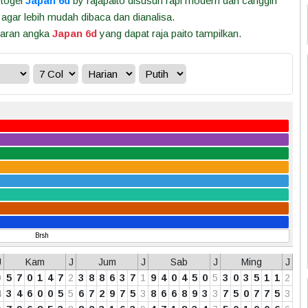
 togel
Japan 6d
by rajapaito disusun rapi modern dan canggih
agar lebih mudah dibaca dan dianalisa.
uaran angka
Japan 6d
yang dapat raja paito tampilkan.
Brsh
J
Kam
J
Jum
J
Sab
J
Ming
J
9
5
7
0
1
4
7
2
3
8
8
6
3
7
1
9
4
0
4
5
0
5
3
0
3
5
1
1
2
4
3
4
6
0
0
5
5
6
7
2
9
7
5
3
8
6
6
8
9
3
3
7
5
0
7
7
5
3