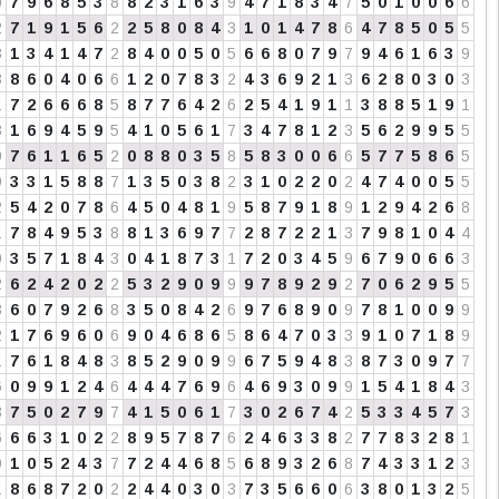
0
7
9
6
8
5
3
8
8
2
3
1
6
3
9
4
7
1
8
3
4
7
5
0
1
0
0
6
6
2
7
1
9
1
5
6
2
2
5
8
0
8
4
3
1
0
1
4
7
8
6
4
7
8
5
0
5
5
3
1
3
4
1
4
7
2
8
4
0
0
5
0
5
6
6
8
0
7
9
7
9
4
6
1
6
3
9
3
8
6
0
4
0
6
6
1
2
0
7
8
3
2
4
3
6
9
2
1
3
6
2
8
0
3
0
3
1
7
2
6
6
6
8
5
8
7
7
6
4
2
6
2
5
4
1
9
1
1
3
8
8
5
1
9
1
3
1
6
9
4
5
9
5
4
1
0
5
6
1
7
3
4
7
8
1
2
3
5
6
2
9
9
5
5
9
7
6
1
1
6
5
2
0
8
8
0
3
5
8
5
8
3
0
0
6
6
5
7
7
5
8
6
5
9
3
3
1
5
8
8
7
1
3
5
0
3
8
2
3
1
0
2
2
0
2
4
7
4
0
0
5
5
2
5
4
2
0
7
8
6
4
5
0
4
8
1
9
5
8
7
9
1
8
9
1
2
9
4
2
6
8
1
7
8
4
9
5
3
8
8
1
3
6
9
7
7
2
8
7
2
2
1
3
7
9
8
1
0
4
4
9
3
5
7
1
8
4
3
0
4
1
8
7
3
1
7
2
0
3
4
5
9
6
7
9
0
6
6
3
2
6
2
4
2
0
2
2
5
3
2
9
0
9
9
9
7
8
9
2
9
2
7
0
6
2
9
5
5
3
6
0
7
9
2
6
8
3
5
0
8
4
2
6
9
7
6
8
9
0
9
7
8
1
0
0
9
9
2
1
7
6
9
6
0
6
9
0
4
6
8
6
5
8
6
4
7
0
3
3
9
1
0
7
1
8
9
1
7
6
1
8
4
8
3
8
5
2
9
0
9
9
6
7
5
9
4
8
3
8
7
3
0
9
7
7
6
0
9
9
1
2
4
6
4
4
4
7
6
9
6
4
6
9
3
0
9
9
1
5
4
1
8
4
3
3
7
5
0
2
7
9
7
4
1
5
0
6
1
7
3
0
2
6
7
4
2
5
3
3
4
5
7
3
6
6
6
3
1
0
2
2
8
9
5
7
8
7
6
2
4
6
3
3
8
2
7
7
8
3
2
8
1
9
1
0
5
2
4
3
7
7
2
4
4
6
8
5
6
8
9
3
2
6
8
7
4
3
3
1
2
3
1
8
6
8
7
2
0
2
2
4
4
0
3
0
3
7
3
5
6
6
0
6
3
8
0
1
3
2
5