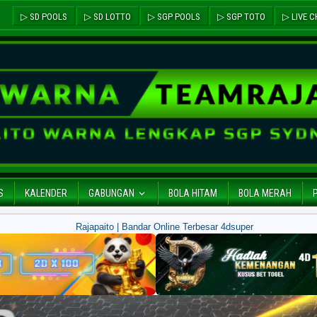
▷ SD POOLS
▷ SD LOTTO
▷ SGP POOLS
▷ SGP TOTO
▷ LIVE C
S
KALENDER
GABUNGAN
BOLA HITAM
BOLA MERAH