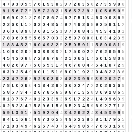
9
4
7
9
3
0
5
5
7
6
1
9
3
8
2
3
7
2
8
3
5
8
2
7
3
5
9
8
8
1
9
1
5
6
7
7
5
3
5
7
2
8
2
1
5
6
5
7
3
9
3
1
0
5
6
5
0
5
8
8
6
9
0
2
1
3
7
9
7
8
6
7
4
6
7
7
5
1
3
4
6
3
0
0
8
6
5
4
2
2
6
0
1
1
2
0
2
0
4
8
5
4
9
7
4
9
2
6
8
9
2
5
8
1
1
2
7
3
6
0
6
8
9
8
3
0
8
1
5
5
1
3
7
0
0
8
4
3
4
5
3
4
1
0
1
3
7
8
9
6
9
5
5
5
6
5
7
0
3
3
2
5
9
7
8
0
8
1
8
3
4
2
3
5
1
1
8
3
4
5
2
7
6
0
4
9
3
2
5
2
5
0
5
9
1
1
5
8
0
0
8
1
9
4
1
0
6
0
2
0
2
6
3
8
9
8
3
2
1
7
5
0
0
2
2
7
6
2
6
5
9
5
9
4
5
4
2
0
8
8
7
2
8
8
7
6
4
2
1
0
6
3
1
4
6
0
1
5
8
0
8
8
4
0
2
6
9
7
7
5
0
6
5
3
1
4
4
6
7
6
0
4
4
5
4
1
8
7
2
9
9
6
3
9
2
5
4
9
8
0
1
1
5
1
6
8
0
9
1
9
2
2
0
4
8
2
3
3
6
4
2
3
4
7
2
6
8
5
2
8
0
3
0
3
4
8
2
3
9
9
9
3
9
2
0
2
7
9
4
7
8
1
0
0
6
6
4
1
8
4
2
9
2
0
6
0
2
4
7
2
2
0
2
9
3
6
9
2
5
8
5
7
3
4
7
2
6
7
8
5
6
2
9
8
7
1
3
5
8
3
6
9
2
8
6
5
9
8
1
3
7
6
7
4
0
1
2
3
3
9
3
6
9
1
7
2
2
4
1
4
9
9
6
3
9
4
0
2
8
2
3
4
7
5
8
9
6
1
5
6
8
5
2
3
4
5
9
6
9
2
7
7
1
8
9
5
9
1
3
6
1
7
5
1
9
2
0
4
4
3
4
2
6
2
2
4
3
4
5
3
9
9
9
6
8
4
1
1
6
8
5
4
8
7
3
6
5
2
4
9
6
2
3
8
2
8
1
1
7
9
5
5
3
7
1
8
3
4
9
4
6
2
5
7
4
3
7
6
4
3
9
8
5
4
7
6
6
3
1
5
6