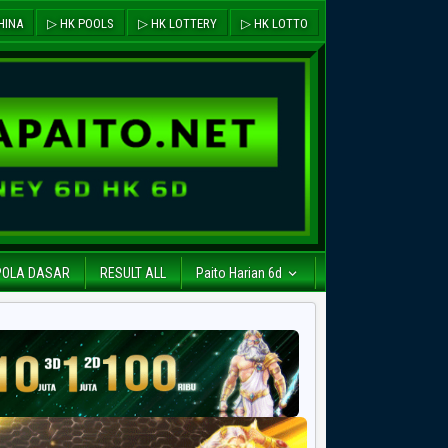
HINA
▷ HK POOLS
▷ HK LOTTERY
▷ HK LOTTO
POLA DASAR
RESULT ALL
Paito Harian 6d