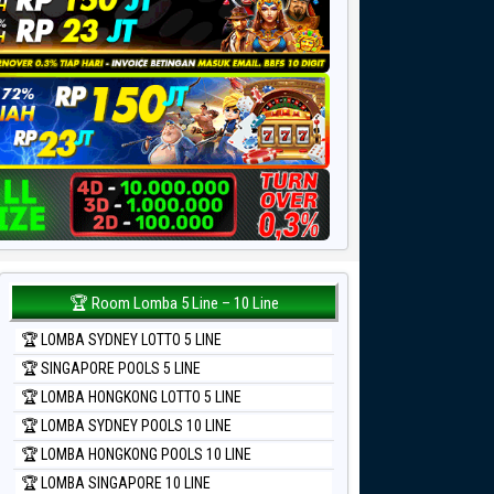
🏆 Room Lomba 5 Line – 10 Line
🏆 LOMBA SYDNEY LOTTO 5 LINE
🏆 SINGAPORE POOLS 5 LINE
🏆 LOMBA HONGKONG LOTTO 5 LINE
🏆 LOMBA SYDNEY POOLS 10 LINE
🏆 LOMBA HONGKONG POOLS 10 LINE
🏆 LOMBA SINGAPORE 10 LINE