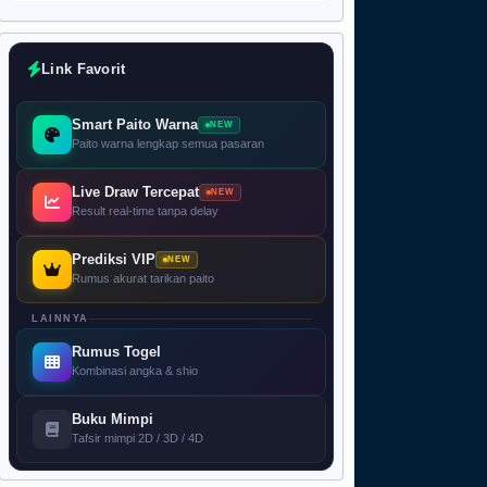
Link Favorit
Smart Paito Warna
NEW
Paito warna lengkap semua pasaran
Live Draw Tercepat
NEW
Result real-time tanpa delay
Prediksi VIP
NEW
Rumus akurat tarikan paito
LAINNYA
Rumus Togel
Kombinasi angka & shio
Buku Mimpi
Tafsir mimpi 2D / 3D / 4D