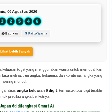
is, 06 Agustus 2026
3
2
5
4
6
📤 Bagikan
🎥 Paito Warna
Lihat Lebih Banyak
ata keluaran togel yang menggunakan warna untuk memudahkan
bisa melihat tren angka, frekuensi, dan kombinasi angka yang
sering muncul.
nganalisis
angka keluaran 6 digit
, termasuk total digit terakhir
untuk prediksi angka berikutnya.
Japan 6d dilengkapi Smart Ai