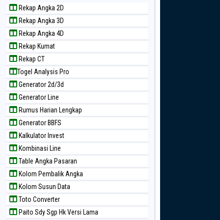
Paito Warna Kuda Lari
Rekap Angka 2D
Paito Warna Magnum Cambodia
Rekap Angka 3D
Paito Warna Nagoya
Rekap Angka 4D
Paito Warna New York Midday
Rekap Kumat
Paito Warna North Carolina Day
Rekap CT
Paito Warna Pcso
Togel Analysis Pro
Paito Warna Pennsylvania Day
Generator 2d/3d
Paito Warna Sao Paulo
Generator Line
Paito Warna Singapore
Rumus Harian Lengkap
Paito Warna Sydney
Generator BBFS
Paito Warna Sydney Lottery
Kalkulator Invest
Paito Warna Sydney Lottery 6d
Kombinasi Line
Paito Warna Sydney Lotto
Table Angka Pasaran
Paito Warna Sydney Pools 6d
Kolom Pembalik Angka
Paito Warna Taipei
Kolom Susun Data
Paito Warna Taiwan
Toto Converter
Paito Sdy Sgp Hk Versi Lama