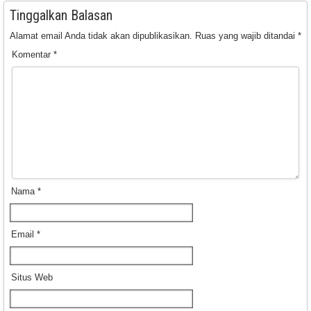
Tinggalkan Balasan
Alamat email Anda tidak akan dipublikasikan.
Ruas yang wajib ditandai
*
Komentar
*
Nama
*
Email
*
Situs Web