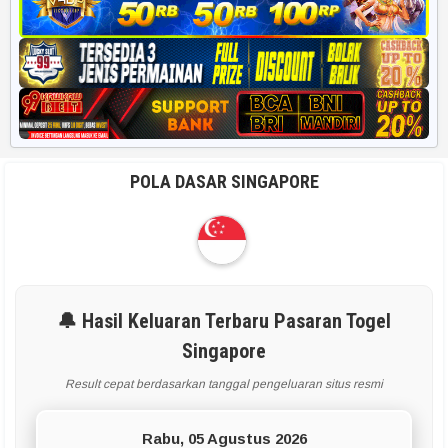
POLA DASAR SINGAPORE
🔔 Hasil Keluaran Terbaru Pasaran Togel
Singapore
Result cepat berdasarkan tanggal pengeluaran situs resmi
Rabu, 05 Agustus 2026