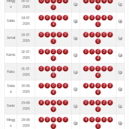
0
5
4
1
9
8
0
3
4
8
Mingg
05-07-
3
1
u
2026
3
2
1
6
3
9
2
1
0
9
4
5
04-07-
Sabtu
6
6
2026
4
1
5
2
3
9
5
8
2
0
5
3
03-07-
Jumat
6
4
2026
1
1
1
8
2
0
7
1
7
0
3
9
02-07-
Kamis
7
4
2026
9
4
1
4
6
3
5
1
0
1
9
6
01-07-
Rabu
4
3
2026
8
6
7
3
0
1
8
4
4
0
3
3
Selas
30-06-
7
2
a
2026
8
8
8
6
4
6
7
5
2
8
2
9
29-06-
Senin
7
1
2026
9
1
4
3
8
1
7
4
0
7
6
4
Mingg
28-06-
9
5
u
2026
2
1