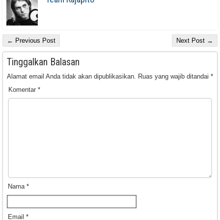
← Previous Post
Next Post →
Tinggalkan Balasan
Alamat email Anda tidak akan dipublikasikan.
Ruas yang wajib ditandai
*
Komentar
*
Nama
*
Email
*