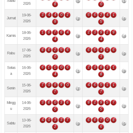
Sabtu
5
1
2026
8
0
3
4
4
0
2
5
6
2
4
1
19-06-
Jumat
2
6
2026
9
5
1
9
7
6
4
2
3
9
2
9
18-06-
Kamis
8
4
2026
4
4
8
8
2
5
6
6
5
4
1
6
17-06-
Rabu
6
9
2026
0
3
6
1
1
0
6
2
3
8
3
1
Selas
16-06-
1
9
a
2026
4
8
7
0
9
9
0
4
6
5
1
1
15-06-
Senin
7
8
2026
7
7
3
8
0
3
6
9
2
9
5
7
Mingg
14-06-
2
3
u
2026
5
5
4
0
3
3
7
6
8
7
0
8
13-06-
Sabtu
9
5
2026
2
6