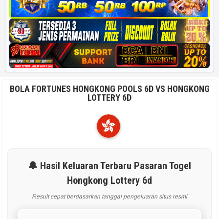
BOLA FORTUNES HONGKONG POOLS 6D VS HONGKONG
LOTTERY 6D
🔔 Hasil Keluaran Terbaru Pasaran Togel
Hongkong Lottery 6d
Result cepat berdasarkan tanggal pengeluaran situs resmi