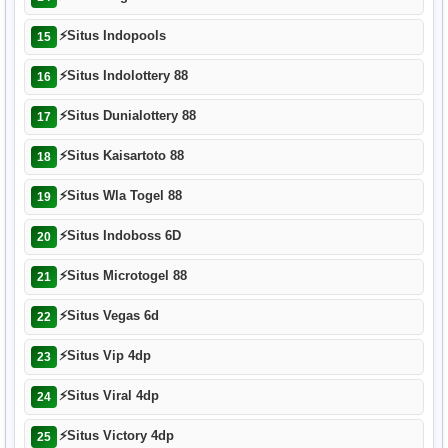
⚡
Situs Indopools
15
⚡
Situs Indolottery 88
16
⚡
Situs Dunialottery 88
17
⚡
Situs Kaisartoto 88
18
⚡
Situs Wla Togel 88
19
⚡
Situs Indoboss 6D
20
⚡
Situs Microtogel 88
21
⚡
Situs Vegas 6d
22
⚡
Situs Vip 4dp
23
⚡
Situs Viral 4dp
24
⚡
Situs Victory 4dp
25