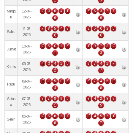
2
3
2
0
6
4
1
6
6
3
7
7
Mingg
12-07-
7
7
u
2026
6
9
7
8
5
4
9
2
5
0
2
5
11-07-
Sabtu
9
5
2026
0
0
2
5
0
1
6
1
9
7
3
2
10-07-
Jumat
7
5
2026
1
3
4
0
4
1
5
9
7
4
1
7
09-07-
Kamis
7
5
2026
2
7
9
1
5
0
5
6
7
4
5
8
08-07-
Rabu
9
7
2026
4
8
3
7
8
9
6
8
4
2
8
2
Selas
07-07-
7
7
a
2026
1
5
2
6
8
1
7
3
4
5
7
1
06-07-
Senin
6
8
2026
8
7