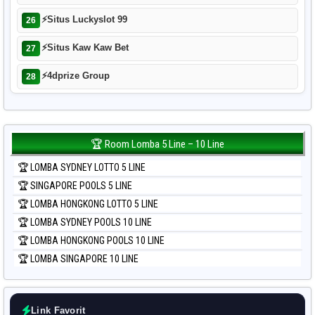
⚡
Situs Luckyslot 99
26
⚡
Situs Kaw Kaw Bet
27
⚡
4dprize Group
28
🏆 Room Lomba 5 Line – 10 Line
🏆 LOMBA SYDNEY LOTTO 5 LINE
🏆 SINGAPORE POOLS 5 LINE
🏆 LOMBA HONGKONG LOTTO 5 LINE
🏆 LOMBA SYDNEY POOLS 10 LINE
🏆 LOMBA HONGKONG POOLS 10 LINE
🏆 LOMBA SINGAPORE 10 LINE
Link Favorit