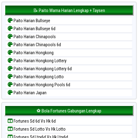
📝 Paito Warna Harian Lengkap + Taysen
Paito Harian Bullseye
Paito Harian Bullseye 6d
Paito Harian Chinapools
Paito Harian Chinapools 6d
Paito Harian Hongkong
Paito Harian Hongkong Lottery
Paito Harian Hongkong Lottery 6d
Paito Harian Hongkong Lotto
Paito Harian Hongkong Pools 6d
Paito Harian Japan
Paito Harian Japan 6d
Paito Harian Korea
⚽ Bola Fortunes Gabungan Lengkap
Paito Harian Kuda Lari
Fortunes Sd 6d Vs Hk 6d
Paito Harian Magnum Cambodia
Fortunes Sd Lotto Vs Hk Lotto
Paito Harian Nagoya
Fortunes Sd Ltry6d Vs Hk Ltry6d