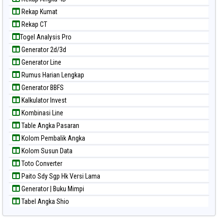
Paito Warna New York Midday
Rekap Kumat
Paito Warna North Carolina Day
Rekap CT
Paito Warna Pcso
Togel Analysis Pro
Paito Warna Pennsylvania Day
Generator 2d/3d
Paito Warna Sao Paulo
Generator Line
Paito Warna Singapore
Rumus Harian Lengkap
Paito Warna Sydney
Generator BBFS
Paito Warna Sydney Lottery
Kalkulator Invest
Paito Warna Sydney Lottery 6d
Kombinasi Line
Paito Warna Sydney Lotto
Table Angka Pasaran
Paito Warna Sydney Pools 6d
Kolom Pembalik Angka
Paito Warna Taipei
Kolom Susun Data
Paito Warna Taiwan
Toto Converter
Paito Sdy Sgp Hk Versi Lama
Generator | Buku Mimpi
Tabel Angka Shio