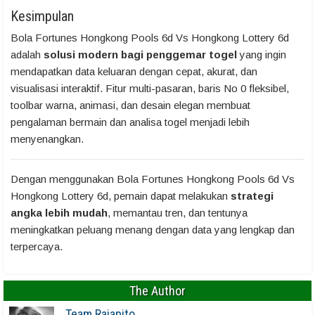
Kesimpulan
Bola Fortunes Hongkong Pools 6d Vs Hongkong Lottery 6d
adalah
solusi modern bagi penggemar togel
yang ingin
mendapatkan data keluaran dengan cepat, akurat, dan
visualisasi interaktif. Fitur multi-pasaran, baris No 0 fleksibel,
toolbar warna, animasi, dan desain elegan membuat
pengalaman bermain dan analisa togel menjadi lebih
menyenangkan.
Dengan menggunakan Bola Fortunes Hongkong Pools 6d Vs
Hongkong Lottery 6d, pemain dapat melakukan
strategi
angka lebih mudah
, memantau tren, dan tentunya
meningkatkan peluang menang dengan data yang lengkap dan
terpercaya.
The Author
Team Rajapito