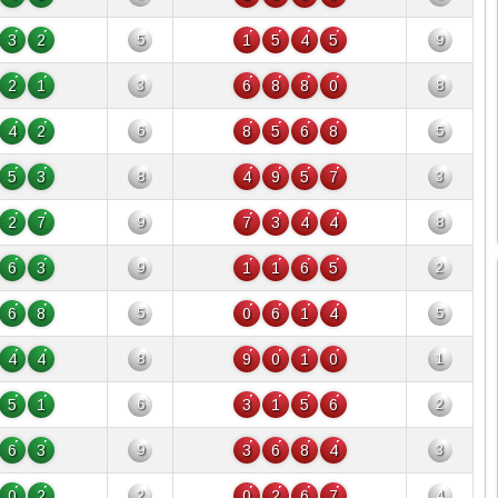
3
2
5
1
5
4
5
9
2
1
3
6
8
8
0
8
4
2
6
8
5
6
8
5
5
3
8
4
9
5
7
3
2
7
9
7
3
4
4
8
6
3
9
1
1
6
5
2
6
8
5
0
6
1
4
5
4
4
8
9
0
1
0
1
5
1
6
3
1
5
6
2
6
3
9
3
6
8
4
3
0
2
2
0
2
6
7
4