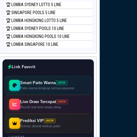
🏆 LOMBA SYDNEY LOTTO 5 LINE
🏆 SINGAPORE POOLS 5 LINE
🏆 LOMBA HONGKONG LOTTO 5 LINE
🏆 LOMBA SYDNEY POOLS 10 LINE
🏆 LOMBA HONGKONG POOLS 10 LINE
🏆 LOMBA SINGAPORE 10 LINE
Link Favorit
Smart Paito Warna
NEW
Paito warna lengkap semua pasaran
Live Draw Tercepat
NEW
Result real-time tanpa delay
Prediksi VIP
NEW
Rumus akurat tarikan paito