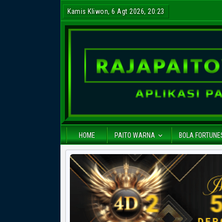
Kamis Kliwon, 6 Agt 2026, 20:23
HOME
PAITO WARNA
BOLA FORTUNE