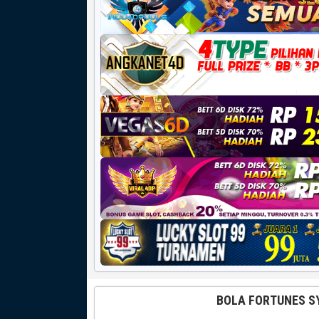
BOLA FORTUNES S