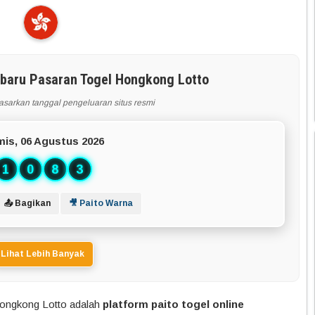
rbaru Pasaran Togel Hongkong Lotto
asarkan tanggal pengeluaran situs resmi
is, 06 Agustus 2026
1
0
8
3
📤 Bagikan
🎥 Paito Warna
Lihat Lebih Banyak
Hongkong Lotto adalah
platform paito togel online