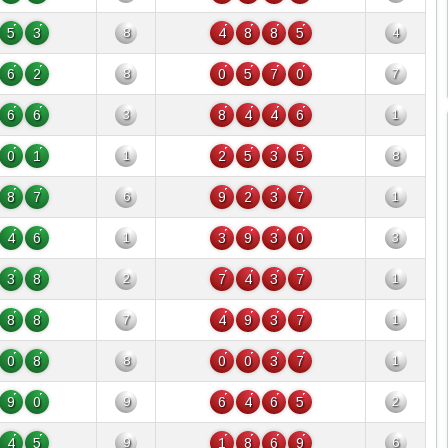
5
3
8
4
8
8
5
4
6
2
8
0
5
7
0
7
6
6
3
8
4
4
6
1
0
1
1
2
5
3
5
8
8
7
6
9
2
3
7
1
4
6
1
3
9
3
0
3
3
8
2
7
4
3
7
1
8
8
7
4
9
3
7
1
0
8
8
0
0
3
7
1
9
0
9
6
4
6
5
2
4
5
9
1
8
6
9
6