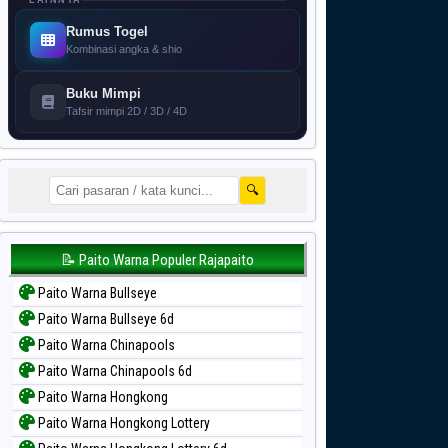
LAINNYA
Rumus Togel
Kombinasi angka & shio
Buku Mimpi
Tafsir mimpi 2D / 3D / 4D
🔍
📝 Paito Warna Populer Rajapaito
Paito Warna Bullseye
Paito Warna Bullseye 6d
Paito Warna Chinapools
Paito Warna Chinapools 6d
Paito Warna Hongkong
Paito Warna Hongkong Lottery