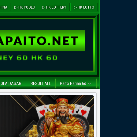
HINA
▷ HK POOLS
▷ HK LOTTERY
▷ HK LOTTO
POLA DASAR
RESULT ALL
Paito Harian 6d