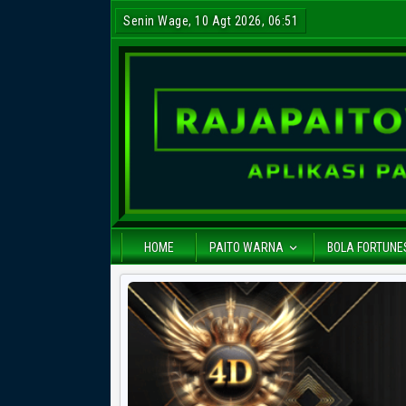
Senin Wage, 10 Agt 2026, 06:51
HOME
PAITO WARNA
BOLA FORTUNE