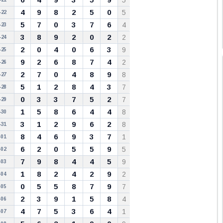
5
4
9
8
2
5
0
5
-22
5
7
0
3
7
6
4
-23
3
8
9
2
0
2
2
-24
2
0
4
0
6
3
9
-25
9
2
6
8
7
4
2
-26
2
7
0
4
8
9
8
-27
5
1
2
8
4
3
7
-28
0
3
3
7
5
2
7
-29
1
5
8
6
4
4
8
-30
3
1
2
9
6
2
8
-31
8
4
6
9
3
7
1
-01
6
2
0
5
5
9
5
-02
7
9
8
4
4
5
9
-03
1
8
2
4
2
9
2
-04
0
5
5
8
7
9
7
-05
2
3
9
1
5
8
4
-06
4
7
5
3
6
4
1
-07