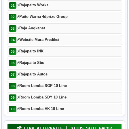
⚡
Rajapaito Works
01
⚡
Paito Warna 4dprize Group
02
⚡
Raja Angkanet
03
⚡
Website Mura Prediksi
04
⚡
Rajapaito INK
05
⚡
Rajapaito Sbs
06
⚡
Rajapaito Autos
07
⚡
Room Lomba SGP 10 Line
08
⚡
Room Lomba SDY 10 Line
09
⚡
Room Lomba HK 10 Line
10
📢 LINK ALTERNATIF | SITUS SLOT GACOR