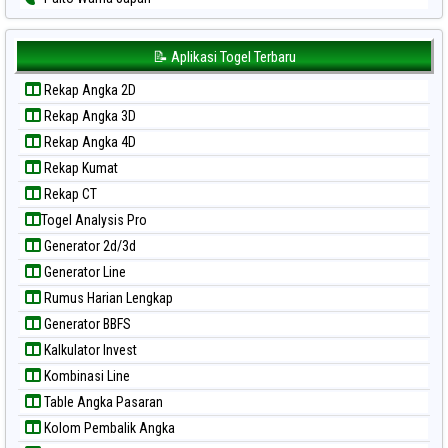
Paito Warna Japan 6d
Paito Warna Korea
📝 Aplikasi Togel Terbaru
Paito Warna Kuda Lari
Rekap Angka 2D
Paito Warna Magnum Cambodia
Rekap Angka 3D
Paito Warna Nagoya
Rekap Angka 4D
Paito Warna New York Midday
Rekap Kumat
Paito Warna North Carolina Day
Rekap CT
Paito Warna Pcso
Togel Analysis Pro
Paito Warna Pennsylvania Day
Generator 2d/3d
Paito Warna Sao Paulo
Generator Line
Paito Warna Singapore
Rumus Harian Lengkap
Paito Warna Sydney
Generator BBFS
Paito Warna Sydney Lottery
Kalkulator Invest
Paito Warna Sydney Lottery 6d
Kombinasi Line
Paito Warna Sydney Lotto
Table Angka Pasaran
Paito Warna Sydney Pools 6d
Kolom Pembalik Angka
Paito Warna Taipei