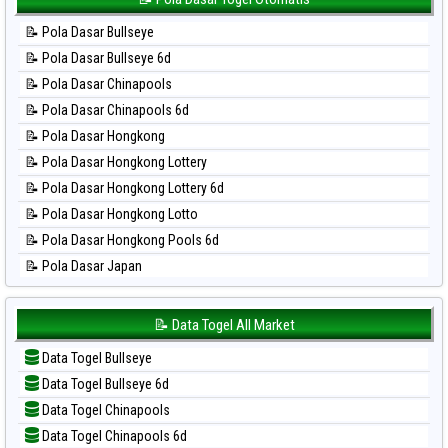
⚽ Bola Hitam Taipei
📊 Statistik Kuda Lari
⚽ Bola Hitam Taiwan
📝 Pola Dasar Bullseye
📊 Statistik Magnum Cambodia
📝 Pola Dasar Bullseye 6d
📊 Statistik Nagoya
📝 Pola Dasar Chinapools
📊 Statistik New York Midday
📝 Pola Dasar Chinapools 6d
📊 Statistik North Carolina Day
📝 Pola Dasar Hongkong
📊 Statistik Pcso
📝 Pola Dasar Hongkong Lottery
📊 Statistik Pennsylvania Day
📝 Pola Dasar Hongkong Lottery 6d
📊 Statistik Sao Paulo
📝 Pola Dasar Hongkong Lotto
📊 Statistik Singapore
📝 Pola Dasar Hongkong Pools 6d
📊 Statistik Sydney
📝 Pola Dasar Japan
📊 Statistik Sydney Lottery
📝 Pola Dasar Japan 6d
📊 Statistik Sydney Lottery 6d
📝 Pola Dasar Korea
📝 Data Togel All Market
📊 Statistik Sydney Lotto
📝 Pola Dasar Kuda Lari
📊 Statistik Sydney Pools 6d
Data Togel Bullseye
📝 Pola Dasar Magnum Cambodia
📊 Statistik Taipei
Data Togel Bullseye 6d
📝 Pola Dasar Nagoya
📊 Statistik Taiwan
Data Togel Chinapools
📝 Pola Dasar North Carolina Day
Data Togel Chinapools 6d