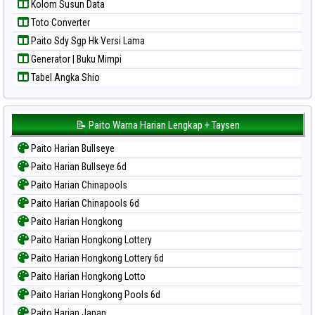
Kolom Susun Data
Paito Warna Taiwan
Toto Converter
Paito Sdy Sgp Hk Versi Lama
Generator | Buku Mimpi
Tabel Angka Shio
📝 Paito Warna Harian Lengkap + Taysen
Paito Harian Bullseye
Paito Harian Bullseye 6d
Paito Harian Chinapools
Paito Harian Chinapools 6d
Paito Harian Hongkong
Paito Harian Hongkong Lottery
Paito Harian Hongkong Lottery 6d
Paito Harian Hongkong Lotto
Paito Harian Hongkong Pools 6d
Paito Harian Japan