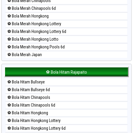
⚽ Bola Merah Chinapools
Paito Harian Taiwan
⚽ Bola Merah Chinapools 6d
⚽ Bola Merah Hongkong
⚽ Bola Merah Hongkong Lottery
⚽ Bola Merah Hongkong Lottery 6d
⚽ Bola Merah Hongkong Lotto
⚽ Bola Merah Hongkong Pools 6d
⚽ Bola Merah Japan
⚽ Bola Merah Japan 6d
⚽ Bola Merah Korea
⚽ Bola Hitam Rajapaito
⚽ Bola Merah Kuda Lari
⚽ Bola Hitam Bullseye
⚽ Bola Merah Magnum Cambodia
⚽ Bola Hitam Bullseye 6d
⚽ Bola Merah Nagoya
⚽ Bola Hitam Chinapools
⚽ Bola Merah North Carolina Day
⚽ Bola Hitam Chinapools 6d
⚽ Bola Merah Pcso
⚽ Bola Hitam Hongkong
⚽ Bola Merah Sao Paulo
⚽ Bola Hitam Hongkong Lottery
⚽ Bola Merah Singapore
⚽ Bola Hitam Hongkong Lottery 6d
⚽ Bola Merah Sydney