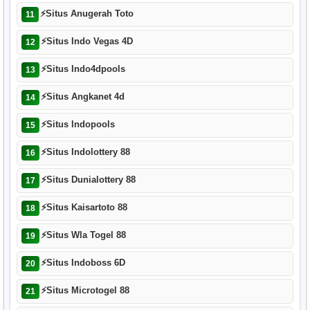
⚡
Situs Anugerah Toto
11
⚡
Situs Indo Vegas 4D
12
⚡
Situs Indo4dpools
13
⚡
Situs Angkanet 4d
14
⚡
Situs Indopools
15
⚡
Situs Indolottery 88
16
⚡
Situs Dunialottery 88
17
⚡
Situs Kaisartoto 88
18
⚡
Situs Wla Togel 88
19
⚡
Situs Indoboss 6D
20
⚡
Situs Microtogel 88
21