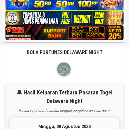
BOLA FORTUNES DELAWARE NIGHT
🔔 Hasil Keluaran Terbaru Pasaran Togel
Delaware Night
Result cepat berdasarkan tanggal pengeluaran situs resmi
Minggu, 09 Agustus 2026