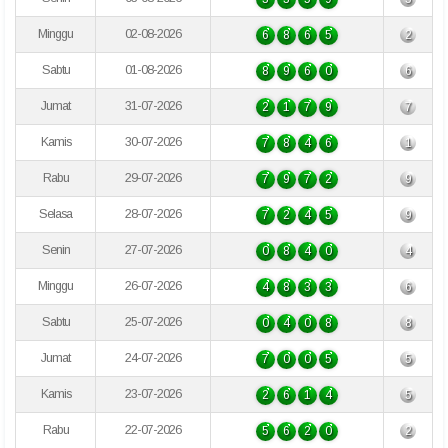
Minggu
02-08-2026
6
8
6
5
2
Sabtu
01-08-2026
8
9
6
0
6
Jumat
31-07-2026
2
1
7
9
7
Kamis
30-07-2026
7
8
4
6
1
Rabu
29-07-2026
7
9
7
2
9
Selasa
28-07-2026
7
2
4
5
9
Senin
27-07-2026
0
8
4
0
4
Minggu
26-07-2026
4
8
3
3
6
Sabtu
25-07-2026
0
4
0
8
8
Jumat
24-07-2026
7
0
0
5
5
Kamis
23-07-2026
2
6
1
4
5
Rabu
22-07-2026
5
6
2
0
2