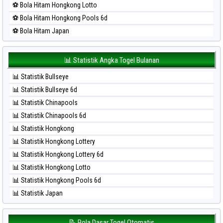
⚽ Bola Hitam Hongkong Lotto
⚽ Bola Merah Sydney Lottery
⚽ Bola Hitam Hongkong Pools 6d
⚽ Bola Merah Sydney Lottery 6d
⚽ Bola Hitam Japan
⚽ Bola Merah Sydney Lotto
⚽ Bola Hitam Japan 6d
⚽ Bola Merah Sydney Pools 6d
⚽ Bola Hitam Korea
📊 Statistik Angka Togel Bulanan
⚽ Bola Merah Taipei
⚽ Bola Hitam Kuda Lari
⚽ Bola Merah Taiwan
📊 Statistik Bullseye
⚽ Bola Hitam Magnum Cambodia
📊 Statistik Bullseye 6d
⚽ Bola Hitam Nagoya
📊 Statistik Chinapools
⚽ Bola Hitam North Carolina Day
📊 Statistik Chinapools 6d
⚽ Bola Hitam Pcso
📊 Statistik Hongkong
⚽ Bola Hitam Sao Paulo
📊 Statistik Hongkong Lottery
⚽ Bola Hitam Singapore
📊 Statistik Hongkong Lottery 6d
⚽ Bola Hitam Sydney
📊 Statistik Hongkong Lotto
⚽ Bola Hitam Sydney Lottery
📊 Statistik Hongkong Pools 6d
⚽ Bola Hitam Sydney Lottery 6d
📊 Statistik Japan
⚽ Bola Hitam Sydney Lotto
📊 Statistik Japan 6d
⚽ Bola Hitam Sydney Pools 6d
📊 Statistik Korea
📝 Pola Dasar Togel Otomatis