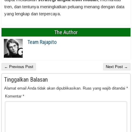
tren, dan tentunya meningkatkan peluang menang dengan data
yang lengkap dan terpercaya.
The Author
Team Rajapito
← Previous Post
Next Post →
Tinggalkan Balasan
Alamat email Anda tidak akan dipublikasikan.
Ruas yang wajib ditandai
*
Komentar
*