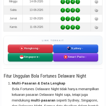
Minggu
14-06-2026
5
8
4
3
7
Sabtu
13-06-2026
1
4
0
5
5
Jumat
12-06-2026
1
2
8
8
7
Kamis
11-06-2026
0
8
9
5
5
LINK TERKAIT
Hongkong
Sydney
Singapore
Smart Paito
Fitur Unggulan Bola Fortunes Delaware Night
Multi-Pasaran & Data Lengkap
Bola Fortunes Delaware Night tidak hanya menampilkan
keluaran pasaran Delaware Night saja, tetapi juga
mendukung
multi-pasaran
seperti Sydney, Singapore,
dan Delaware Night. Semua data disajikan dalam bentuk