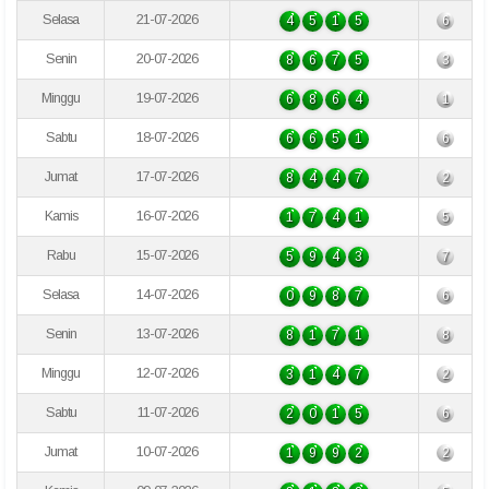
Selasa
21-07-2026
4
5
1
5
6
Senin
20-07-2026
8
6
7
5
3
Minggu
19-07-2026
6
8
6
4
1
Sabtu
18-07-2026
6
6
5
1
6
Jumat
17-07-2026
8
4
4
7
2
Kamis
16-07-2026
1
7
4
1
5
Rabu
15-07-2026
5
9
4
3
7
Selasa
14-07-2026
0
9
8
7
6
Senin
13-07-2026
8
1
7
1
8
Minggu
12-07-2026
3
1
4
7
2
Sabtu
11-07-2026
2
0
1
5
6
Jumat
10-07-2026
1
9
9
2
2