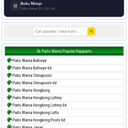
Buku Mimpi
Tafsir mimpi 2D / 3D / 4D
🔍
📝 Paito Warna Populer Rajapaito
Paito Warna Bullseye
Paito Warna Bullseye 6d
Paito Warna Chinapools
Paito Warna Chinapools 6d
Paito Warna Hongkong
Paito Warna Hongkong Lottery
Paito Warna Hongkong Lottery 6d
Paito Warna Hongkong Lotto
Paito Warna Hongkong Pools 6d
Paito Warna Japan