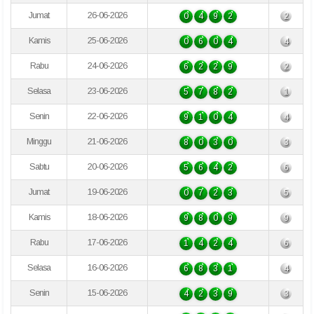
Jumat
26-06-2026
0
4
9
2
2
Kamis
25-06-2026
0
6
0
4
4
Rabu
24-06-2026
6
2
2
9
2
Selasa
23-06-2026
5
7
8
2
1
Senin
22-06-2026
9
1
0
4
4
Minggu
21-06-2026
8
0
3
0
3
Sabtu
20-06-2026
5
6
4
2
6
Jumat
19-06-2026
0
7
2
3
5
Kamis
18-06-2026
9
8
0
9
9
Rabu
17-06-2026
1
4
2
4
6
Selasa
16-06-2026
6
8
3
1
4
Senin
15-06-2026
4
2
3
9
3