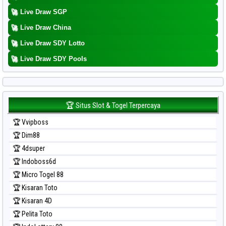
Prediksi Pcso
🚀
Live Draw SGP
Prediksi Sao Paulo
🚀
Live Draw China
Prediksi Singapore
🚀
Live Draw SDY Lotto
Prediksi Sydney
🚀
Prediksi Sydney Lottery
Live Draw SDY Pools
Prediksi Sydney Lottery 6d
Prediksi Sydney Lotto
Prediksi Sydney Pools 6d
🏆 Situs Slot & Togel Terpercaya
Prediksi Taipei
🏆 Vvipboss
Prediksi Taiwan
🏆 Dim88
🏆 4dsuper
🏆 Indoboss6d
🏆 Micro Togel 88
🏆 Kisaran Toto
🏆 Kisaran 4D
🏆 Pelita Toto