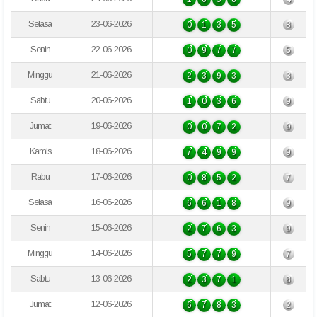
Selasa
23-06-2026
0
1
3
5
8
Senin
22-06-2026
0
9
7
7
5
Minggu
21-06-2026
2
3
9
3
3
Sabtu
20-06-2026
1
0
3
6
9
Jumat
19-06-2026
0
0
7
2
9
Kamis
18-06-2026
7
4
9
9
9
Rabu
17-06-2026
0
8
5
2
7
Selasa
16-06-2026
6
6
1
8
9
Senin
15-06-2026
2
7
6
3
9
Minggu
14-06-2026
5
7
7
9
7
Sabtu
13-06-2026
2
3
7
1
8
Jumat
12-06-2026
6
7
8
3
2