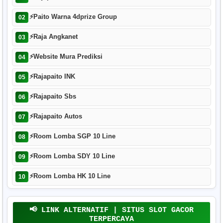
⚡
Paito Warna 4dprize Group
02
⚡
Raja Angkanet
03
⚡
Website Mura Prediksi
04
⚡
Rajapaito INK
05
⚡
Rajapaito Sbs
06
⚡
Rajapaito Autos
07
⚡
Room Lomba SGP 10 Line
08
⚡
Room Lomba SDY 10 Line
09
⚡
Room Lomba HK 10 Line
10
📢 LINK ALTERNATIF | SITUS SLOT GACOR
TERPERCAYA