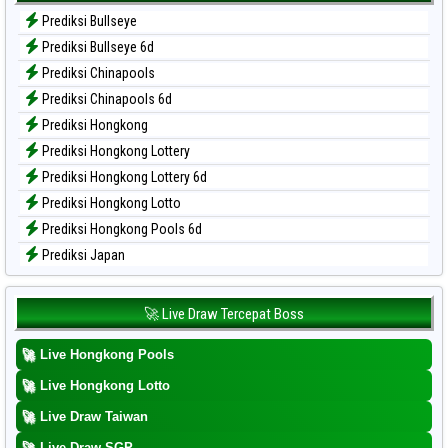
Data Togel Sydney Lotto
Prediksi Bullseye
Data Togel Sydney Pools 6d
Prediksi Bullseye 6d
Data Togel Taipei
Prediksi Chinapools
Data Togel Taiwan
Prediksi Chinapools 6d
Prediksi Hongkong
Prediksi Hongkong Lottery
Prediksi Hongkong Lottery 6d
Prediksi Hongkong Lotto
Prediksi Hongkong Pools 6d
Prediksi Japan
Prediksi Japan 6d
Prediksi Korea
🚀 Live Draw Tercepat Boss
Prediksi Kuda Lari
🚀
Live Hongkong Pools
Prediksi Magnum Cambodia
Prediksi Nagoya
🚀
Live Hongkong Lotto
Prediksi North Carolina Day
🚀
Live Draw Taiwan
Prediksi Pcso
🚀
Live Draw SGP