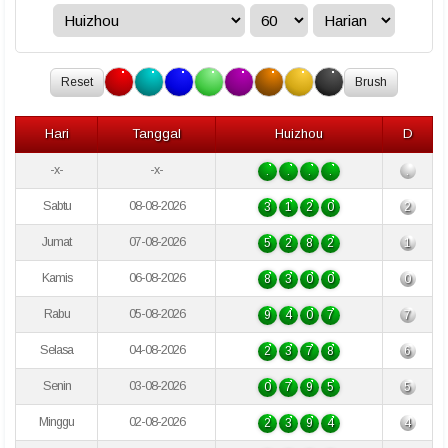
Reset
Brush
Hari
Tanggal
Huizhou
D
-x-
-x-
.
.
.
.
.
Sabtu
08-08-2026
3
1
2
0
2
Jumat
07-08-2026
5
2
8
2
1
Kamis
06-08-2026
8
3
0
0
0
Rabu
05-08-2026
9
4
0
7
7
Selasa
04-08-2026
2
3
7
8
6
Senin
03-08-2026
0
7
9
5
5
Minggu
02-08-2026
2
3
9
4
4