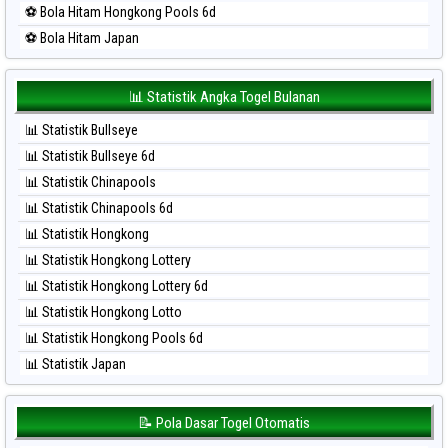
⚽ Bola Hitam Hongkong Pools 6d
⚽ Bola Merah Sydney Lottery 6d
⚽ Bola Hitam Japan
⚽ Bola Merah Sydney Lotto
⚽ Bola Hitam Japan 6d
⚽ Bola Merah Sydney Pools 6d
⚽ Bola Hitam Korea
📊 Statistik Angka Togel Bulanan
⚽ Bola Merah Taipei
⚽ Bola Hitam Kuda Lari
⚽ Bola Merah Taiwan
📊 Statistik Bullseye
⚽ Bola Hitam Magnum Cambodia
📊 Statistik Bullseye 6d
⚽ Bola Hitam Nagoya
📊 Statistik Chinapools
⚽ Bola Hitam North Carolina Day
📊 Statistik Chinapools 6d
⚽ Bola Hitam Pcso
📊 Statistik Hongkong
⚽ Bola Hitam Sao Paulo
📊 Statistik Hongkong Lottery
⚽ Bola Hitam Singapore
📊 Statistik Hongkong Lottery 6d
⚽ Bola Hitam Sydney
📊 Statistik Hongkong Lotto
⚽ Bola Hitam Sydney Lottery
📊 Statistik Hongkong Pools 6d
⚽ Bola Hitam Sydney Lottery 6d
📊 Statistik Japan
⚽ Bola Hitam Sydney Lotto
📊 Statistik Japan 6d
⚽ Bola Hitam Sydney Pools 6d
📊 Statistik Korea
📝 Pola Dasar Togel Otomatis
⚽ Bola Hitam Taipei
📊 Statistik Kuda Lari