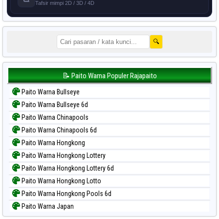
Tafsir mimpi 2D / 3D / 4D
🔍
📝 Paito Warna Populer Rajapaito
Paito Warna Bullseye
Paito Warna Bullseye 6d
Paito Warna Chinapools
Paito Warna Chinapools 6d
Paito Warna Hongkong
Paito Warna Hongkong Lottery
Paito Warna Hongkong Lottery 6d
Paito Warna Hongkong Lotto
Paito Warna Hongkong Pools 6d
Paito Warna Japan