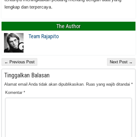
lengkap dan terpercaya.
The Author
Team Rajapito
← Previous Post
Next Post →
Tinggalkan Balasan
Alamat email Anda tidak akan dipublikasikan.
Ruas yang wajib ditandai
*
Komentar
*