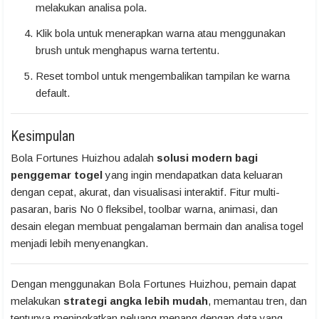
melakukan analisa pola.
Klik bola untuk menerapkan warna atau menggunakan
brush untuk menghapus warna tertentu.
Reset tombol untuk mengembalikan tampilan ke warna
default.
Kesimpulan
Bola Fortunes Huizhou adalah
solusi modern bagi
penggemar togel
yang ingin mendapatkan data keluaran
dengan cepat, akurat, dan visualisasi interaktif. Fitur multi-
pasaran, baris No 0 fleksibel, toolbar warna, animasi, dan
desain elegan membuat pengalaman bermain dan analisa togel
menjadi lebih menyenangkan.
Dengan menggunakan Bola Fortunes Huizhou, pemain dapat
melakukan
strategi angka lebih mudah
, memantau tren, dan
tentunya meningkatkan peluang menang dengan data yang