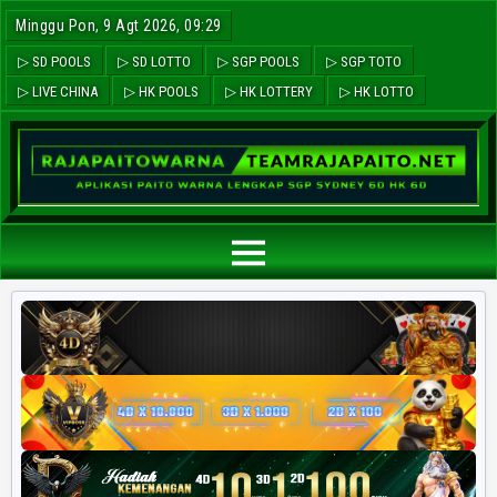
Minggu Pon, 9 Agt 2026, 09:29
▷ SD POOLS
▷ SD LOTTO
▷ SGP POOLS
▷ SGP TOTO
▷ LIVE CHINA
▷ HK POOLS
▷ HK LOTTERY
▷ HK LOTTO