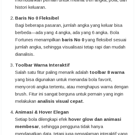
histori keluaran.
Baris No 0 Fleksibel
Bagi beberapa pasaran, jumlah angka yang keluar bisa
berbeda—ada yang 4 angka, ada yang 6 angka. Bola
Fortunes menampilkan
baris No 0
yang fleksibel sesuai
jumlah angka, sehingga visualisasi tetap rapi dan mudah
dianalisis.
Toolbar Warna Interaktif
Salah satu fitur paling menarik adalah
toolbar 8 warna
yang bisa digunakan untuk menandai bola favorit,
menyoroti angka tertentu, atau menghapus warna dengan
brush. Fitur ini sangat berguna untuk pemain yang ingin
melakukan
analisis visual cepat
.
Animasi & Hover Elegan
Setiap bola dilengkapi efek
hover glow dan animasi
membesar
, sehingga pengguna tidak hanya
mendapatkan data, tetapi juga pengalaman interaktif yang