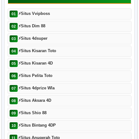
⚡
Situs Vvipboss
01
⚡
Situs Dim 88
02
⚡
Situs 4dsuper
03
⚡
Situs Kisaran Toto
04
⚡
Situs Kisaran 4D
05
⚡
Situs Pelita Toto
06
⚡
Situs 4dprize Wla
07
⚡
Situs Aksara 4D
08
⚡
Situs Shio 88
09
⚡
Situs Bintang 4DP
10
⚡
Situs Anugerah Toto
11