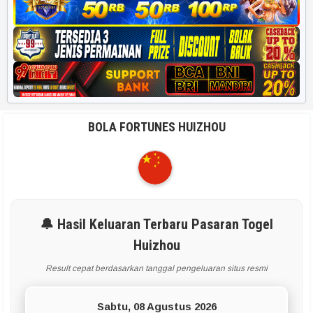
BOLA FORTUNES HUIZHOU
🔔 Hasil Keluaran Terbaru Pasaran Togel
Huizhou
Result cepat berdasarkan tanggal pengeluaran situs resmi
Sabtu, 08 Agustus 2026