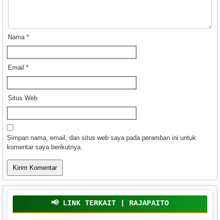
Nama
*
Email
*
Situs Web
Simpan nama, email, dan situs web saya pada peramban ini untuk
komentar saya berikutnya.
📢 LINK TERKAIT | RAJAPAITO