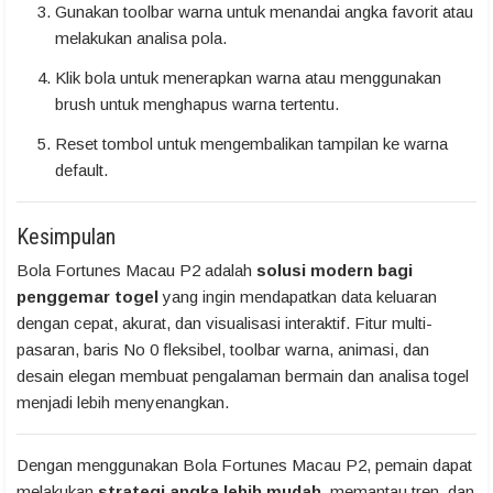
Gunakan toolbar warna untuk menandai angka favorit atau
melakukan analisa pola.
Klik bola untuk menerapkan warna atau menggunakan
brush untuk menghapus warna tertentu.
Reset tombol untuk mengembalikan tampilan ke warna
default.
Kesimpulan
Bola Fortunes Macau P2 adalah
solusi modern bagi
penggemar togel
yang ingin mendapatkan data keluaran
dengan cepat, akurat, dan visualisasi interaktif. Fitur multi-
pasaran, baris No 0 fleksibel, toolbar warna, animasi, dan
desain elegan membuat pengalaman bermain dan analisa togel
menjadi lebih menyenangkan.
Dengan menggunakan Bola Fortunes Macau P2, pemain dapat
melakukan
strategi angka lebih mudah
, memantau tren, dan