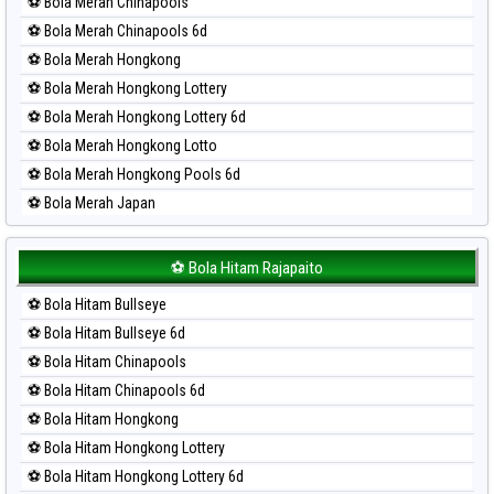
⚽ Bola Merah Chinapools
Paito Harian Taiwan
⚽ Bola Merah Chinapools 6d
⚽ Bola Merah Hongkong
⚽ Bola Merah Hongkong Lottery
⚽ Bola Merah Hongkong Lottery 6d
⚽ Bola Merah Hongkong Lotto
⚽ Bola Merah Hongkong Pools 6d
⚽ Bola Merah Japan
⚽ Bola Merah Japan 6d
⚽ Bola Merah Korea
⚽ Bola Hitam Rajapaito
⚽ Bola Merah Kuda Lari
⚽ Bola Hitam Bullseye
⚽ Bola Merah Magnum Cambodia
⚽ Bola Hitam Bullseye 6d
⚽ Bola Merah Nagoya
⚽ Bola Hitam Chinapools
⚽ Bola Merah North Carolina Day
⚽ Bola Hitam Chinapools 6d
⚽ Bola Merah Pcso
⚽ Bola Hitam Hongkong
⚽ Bola Merah Sao Paulo
⚽ Bola Hitam Hongkong Lottery
⚽ Bola Merah Singapore
⚽ Bola Hitam Hongkong Lottery 6d
⚽ Bola Merah Sydney