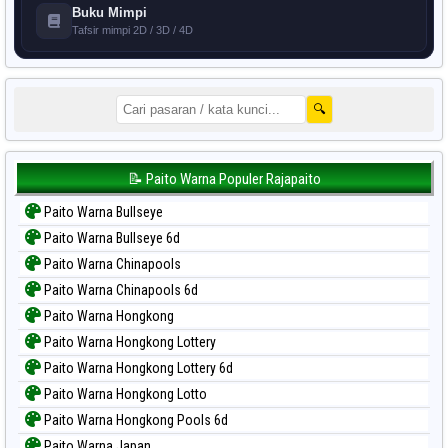
Buku Mimpi
Tafsir mimpi 2D / 3D / 4D
🔍
📝 Paito Warna Populer Rajapaito
Paito Warna Bullseye
Paito Warna Bullseye 6d
Paito Warna Chinapools
Paito Warna Chinapools 6d
Paito Warna Hongkong
Paito Warna Hongkong Lottery
Paito Warna Hongkong Lottery 6d
Paito Warna Hongkong Lotto
Paito Warna Hongkong Pools 6d
Paito Warna Japan