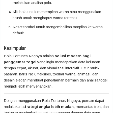
melakukan analisa pola.
Klik bola untuk menerapkan warna atau menggunakan
brush untuk menghapus warna tertentu.
Reset tombol untuk mengembalikan tampilan ke warna
default.
Kesimpulan
Bola Fortunes Nagoya adalah
solusi modern bagi
penggemar togel
yang ingin mendapatkan data keluaran
dengan cepat, akurat, dan visualisasi interaktif. Fitur multi-
pasaran, baris No 0 fleksibel, toolbar warna, animasi, dan
desain elegan membuat pengalaman bermain dan analisa togel
menjadi lebih menyenangkan.
Dengan menggunakan Bola Fortunes Nagoya, pemain dapat
melakukan
strategi angka lebih mudah
, memantau tren, dan
tentunya meningkatkan peluang menang dengan data yang