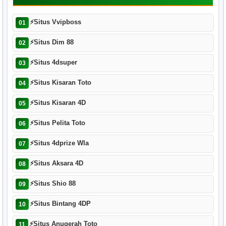
⚡
Situs Vvipboss
01
⚡
Situs Dim 88
02
⚡
Situs 4dsuper
03
⚡
Situs Kisaran Toto
04
⚡
Situs Kisaran 4D
05
⚡
Situs Pelita Toto
06
⚡
Situs 4dprize Wla
07
⚡
Situs Aksara 4D
08
⚡
Situs Shio 88
09
⚡
Situs Bintang 4DP
10
⚡
Situs Anugerah Toto
11