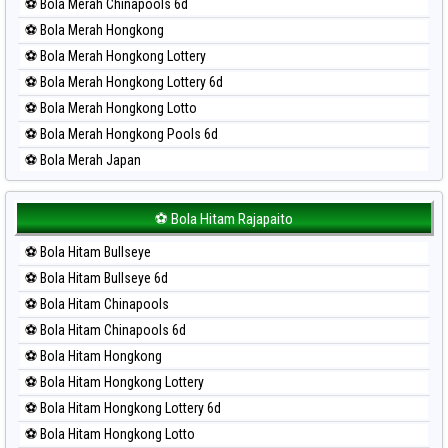
⚽ Bola Merah Chinapools 6d
⚽ Bola Merah Hongkong
⚽ Bola Merah Hongkong Lottery
⚽ Bola Merah Hongkong Lottery 6d
⚽ Bola Merah Hongkong Lotto
⚽ Bola Merah Hongkong Pools 6d
⚽ Bola Merah Japan
⚽ Bola Merah Japan 6d
⚽ Bola Merah Korea
⚽ Bola Hitam Rajapaito
⚽ Bola Merah Kuda Lari
⚽ Bola Hitam Bullseye
⚽ Bola Merah Magnum Cambodia
⚽ Bola Hitam Bullseye 6d
⚽ Bola Merah Nagoya
⚽ Bola Hitam Chinapools
⚽ Bola Merah North Carolina Day
⚽ Bola Hitam Chinapools 6d
⚽ Bola Merah Pcso
⚽ Bola Hitam Hongkong
⚽ Bola Merah Sao Paulo
⚽ Bola Hitam Hongkong Lottery
⚽ Bola Merah Singapore
⚽ Bola Hitam Hongkong Lottery 6d
⚽ Bola Merah Sydney
⚽ Bola Hitam Hongkong Lotto
⚽ Bola Merah Sydney Lottery