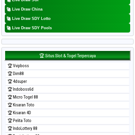
Prediksi Sao Paulo
🚀
Live Draw China
Prediksi Singapore
🚀
Live Draw SDY Lotto
Prediksi Sydney
🚀
Prediksi Sydney Lottery
Live Draw SDY Pools
Prediksi Sydney Lottery 6d
Prediksi Sydney Lotto
Prediksi Sydney Pools 6d
🏆 Situs Slot & Togel Terpercaya
Prediksi Taipei
🏆 Vvipboss
Prediksi Taiwan
🏆 Dim88
🏆 4dsuper
🏆 Indoboss6d
🏆 Micro Togel 88
🏆 Kisaran Toto
🏆 Kisaran 4D
🏆 Pelita Toto
🏆 IndoLottery 88