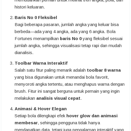
histori keluaran.
Baris No 0 Fleksibel
Bagi beberapa pasaran, jumlah angka yang keluar bisa
berbeda—ada yang 4 angka, ada yang 6 angka. Bola
Fortunes menampilkan
baris No 0
yang fleksibel sesuai
jumlah angka, sehingga visualisasi tetap rapi dan mudah
dianalisis.
Toolbar Warna Interaktif
Salah satu fitur paling menarik adalah
toolbar 8 warna
yang bisa digunakan untuk menandai bola favorit,
menyoroti angka tertentu, atau menghapus warna dengan
brush. Fitur ini sangat berguna untuk pemain yang ingin
melakukan
analisis visual cepat
.
Animasi & Hover Elegan
Setiap bola dilengkapi efek
hover glow dan animasi
membesar
, sehingga pengguna tidak hanya
mendapatkan data, tetapi juga pengalaman interaktif yang