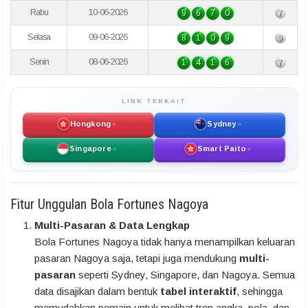
Rabu
10-06-2026
9
6
7
0
7
Selasa
09-06-2026
8
1
0
9
9
Senin
08-06-2026
1
4
1
6
7
LINK TERKAIT
Hongkong
Sydney
Singapore
Smart Paito
Fitur Unggulan Bola Fortunes Nagoya
Multi-Pasaran & Data Lengkap
Bola Fortunes Nagoya tidak hanya menampilkan keluaran
pasaran Nagoya saja, tetapi juga mendukung
multi-
pasaran
seperti Sydney, Singapore, dan Nagoya. Semua
data disajikan dalam bentuk
tabel interaktif
, sehingga
memudahkan pemain untuk melihat tren angka, pola, dan