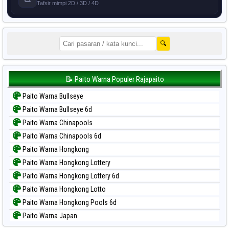
Tafsir mimpi 2D / 3D / 4D
🔍
📝 Paito Warna Populer Rajapaito
Paito Warna Bullseye
Paito Warna Bullseye 6d
Paito Warna Chinapools
Paito Warna Chinapools 6d
Paito Warna Hongkong
Paito Warna Hongkong Lottery
Paito Warna Hongkong Lottery 6d
Paito Warna Hongkong Lotto
Paito Warna Hongkong Pools 6d
Paito Warna Japan