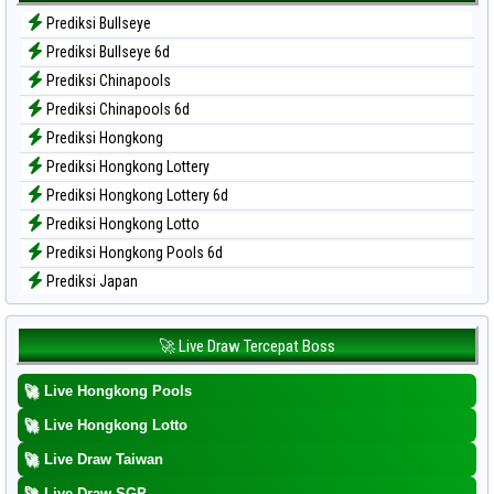
Data Togel Sydney Lotto
Prediksi Bullseye
Data Togel Sydney Pools 6d
Prediksi Bullseye 6d
Data Togel Taipei
Prediksi Chinapools
Data Togel Taiwan
Prediksi Chinapools 6d
Prediksi Hongkong
Prediksi Hongkong Lottery
Prediksi Hongkong Lottery 6d
Prediksi Hongkong Lotto
Prediksi Hongkong Pools 6d
Prediksi Japan
Prediksi Japan 6d
Prediksi Korea
🚀 Live Draw Tercepat Boss
Prediksi Kuda Lari
🚀
Live Hongkong Pools
Prediksi Magnum Cambodia
Prediksi Nagoya
🚀
Live Hongkong Lotto
Prediksi North Carolina Day
🚀
Live Draw Taiwan
Prediksi Pcso
🚀
Live Draw SGP