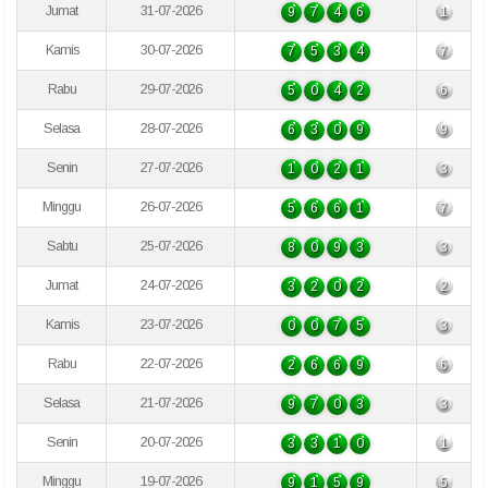
Jumat
31-07-2026
9
7
4
6
1
Kamis
30-07-2026
7
5
3
4
7
Rabu
29-07-2026
5
0
4
2
6
Selasa
28-07-2026
6
3
0
9
9
Senin
27-07-2026
1
0
2
1
3
Minggu
26-07-2026
5
6
6
1
7
Sabtu
25-07-2026
8
0
9
3
3
Jumat
24-07-2026
3
2
0
2
2
Kamis
23-07-2026
0
0
7
5
3
Rabu
22-07-2026
2
6
6
9
6
Selasa
21-07-2026
9
7
0
3
3
Senin
20-07-2026
3
3
1
0
1
Minggu
19-07-2026
9
1
5
9
5