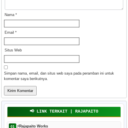
Nama
*
Email
*
Situs Web
Simpan nama, email, dan situs web saya pada peramban ini untuk
komentar saya berikutnya.
📢 LINK TERKAIT | RAJAPAITO
⚡
Rajapaito Works
01