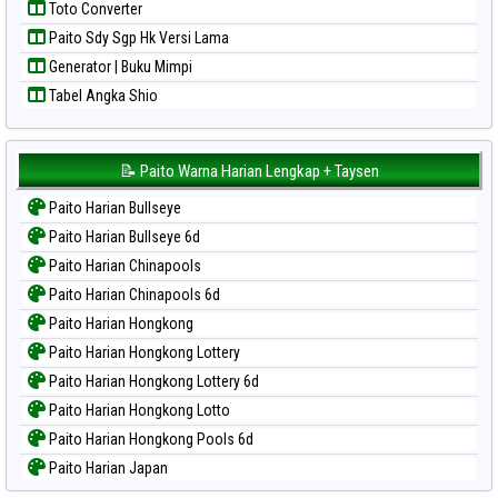
Toto Converter
Paito Sdy Sgp Hk Versi Lama
Generator | Buku Mimpi
Tabel Angka Shio
📝 Paito Warna Harian Lengkap + Taysen
Paito Harian Bullseye
Paito Harian Bullseye 6d
Paito Harian Chinapools
Paito Harian Chinapools 6d
Paito Harian Hongkong
Paito Harian Hongkong Lottery
Paito Harian Hongkong Lottery 6d
Paito Harian Hongkong Lotto
Paito Harian Hongkong Pools 6d
Paito Harian Japan
Paito Harian Japan 6d