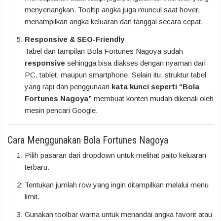
menyenangkan. Tooltip angka juga muncul saat hover,
menampilkan angka keluaran dan tanggal secara cepat.
Responsive & SEO-Friendly
Tabel dan tampilan Bola Fortunes Nagoya sudah
responsive
sehingga bisa diakses dengan nyaman dari
PC, tablet, maupun smartphone. Selain itu, struktur tabel
yang rapi dan penggunaan
kata kunci seperti “Bola
Fortunes Nagoya”
membuat konten mudah dikenali oleh
mesin pencari Google.
Cara Menggunakan Bola Fortunes Nagoya
Pilih pasaran dari dropdown untuk melihat paito keluaran
terbaru.
Tentukan jumlah row yang ingin ditampilkan melalui menu
limit.
Gunakan toolbar warna untuk menandai angka favorit atau