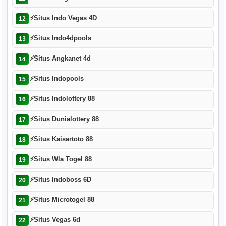
⚡
Situs Indo Vegas 4D
12
⚡
Situs Indo4dpools
13
⚡
Situs Angkanet 4d
14
⚡
Situs Indopools
15
⚡
Situs Indolottery 88
16
⚡
Situs Dunialottery 88
17
⚡
Situs Kaisartoto 88
18
⚡
Situs Wla Togel 88
19
⚡
Situs Indoboss 6D
20
⚡
Situs Microtogel 88
21
⚡
Situs Vegas 6d
22