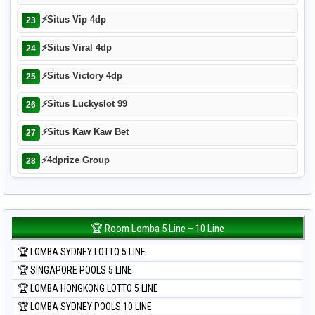
⚡
Situs Vip 4dp
23
⚡
Situs Viral 4dp
24
⚡
Situs Victory 4dp
25
⚡
Situs Luckyslot 99
26
⚡
Situs Kaw Kaw Bet
27
⚡
4dprize Group
28
🏆 Room Lomba 5 Line – 10 Line
🏆 LOMBA SYDNEY LOTTO 5 LINE
🏆 SINGAPORE POOLS 5 LINE
🏆 LOMBA HONGKONG LOTTO 5 LINE
🏆 LOMBA SYDNEY POOLS 10 LINE