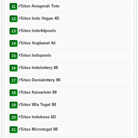
⚡
Situs Anugerah Toto
11
⚡
Situs Indo Vegas 4D
12
⚡
Situs Indo4dpools
13
⚡
Situs Angkanet 4d
14
⚡
Situs Indopools
15
⚡
Situs Indolottery 88
16
⚡
Situs Dunialottery 88
17
⚡
Situs Kaisartoto 88
18
⚡
Situs Wla Togel 88
19
⚡
Situs Indoboss 6D
20
⚡
Situs Microtogel 88
21