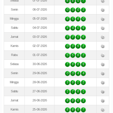
Selasa
07-07-2026
8
8
0
7
7
Senin
06-07-2026
0
0
0
2
2
Minggu
05-07-2026
9
5
9
0
9
Sabtu
04-07-2026
8
4
1
9
1
Jumat
03-07-2026
3
2
1
6
7
Kamis
02-07-2026
0
3
9
2
2
Rabu
01-07-2026
5
5
8
2
1
Selasa
30-06-2026
7
9
8
9
8
Senin
29-06-2026
0
0
4
4
8
Minggu
28-06-2026
3
9
1
2
3
Sabtu
27-06-2026
1
7
8
1
9
Jumat
26-06-2026
9
9
6
3
9
Kamis
25-06-2026
8
9
9
7
7