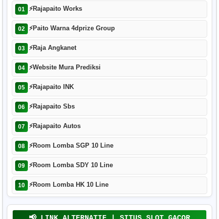
⚡
Rajapaito Works
01
⚡
Paito Warna 4dprize Group
02
⚡
Raja Angkanet
03
⚡
Website Mura Prediksi
04
⚡
Rajapaito INK
05
⚡
Rajapaito Sbs
06
⚡
Rajapaito Autos
07
⚡
Room Lomba SGP 10 Line
08
⚡
Room Lomba SDY 10 Line
09
⚡
Room Lomba HK 10 Line
10
📢 LINK ALTERNATIF | SITUS SLOT GACOR