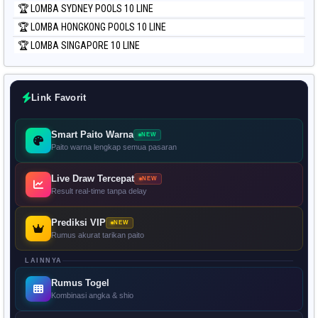
🏆 LOMBA SYDNEY POOLS 10 LINE
🏆 LOMBA HONGKONG POOLS 10 LINE
🏆 LOMBA SINGAPORE 10 LINE
Link Favorit
Smart Paito Warna
NEW
Paito warna lengkap semua pasaran
Live Draw Tercepat
NEW
Result real-time tanpa delay
Prediksi VIP
NEW
Rumus akurat tarikan paito
LAINNYA
Rumus Togel
Kombinasi angka & shio