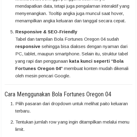
mendapatkan data, tetapi juga pengalaman interaktif yang
menyenangkan. Tooltip angka juga muncul saat hover,
menampilkan angka keluaran dan tanggal secara cepat.
Responsive & SEO-Friendly
Tabel dan tampilan Bola Fortunes Oregon 04 sudah
responsive
sehingga bisa diakses dengan nyaman dari
PC, tablet, maupun smartphone. Selain itu, struktur tabel
yang rapi dan penggunaan
kata kunci seperti “Bola
Fortunes Oregon 04”
membuat konten mudah dikenali
oleh mesin pencari Google.
Cara Menggunakan Bola Fortunes Oregon 04
Pilih pasaran dari dropdown untuk melihat paito keluaran
terbaru.
Tentukan jumlah row yang ingin ditampilkan melalui menu
limit.