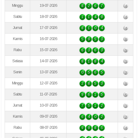
Minggu
19-07-2026
8
2
6
7
4
Sabtu
18-07-2026
1
1
4
9
4
Jumat
17-07-2026
8
1
0
4
4
Kamis
16-07-2026
5
9
5
3
8
Rabu
15-07-2026
6
3
6
3
9
Selasa
14-07-2026
8
1
8
4
3
Senin
13-07-2026
0
5
6
5
2
Minggu
12-07-2026
2
8
5
3
8
Sabtu
11-07-2026
9
6
1
5
6
Jumat
10-07-2026
7
5
1
2
3
Kamis
09-07-2026
6
4
0
2
2
Rabu
08-07-2026
9
9
8
5
4