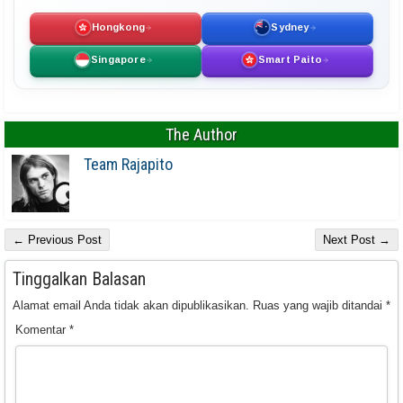
Hongkong
Sydney
Singapore
Smart Paito
The Author
Team Rajapito
← Previous Post
Next Post →
Tinggalkan Balasan
Alamat email Anda tidak akan dipublikasikan.
Ruas yang wajib ditandai
*
Komentar
*