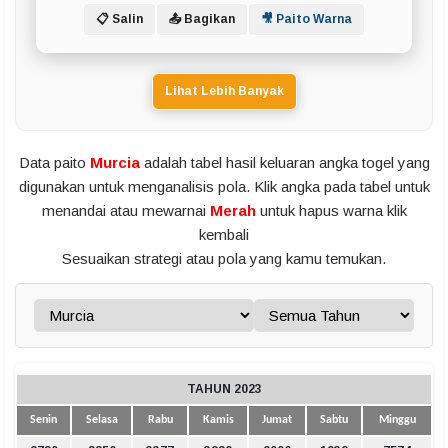
📋 Salin
📤 Bagikan
🎥 Paito Warna
Lihat Lebih Banyak
Data paito
Murcia
adalah tabel hasil keluaran angka togel yang
digunakan untuk menganalisis pola. Klik angka pada tabel untuk
menandai atau mewarnai
Merah
untuk hapus warna klik
kembali
Sesuaikan strategi atau pola yang kamu temukan.
TAHUN 2023
Senin
Selasa
Rabu
Kamis
Jumat
Sabtu
Minggu