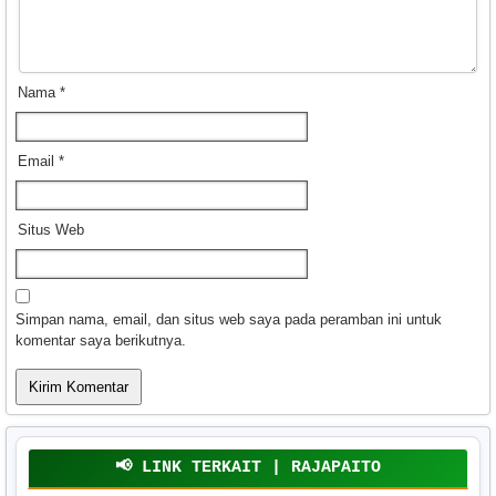
Nama
*
Email
*
Situs Web
Simpan nama, email, dan situs web saya pada peramban ini untuk
komentar saya berikutnya.
📢 LINK TERKAIT | RAJAPAITO