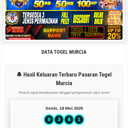
DATA TOGEL MURCIA
🔔 Hasil Keluaran Terbaru Pasaran Togel
Murcia
Result cepat berdasarkan tanggal pengeluaran situs resmi
Senin, 18 Mei 2026
0
3
8
1