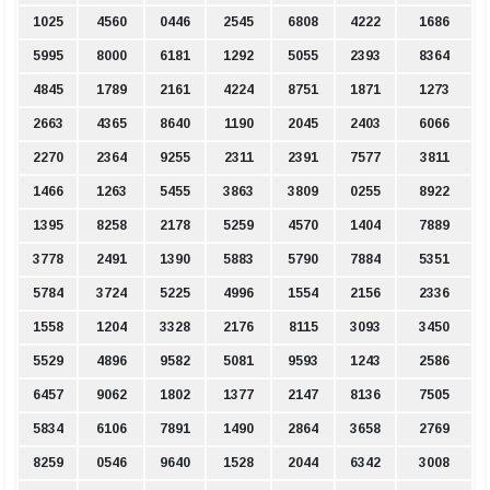
1025
4560
0446
2545
6808
4222
1686
5995
8000
6181
1292
5055
2393
8364
4845
1789
2161
4224
8751
1871
1273
2663
4365
8640
1190
2045
2403
6066
2270
2364
9255
2311
2391
7577
3811
1466
1263
5455
3863
3809
0255
8922
1395
8258
2178
5259
4570
1404
7889
3778
2491
1390
5883
5790
7884
5351
5784
3724
5225
4996
1554
2156
2336
1558
1204
3328
2176
8115
3093
3450
5529
4896
9582
5081
9593
1243
2586
6457
9062
1802
1377
2147
8136
7505
5834
6106
7891
1490
2864
3658
2769
8259
0546
9640
1528
2044
6342
3008