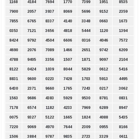
1168
4184
7694
1770
7399
1951
8535
7900
2057
3937
8069
5696
9152
2359
7855
6765
8337
4140
3348
0663
1673
0353
7121
3656
4818
5444
1120
1394
8424
9792
4504
6606
0316
4046
7572
4690
2076
7089
1466
2651
9742
6209
4788
9405
3356
1507
1871
9097
2104
8122
0424
1039
8044
5829
0612
5416
8831
9600
0223
7428
1703
5913
4495
6430
2371
9660
1765
7243
0217
3062
1563
9686
4383
5929
9530
8781
0831
7178
6574
1182
4233
7969
6289
8947
0075
9327
5122
1665
1824
4088
5435
7220
9069
4970
7644
2309
0955
8166
1506
3884
9787
9835
2723
3329
0611