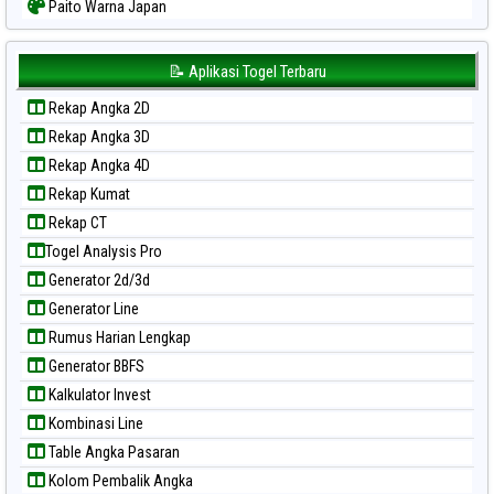
Paito Warna Japan
Paito Warna Japan 6d
Paito Warna Korea
📝 Aplikasi Togel Terbaru
Paito Warna Kuda Lari
Rekap Angka 2D
Paito Warna Magnum Cambodia
Rekap Angka 3D
Paito Warna Nagoya
Rekap Angka 4D
Paito Warna New York Midday
Rekap Kumat
Paito Warna North Carolina Day
Rekap CT
Paito Warna Pcso
Togel Analysis Pro
Paito Warna Pennsylvania Day
Generator 2d/3d
Paito Warna Sao Paulo
Generator Line
Paito Warna Singapore
Rumus Harian Lengkap
Paito Warna Sydney
Generator BBFS
Paito Warna Sydney Lottery
Kalkulator Invest
Paito Warna Sydney Lottery 6d
Kombinasi Line
Paito Warna Sydney Lotto
Table Angka Pasaran
Paito Warna Sydney Pools 6d
Kolom Pembalik Angka