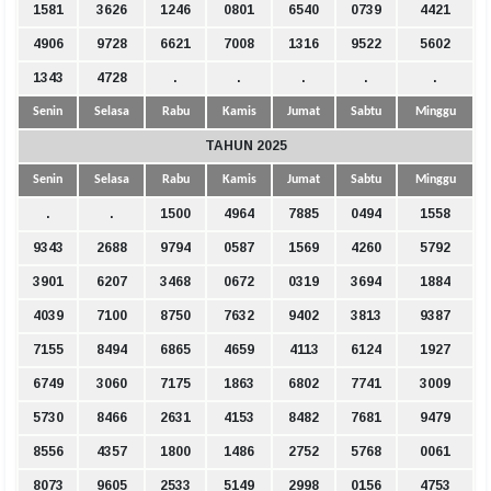
1581
3626
1246
0801
6540
0739
4421
4906
9728
6621
7008
1316
9522
5602
1343
4728
.
.
.
.
.
Senin
Selasa
Rabu
Kamis
Jumat
Sabtu
Minggu
TAHUN 2025
Senin
Selasa
Rabu
Kamis
Jumat
Sabtu
Minggu
.
.
1500
4964
7885
0494
1558
9343
2688
9794
0587
1569
4260
5792
3901
6207
3468
0672
0319
3694
1884
4039
7100
8750
7632
9402
3813
9387
7155
8494
6865
4659
4113
6124
1927
6749
3060
7175
1863
6802
7741
3009
5730
8466
2631
4153
8482
7681
9479
8556
4357
1800
1486
2752
5768
0061
8073
9605
2533
5149
2998
0156
4753