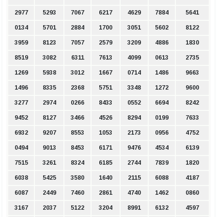
2977
5293
7067
6217
4629
7884
5641
0134
5701
2884
1700
3051
5602
8122
3959
8123
7057
2579
3209
4886
1830
8519
3082
6311
7613
4099
0613
2735
1269
5938
3012
1667
0714
1486
9663
1496
8335
2368
5751
3348
1272
9600
3277
2974
0266
8433
0552
6694
8242
9452
8127
3466
4526
8294
0199
7633
6932
9207
8553
1053
2173
0956
4752
0494
9013
8453
6171
9476
4534
6139
7515
3261
8324
6185
2744
7839
1820
6038
5425
3580
1640
2115
6088
4187
6087
2449
7460
2861
4740
1462
0860
3167
2037
5122
3204
8991
6132
4597