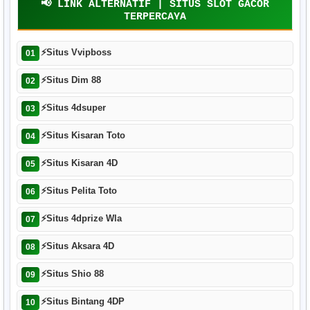
📢 LINK ALTERNATIF | SITUS SLOT GACOR
TERPERCAYA
⚡
Situs Vvipboss
01
⚡
Situs Dim 88
02
⚡
Situs 4dsuper
03
⚡
Situs Kisaran Toto
04
⚡
Situs Kisaran 4D
05
⚡
Situs Pelita Toto
06
⚡
Situs 4dprize Wla
07
⚡
Situs Aksara 4D
08
⚡
Situs Shio 88
09
⚡
Situs Bintang 4DP
10