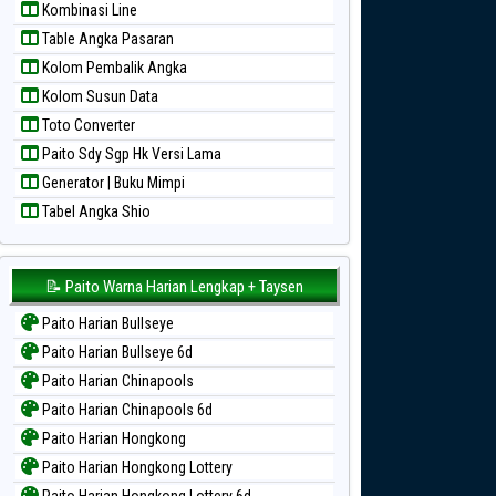
Kombinasi Line
Paito Warna Sydney Lotto
Table Angka Pasaran
Paito Warna Sydney Pools 6d
Kolom Pembalik Angka
Paito Warna Taipei
Kolom Susun Data
Paito Warna Taiwan
Toto Converter
Paito Sdy Sgp Hk Versi Lama
Generator | Buku Mimpi
Tabel Angka Shio
📝 Paito Warna Harian Lengkap + Taysen
Paito Harian Bullseye
Paito Harian Bullseye 6d
Paito Harian Chinapools
Paito Harian Chinapools 6d
Paito Harian Hongkong
Paito Harian Hongkong Lottery