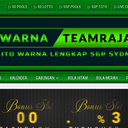
▷ SD POOLS
▷ SD LOTTO
▷ SGP POOLS
▷ SGP TOTO
▷ LIVE C
S
KALENDER
GABUNGAN
BOLA HITAM
BOLA MERAH