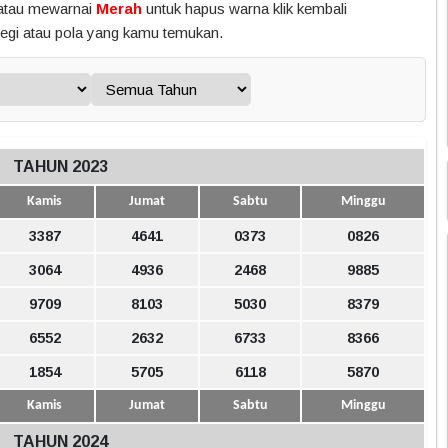
 atau mewarnai
Merah
untuk hapus warna klik kembali
tegi atau pola yang kamu temukan.
TAHUN 2023
Kamis
Jumat
Sabtu
Minggu
3387
4641
0373
0826
3064
4936
2468
9885
9709
8103
5030
8379
6552
2632
6733
8366
1854
5705
6118
5870
Kamis
Jumat
Sabtu
Minggu
TAHUN 2024