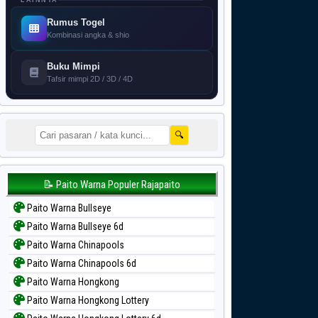
LAINNYA
Rumus Togel
Kombinasi angka & shio
Buku Mimpi
Tafsir mimpi 2D / 3D / 4D
🔍
📝 Paito Warna Populer Rajapaito
Paito Warna Bullseye
Paito Warna Bullseye 6d
Paito Warna Chinapools
Paito Warna Chinapools 6d
Paito Warna Hongkong
Paito Warna Hongkong Lottery