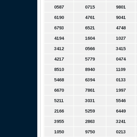
0587
0715
9801
6190
4761
9041
6793
6521
4748
4194
1604
1027
3412
0566
3415
4217
5779
0474
8510
8940
1109
5468
6394
0133
6670
7861
1997
5211
3031
5546
2166
5259
6449
3955
2863
3241
1050
9750
0213