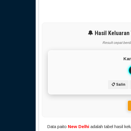
🔔 Hasil Keluaran
Result cepat berd
Kam
📋 Salin
Data paito
New Delhi
adalah tabel hasil ke