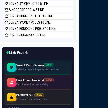
🏆 LOMBA SYDNEY LOTTO 5 LINE
🏆 SINGAPORE POOLS 5 LINE
🏆 LOMBA HONGKONG LOTTO 5 LINE
🏆 LOMBA SYDNEY POOLS 10 LINE
🏆 LOMBA HONGKONG POOLS 10 LINE
🏆 LOMBA SINGAPORE 10 LINE
Link Favorit
Smart Paito Warna
NEW
Paito warna lengkap semua pasaran
Live Draw Tercepat
NEW
Result real-time tanpa delay
Prediksi VIP
NEW
Rumus akurat tarikan paito