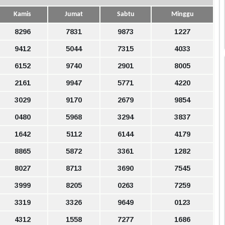
Kamis
Jumat
Sabtu
Minggu
8296
7831
9873
1227
9412
5044
7315
4033
6152
9740
2901
8005
2161
9947
5771
4220
3029
9170
2679
9854
0480
5968
3294
3837
1642
5112
6144
4179
8865
5872
3361
1282
8027
8713
3690
7545
3999
8205
0263
7259
3319
3326
9649
0123
4312
1558
7277
1686