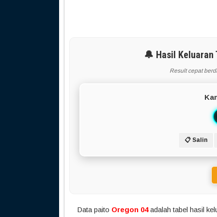
🔔 Hasil Keluaran
Result cepat berd
Kam
📋 Salin
Data paito
Oregon 04
adalah tabel hasil ke