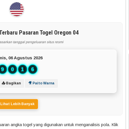
 Terbaru Pasaran Togel Oregon 04
asarkan tanggal pengeluaran situs resmi
is, 06 Agustus 2026
9
0
1
6
📤 Bagikan
🎥 Paito Warna
Lihat Lebih Banyak
luaran angka togel yang digunakan untuk menganalisis pola. Klik