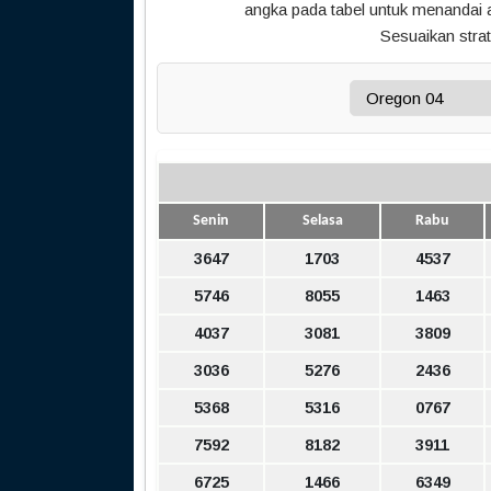
angka pada tabel untuk menandai
Sesuaikan stra
Senin
Selasa
Rabu
3647
1703
4537
5746
8055
1463
4037
3081
3809
3036
5276
2436
5368
5316
0767
7592
8182
3911
6725
1466
6349