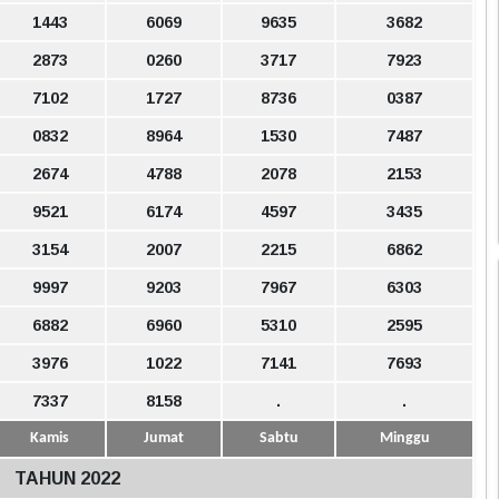
1443
6069
9635
3682
2873
0260
3717
7923
7102
1727
8736
0387
0832
8964
1530
7487
2674
4788
2078
2153
9521
6174
4597
3435
3154
2007
2215
6862
9997
9203
7967
6303
6882
6960
5310
2595
3976
1022
7141
7693
7337
8158
.
.
Kamis
Jumat
Sabtu
Minggu
TAHUN 2022