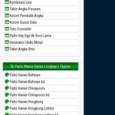
Kombinasi Line
Paito Warna Sydney Lotto
Table Angka Pasaran
Paito Warna Sydney Pools 6d
Kolom Pembalik Angka
Paito Warna Taipei
Kolom Susun Data
Paito Warna Taiwan
Toto Converter
Paito Sdy Sgp Hk Versi Lama
Generator | Buku Mimpi
Tabel Angka Shio
📝 Paito Warna Harian Lengkap + Taysen
Paito Harian Bullseye
Paito Harian Bullseye 6d
Paito Harian Chinapools
Paito Harian Chinapools 6d
Paito Harian Hongkong
Paito Harian Hongkong Lottery