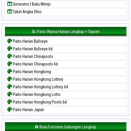
Generator | Buku Mimpi
Tabel Angka Shio
📝 Paito Warna Harian Lengkap + Taysen
Paito Harian Bullseye
Paito Harian Bullseye 6d
Paito Harian Chinapools
Paito Harian Chinapools 6d
Paito Harian Hongkong
Paito Harian Hongkong Lottery
Paito Harian Hongkong Lottery 6d
Paito Harian Hongkong Lotto
Paito Harian Hongkong Pools 6d
Paito Harian Japan
Paito Harian Japan 6d
Paito Harian Korea
⚽ Bola Fortunes Gabungan Lengkap