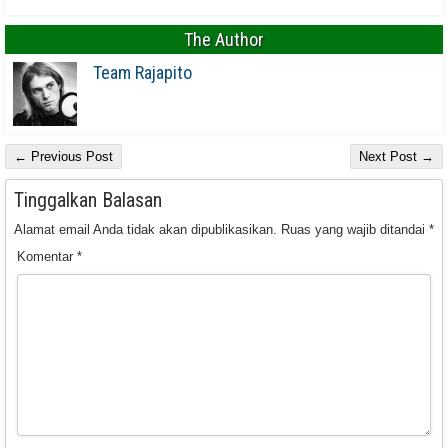
The Author
Team Rajapito
← Previous Post
Next Post →
Tinggalkan Balasan
Alamat email Anda tidak akan dipublikasikan.
Ruas yang wajib ditandai
*
Komentar
*