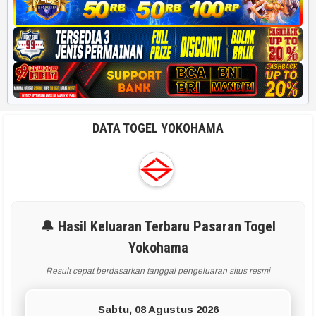
DATA TOGEL YOKOHAMA
🔔 Hasil Keluaran Terbaru Pasaran Togel
Yokohama
Result cepat berdasarkan tanggal pengeluaran situs resmi
Sabtu, 08 Agustus 2026