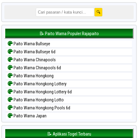
🔍
📝 Paito Warna Populer Rajapaito
Paito Warna Bullseye
Paito Warna Bullseye 6d
Paito Warna Chinapools
Paito Warna Chinapools 6d
Paito Warna Hongkong
Paito Warna Hongkong Lottery
Paito Warna Hongkong Lottery 6d
Paito Warna Hongkong Lotto
Paito Warna Hongkong Pools 6d
Paito Warna Japan
Paito Warna Japan 6d
Paito Warna Korea
📝 Aplikasi Togel Terbaru