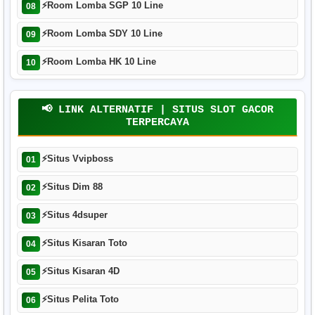
⚡
Room Lomba SGP 10 Line
08
⚡
Room Lomba SDY 10 Line
09
⚡
Room Lomba HK 10 Line
10
📢 LINK ALTERNATIF | SITUS SLOT GACOR
TERPERCAYA
⚡
Situs Vvipboss
01
⚡
Situs Dim 88
02
⚡
Situs 4dsuper
03
⚡
Situs Kisaran Toto
04
⚡
Situs Kisaran 4D
05
⚡
Situs Pelita Toto
06