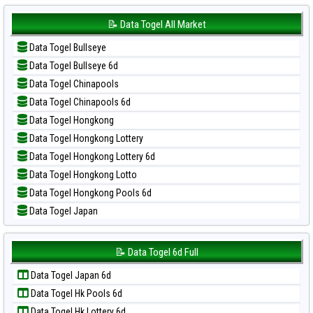
📝 Pola Dasar Japan 6d
📊 Statistik Sydney Lottery 6d
📝 Pola Dasar Korea
📝 Data Togel All Market
📊 Statistik Sydney Lotto
📝 Pola Dasar Kuda Lari
📊 Statistik Sydney Pools 6d
Data Togel Bullseye
📝 Pola Dasar Magnum Cambodia
📊 Statistik Taipei
Data Togel Bullseye 6d
📝 Pola Dasar Nagoya
📊 Statistik Taiwan
Data Togel Chinapools
📝 Pola Dasar North Carolina Day
Data Togel Chinapools 6d
📝 Pola Dasar Pcso
Data Togel Hongkong
📝 Pola Dasar Sao Paulo
Data Togel Hongkong Lottery
📝 Pola Dasar Singapore
Data Togel Hongkong Lottery 6d
📝 Pola Dasar Sydney
Data Togel Hongkong Lotto
📝 Pola Dasar Sydney Lottery
Data Togel Hongkong Pools 6d
📝 Pola Dasar Sydney Lottery 6d
Data Togel Japan
📝 Pola Dasar Sydney Lotto
Data Togel Japan 6d
📝 Pola Dasar Sydney Pools 6d
Data Togel Korea
📝 Data Togel 6d Full
📝 Pola Dasar Taipei
Data Togel Kuda Lari
📝 Pola Dasar Taiwan
Data Togel Japan 6d
Data Togel Magnum Cambodia
Data Togel Hk Pools 6d
Data Togel Nagoya
Data Togel Hk Lottery 6d