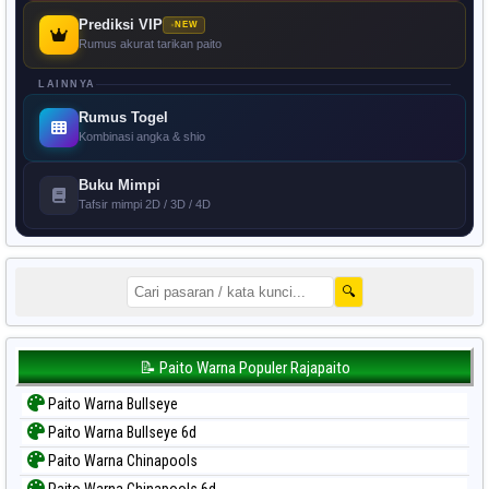
Prediksi VIP
NEW
Rumus akurat tarikan paito
LAINNYA
Rumus Togel
Kombinasi angka & shio
Buku Mimpi
Tafsir mimpi 2D / 3D / 4D
🔍
📝 Paito Warna Populer Rajapaito
Paito Warna Bullseye
Paito Warna Bullseye 6d
Paito Warna Chinapools
Paito Warna Chinapools 6d