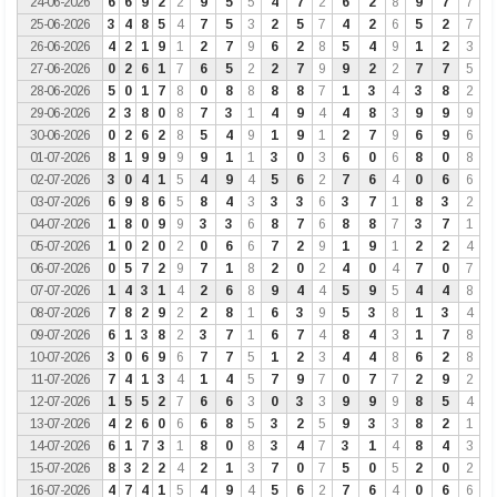
24-06-2026
6
6
9
2
2
9
5
5
4
7
2
6
2
8
9
7
7
25-06-2026
3
4
8
5
4
7
5
3
2
5
7
4
2
6
5
2
7
26-06-2026
4
2
1
9
1
2
7
9
6
2
8
5
4
9
1
2
3
27-06-2026
0
2
6
1
7
6
5
2
2
7
9
9
2
2
7
7
5
28-06-2026
5
0
1
7
8
0
8
8
8
8
7
1
3
4
3
8
2
29-06-2026
2
3
8
0
8
7
3
1
4
9
4
4
8
3
9
9
9
30-06-2026
0
2
6
2
8
5
4
9
1
9
1
2
7
9
6
9
6
01-07-2026
8
1
9
9
9
9
1
1
3
0
3
6
0
6
8
0
8
02-07-2026
3
0
4
1
5
4
9
4
5
6
2
7
6
4
0
6
6
03-07-2026
6
9
8
6
5
8
4
3
3
3
6
3
7
1
8
3
2
04-07-2026
1
8
0
9
9
3
3
6
8
7
6
8
8
7
3
7
1
05-07-2026
1
0
2
0
2
0
6
6
7
2
9
1
9
1
2
2
4
06-07-2026
0
5
7
2
9
7
1
8
2
0
2
4
0
4
7
0
7
07-07-2026
1
4
3
1
4
2
6
8
9
4
4
5
9
5
4
4
8
08-07-2026
7
8
2
9
2
2
8
1
6
3
9
5
3
8
1
3
4
09-07-2026
6
1
3
8
2
3
7
1
6
7
4
8
4
3
1
7
8
10-07-2026
3
0
6
9
6
7
7
5
1
2
3
4
4
8
6
2
8
11-07-2026
7
4
1
3
4
1
4
5
7
9
7
0
7
7
2
9
2
12-07-2026
1
5
5
2
7
6
6
3
0
3
3
9
9
9
8
5
4
13-07-2026
4
2
6
0
6
6
8
5
3
2
5
9
3
3
8
2
1
14-07-2026
6
1
7
3
1
8
0
8
3
4
7
3
1
4
8
4
3
15-07-2026
8
3
2
2
4
2
1
3
7
0
7
5
0
5
2
0
2
16-07-2026
4
7
4
1
5
4
9
4
5
6
2
7
6
4
0
6
6