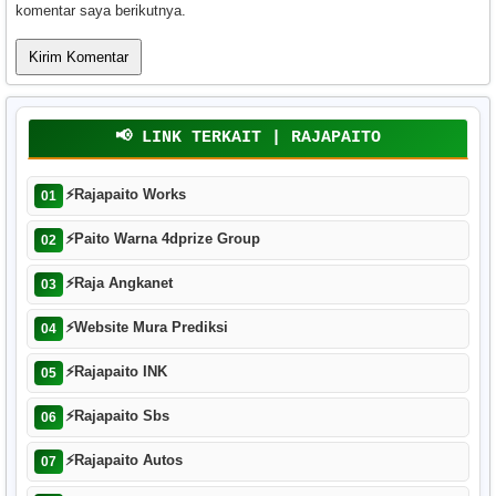
komentar saya berikutnya.
📢 LINK TERKAIT | RAJAPAITO
⚡
Rajapaito Works
01
⚡
Paito Warna 4dprize Group
02
⚡
Raja Angkanet
03
⚡
Website Mura Prediksi
04
⚡
Rajapaito INK
05
⚡
Rajapaito Sbs
06
⚡
Rajapaito Autos
07