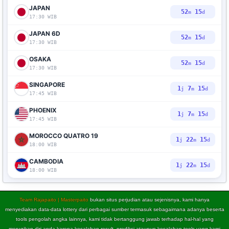
JAPAN
52
13
m
d
17:30 WIB
JAPAN 6D
52
13
m
d
17:30 WIB
OSAKA
52
13
m
d
17:30 WIB
SINGAPORE
1
7
13
j
m
d
17:45 WIB
PHOENIX
1
7
13
j
m
d
17:45 WIB
MOROCCO QUATRO 19
1
22
13
j
m
d
18:00 WIB
CAMBODIA
1
22
13
j
m
d
18:00 WIB
Team Rajapaito | Masterpaito
bukan situs perjudian atau sejenisnya, kami hanya
menyediakan data-data lottery dari perbagai sumber termasuk sebagaimana adanya beserta
tools pengolah angka lainnya, kami tidak bertanggung jawab terhadap hal-hal yang
merugikan diri anda karena kesalahan result, prediksi ataupun kesalahan tools yang kami