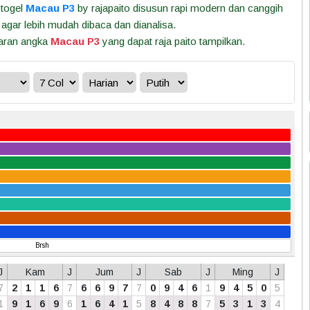
 togel
Macau P3
by rajapaito disusun rapi modern dan canggih
agar lebih mudah dibaca dan dianalisa.
uaran angka
Macau P3
yang dapat raja paito tampilkan.
Brsh
J
Kam
J
Jum
J
Sab
J
Ming
J
7
2
1
1
6
7
6
6
9
7
7
0
9
4
6
1
9
4
5
0
5
1
9
1
6
9
6
1
6
4
1
5
8
4
8
8
7
5
3
1
3
4