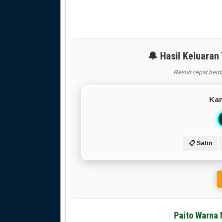
🔔 Hasil Keluaran
Result cepat berd
Kam
📋 Salin
Paito Warna 