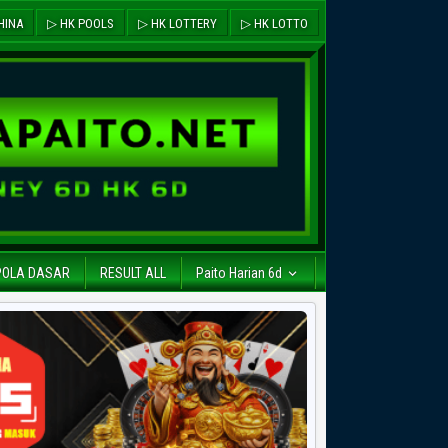
HINA
▷ HK POOLS
▷ HK LOTTERY
▷ HK LOTTO
POLA DASAR
RESULT ALL
Paito Harian 6d