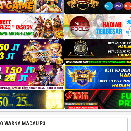
TO WARNA MACAU P3