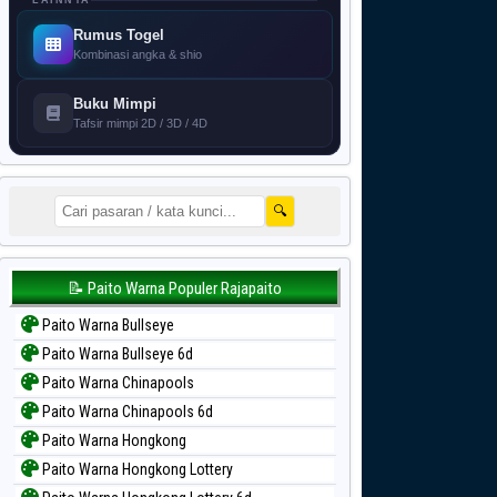
LAINNYA
Rumus Togel
Kombinasi angka & shio
Buku Mimpi
Tafsir mimpi 2D / 3D / 4D
🔍
📝 Paito Warna Populer Rajapaito
Paito Warna Bullseye
Paito Warna Bullseye 6d
Paito Warna Chinapools
Paito Warna Chinapools 6d
Paito Warna Hongkong
Paito Warna Hongkong Lottery