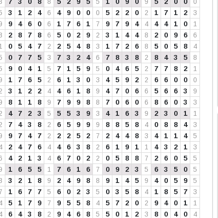
3
7
3
0
8
8
5
2
9
5
5
1
0
9
0
9
5
2
0
0
0
5
3
1
2
4
6
4
9
0
0
0
5
2
2
0
2
1
7
1
2
3
9
9
4
6
0
6
1
7
6
1
7
9
7
9
4
4
4
4
1
0
1
8
2
8
7
8
6
5
0
2
9
2
3
1
4
4
8
2
0
9
6
6
1
0
5
4
7
2
2
5
4
8
3
1
7
2
6
8
5
0
5
8
4
5
0
7
7
5
3
7
3
2
4
6
7
8
3
8
2
8
4
3
5
8
5
9
0
4
1
5
7
1
5
9
5
0
4
6
5
2
7
7
8
2
1
9
1
7
6
5
2
6
1
3
0
3
4
5
9
2
2
6
6
0
0
0
2
3
1
2
2
4
4
6
1
8
9
4
7
0
6
6
5
6
6
3
9
9
8
1
1
8
9
7
9
9
8
8
7
0
6
0
6
8
6
0
3
3
2
4
7
2
3
5
5
5
3
9
3
4
1
6
3
9
2
3
0
1
1
2
7
4
3
8
2
6
5
9
9
9
8
8
5
8
4
0
8
8
4
3
9
9
7
4
7
2
2
2
5
2
7
2
4
4
8
3
4
1
1
4
5
4
2
4
7
6
4
4
6
3
8
2
6
1
9
1
1
4
3
2
1
3
6
4
2
1
3
4
6
7
0
2
2
0
5
8
8
7
2
6
0
5
5
9
1
6
5
5
1
7
6
1
6
7
0
9
2
3
5
6
3
5
0
5
3
3
2
1
8
9
2
4
9
8
8
9
1
4
5
9
4
0
5
9
5
7
1
6
7
7
5
6
0
2
3
5
0
3
5
8
4
1
8
5
7
3
4
5
1
7
9
7
9
5
5
8
4
5
7
2
0
2
9
4
0
1
1
4
6
4
3
8
2
9
4
6
8
5
5
0
1
2
3
8
0
4
0
4