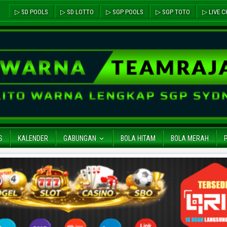
▷ SD POOLS
▷ SD LOTTO
▷ SGP POOLS
▷ SGP TOTO
▷ LIVE C
S
KALENDER
GABUNGAN
BOLA HITAM
BOLA MERAH