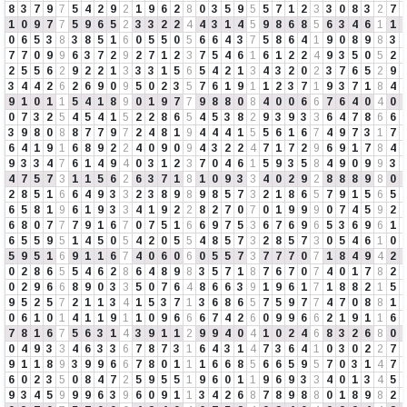
8
3
7
9
7
5
4
2
9
2
1
9
6
2
8
0
3
5
9
5
5
7
1
2
3
3
0
8
3
2
7
1
0
9
7
7
5
9
6
5
2
3
3
2
2
4
4
3
1
4
5
9
8
6
8
5
6
3
4
6
1
1
0
6
5
3
8
3
8
5
1
6
0
5
5
0
5
6
6
4
3
7
5
8
6
4
1
9
0
8
9
8
3
7
7
0
9
9
6
3
7
2
9
2
7
1
2
3
7
5
4
6
1
6
1
2
2
4
9
3
5
0
5
2
2
5
5
6
2
9
2
2
1
3
3
3
1
5
6
5
4
2
1
3
4
3
2
0
2
3
7
6
5
2
9
3
4
4
2
6
2
6
9
0
9
5
0
2
3
5
7
6
1
9
1
1
2
3
7
1
9
3
7
1
8
4
9
1
0
1
1
5
4
1
8
9
0
1
9
7
7
9
8
8
0
8
4
0
0
6
6
7
6
4
0
4
0
0
7
3
2
5
4
5
4
1
5
2
2
8
6
5
4
5
3
8
2
9
3
9
3
3
6
4
7
8
6
6
3
9
8
0
8
8
7
7
9
7
2
4
8
1
9
4
4
4
1
5
5
6
1
6
7
4
9
7
3
1
7
6
4
1
9
1
6
8
9
2
2
4
0
9
0
9
4
3
2
2
4
7
1
7
2
9
6
9
1
7
8
4
9
3
3
4
7
6
1
4
9
4
0
3
1
2
3
7
0
4
6
1
5
9
3
5
8
4
9
0
9
9
3
4
7
5
7
3
1
1
5
6
2
6
3
7
1
8
1
0
9
3
3
4
0
2
9
2
8
8
8
9
8
0
2
8
5
1
6
6
4
9
3
3
2
3
8
9
8
9
8
5
7
3
2
1
8
6
5
7
9
1
5
6
5
6
5
8
1
9
6
1
9
3
3
4
1
9
2
2
8
2
7
0
7
0
1
9
9
9
0
7
4
5
9
2
6
8
0
7
7
7
9
1
6
7
0
7
5
1
6
6
9
7
5
3
6
7
6
9
6
5
3
6
9
6
1
6
5
5
9
5
1
4
5
0
5
4
2
0
5
5
4
8
5
7
3
2
8
5
7
3
0
5
4
6
1
0
5
9
5
1
6
9
1
1
6
7
4
0
6
0
6
0
5
5
7
3
7
7
7
0
7
1
8
4
9
4
2
0
2
8
6
5
5
4
6
2
8
6
4
8
9
8
3
5
7
1
8
7
6
7
0
7
4
0
1
7
8
2
0
2
9
6
6
8
9
0
3
3
5
0
7
6
4
8
6
6
3
9
1
9
6
1
7
1
8
8
2
1
5
9
5
2
5
7
2
1
1
3
4
1
5
3
7
1
3
6
8
6
5
7
5
9
7
7
4
7
0
8
8
1
0
6
1
0
1
4
1
1
9
1
1
0
9
6
6
6
7
4
2
6
0
9
9
6
6
2
1
9
1
1
6
7
8
1
6
7
5
6
3
1
4
3
9
1
1
2
9
9
4
0
4
1
0
2
4
6
8
3
2
6
8
0
0
4
9
3
3
4
6
3
3
6
7
8
7
3
1
6
4
3
1
4
7
3
6
4
1
0
3
0
2
2
7
9
1
1
8
9
3
9
9
6
6
7
8
0
1
1
1
6
6
8
5
6
6
5
9
5
7
0
3
1
4
7
6
0
2
3
5
0
8
4
7
2
5
9
5
5
1
9
6
0
1
1
9
6
9
3
3
4
0
1
3
4
5
9
3
4
5
9
9
9
6
3
9
6
0
9
1
1
3
4
2
6
8
7
8
9
8
8
0
1
8
9
8
2