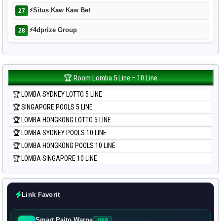
⚡
Situs Kaw Kaw Bet
27
⚡
4dprize Group
28
🏆 Room Lomba 5 Line – 10 Line
🏆 LOMBA SYDNEY LOTTO 5 LINE
🏆 SINGAPORE POOLS 5 LINE
🏆 LOMBA HONGKONG LOTTO 5 LINE
🏆 LOMBA SYDNEY POOLS 10 LINE
🏆 LOMBA HONGKONG POOLS 10 LINE
🏆 LOMBA SINGAPORE 10 LINE
Link Favorit
Smart Paito Warna
NEW