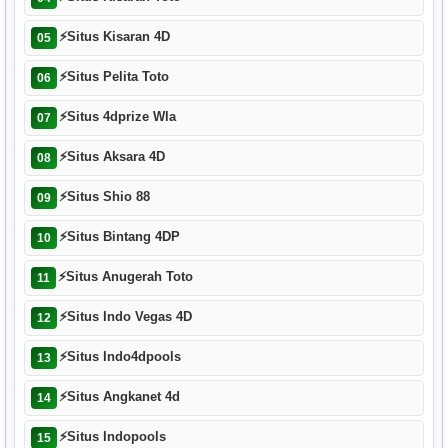
⚡
Situs Kisaran 4D
05
⚡
Situs Pelita Toto
06
⚡
Situs 4dprize Wla
07
⚡
Situs Aksara 4D
08
⚡
Situs Shio 88
09
⚡
Situs Bintang 4DP
10
⚡
Situs Anugerah Toto
11
⚡
Situs Indo Vegas 4D
12
⚡
Situs Indo4dpools
13
⚡
Situs Angkanet 4d
14
⚡
Situs Indopools
15