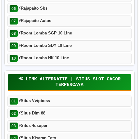
⚡
Rajapaito Sbs
06
⚡
Rajapaito Autos
07
⚡
Room Lomba SGP 10 Line
08
⚡
Room Lomba SDY 10 Line
09
⚡
Room Lomba HK 10 Line
10
📢 LINK ALTERNATIF | SITUS SLOT GACOR
TERPERCAYA
⚡
Situs Vvipboss
01
⚡
Situs Dim 88
02
⚡
Situs 4dsuper
03
⚡
Situs Kisaran Toto
04