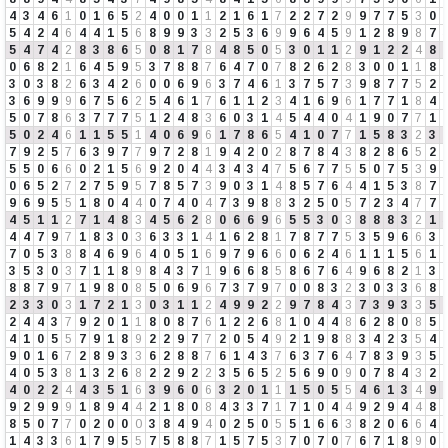
4
3
4
6
1
0
1
6
5
2
4
0
0
1
1
2
1
6
1
7
2
2
7
2
9
9
7
7
5
3
0
5
4
2
4
6
4
4
1
5
6
8
9
9
3
3
2
5
3
6
9
9
6
4
5
9
1
2
8
9
8
7
5
4
7
4
2
8
3
8
6
5
0
8
1
7
8
4
8
5
0
5
3
0
1
1
2
9
1
2
2
4
8
0
6
8
2
1
6
4
5
9
5
3
7
8
8
7
6
4
7
0
7
8
2
6
2
8
3
0
0
1
1
8
3
0
3
8
2
6
3
4
2
6
0
0
6
9
6
3
7
4
6
1
3
7
5
7
3
9
8
7
7
5
2
3
6
9
9
9
6
7
5
6
2
5
4
6
1
7
6
1
1
2
3
4
1
6
9
6
1
7
7
1
8
4
5
0
7
8
6
3
7
7
7
5
1
2
4
8
3
6
0
3
1
4
5
4
4
0
4
1
9
0
7
7
1
5
0
2
4
6
1
1
5
5
1
4
0
6
9
6
1
7
8
6
5
4
1
0
7
7
1
5
8
3
2
3
7
9
2
5
7
6
3
9
7
7
9
7
2
8
1
9
4
2
0
2
8
7
8
4
3
8
2
8
6
5
2
5
5
0
6
6
0
2
1
5
6
9
2
0
4
4
3
4
3
4
7
5
6
7
7
5
5
0
7
5
3
9
0
6
5
2
7
2
7
5
9
5
7
8
5
7
3
9
0
3
1
4
8
5
7
6
4
4
1
5
3
8
7
9
6
9
5
5
1
8
0
4
4
0
7
4
0
4
7
3
9
8
8
3
2
5
0
5
7
2
3
4
7
7
4
5
1
1
2
7
1
4
8
3
4
5
6
2
8
0
6
6
9
6
5
5
3
0
3
8
8
8
3
2
1
4
4
7
9
7
1
8
3
0
3
6
3
3
1
4
1
6
2
8
1
7
8
7
7
5
3
5
9
6
6
3
7
0
5
3
8
8
4
6
9
6
4
0
5
1
6
9
7
9
6
6
0
6
2
4
6
1
1
1
5
6
1
3
5
3
0
3
7
1
1
8
9
8
4
3
7
1
9
6
6
8
5
8
6
7
6
4
9
6
8
2
1
3
8
8
7
9
7
1
9
8
0
8
5
0
6
9
6
7
3
7
9
7
0
0
8
3
2
3
0
3
3
6
8
2
3
3
0
3
1
7
2
1
3
0
3
1
1
2
4
9
9
2
2
9
7
8
4
3
7
3
9
3
3
5
2
4
4
3
7
9
2
0
1
1
8
0
8
7
6
1
2
2
6
8
1
0
4
4
8
6
2
8
0
8
5
4
1
0
5
5
7
9
1
8
9
2
2
9
7
7
2
0
5
4
9
2
1
9
8
8
3
4
2
3
5
4
9
0
1
6
7
2
8
9
3
3
6
2
8
8
7
6
1
4
3
7
6
3
7
6
4
7
8
3
9
3
5
4
0
5
3
8
1
3
2
6
8
2
2
9
2
2
3
5
6
5
2
5
6
9
0
9
0
7
8
4
3
2
4
0
2
2
4
4
3
5
1
6
3
9
6
0
6
3
2
0
1
1
1
5
0
5
5
4
6
1
3
4
9
9
2
9
9
9
1
8
9
4
4
2
1
8
0
8
4
3
3
7
1
7
1
0
4
4
9
2
9
4
4
8
8
5
0
7
7
0
2
0
0
0
3
8
4
9
4
0
2
5
0
5
5
1
6
6
3
8
2
0
6
6
4
1
4
3
3
6
1
7
9
5
5
7
5
8
8
7
1
5
7
5
3
7
0
7
0
7
6
7
1
8
9
0