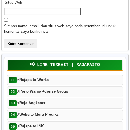
Situs Web
Simpan nama, email, dan situs web saya pada peramban ini untuk
komentar saya berikutnya.
📢 LINK TERKAIT | RAJAPAITO
⚡
Rajapaito Works
01
⚡
Paito Warna 4dprize Group
02
⚡
Raja Angkanet
03
⚡
Website Mura Prediksi
04
⚡
Rajapaito INK
05