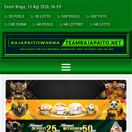
Senin Wage, 10 Agt 2026, 06:09
▷ SD POOLS
▷ SD LOTTO
▷ SGP POOLS
▷ SGP TOTO
▷ LIVE CHINA
▷ HK POOLS
▷ HK LOTTERY
▷ HK LOTTO