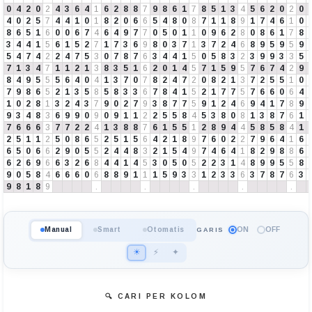
0
4
2
0
2
4
3
6
4
1
6
2
8
8
7
9
8
6
1
7
8
5
1
3
4
5
6
2
0
2
0
4
0
2
5
7
4
4
1
0
1
8
2
0
6
6
5
4
8
0
8
7
1
1
8
9
1
7
4
6
1
0
8
6
5
1
6
0
0
6
7
4
6
4
9
7
7
0
5
0
1
1
0
9
6
2
8
0
8
6
1
7
8
3
4
4
1
5
6
1
5
2
7
1
7
3
6
9
8
0
3
7
1
3
7
2
4
6
8
9
5
9
5
9
5
4
7
4
2
2
4
7
5
3
0
7
8
7
6
3
4
4
1
5
0
5
8
3
2
3
9
9
3
3
5
7
1
3
4
7
1
1
2
1
3
8
3
5
1
6
2
0
1
4
5
7
1
5
9
5
7
6
7
4
2
9
8
4
9
5
5
5
6
4
0
4
1
3
7
0
7
8
2
4
7
2
0
8
2
1
3
7
2
5
5
1
0
7
9
8
6
5
2
1
3
5
8
5
8
3
3
6
7
8
4
1
5
2
1
7
7
5
7
6
6
0
6
4
1
0
2
8
1
3
2
4
3
7
9
0
2
7
9
3
8
7
7
5
9
1
2
4
6
9
4
1
7
8
9
9
3
4
8
3
6
9
9
0
9
0
9
1
1
2
2
5
5
8
4
5
3
8
0
8
1
3
8
7
6
1
7
6
6
6
3
7
7
2
2
4
1
3
8
8
7
6
1
5
5
1
2
8
9
4
4
5
8
5
8
4
1
2
5
1
1
2
5
0
8
6
5
2
5
1
5
6
4
2
1
8
9
7
6
0
2
2
7
9
6
4
1
6
6
5
0
6
6
2
9
0
5
5
2
4
4
8
3
2
1
5
4
9
7
4
6
4
1
8
2
9
8
8
6
6
2
6
9
6
6
3
2
6
8
4
4
1
4
5
3
0
5
0
5
2
2
3
1
4
8
9
9
5
5
8
9
0
5
8
4
6
6
6
0
6
8
8
9
1
1
1
5
9
3
3
1
2
3
3
6
3
7
8
7
6
3
9
8
1
8
9
.
.
.
.
.
ON
OFF
Manual
Smart
Otomatis
GARIS
☀
⚡
✦
🔍 CARI PER KOLOM