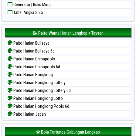
Generator | Buku Mimpi
Tabel Angka Shio
📝 Paito Warna Harian Lengkap + Taysen
Paito Harian Bullseye
Paito Harian Bullseye 6d
Paito Harian Chinapools
Paito Harian Chinapools 6d
Paito Harian Hongkong
Paito Harian Hongkong Lottery
Paito Harian Hongkong Lottery 6d
Paito Harian Hongkong Lotto
Paito Harian Hongkong Pools 6d
Paito Harian Japan
Paito Harian Japan 6d
Paito Harian Korea
⚽ Bola Fortunes Gabungan Lengkap