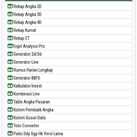
Paito Warna Kuda Lari
Rekap Angka 2D
Paito Warna Magnum Cambodia
Rekap Angka 3D
Paito Warna Nagoya
Rekap Angka 4D
Paito Warna New York Midday
Rekap Kumat
Paito Warna North Carolina Day
Rekap CT
Paito Warna Pcso
Togel Analysis Pro
Paito Warna Pennsylvania Day
Generator 2d/3d
Paito Warna Sao Paulo
Generator Line
Paito Warna Singapore
Rumus Harian Lengkap
Paito Warna Sydney
Generator BBFS
Paito Warna Sydney Lottery
Kalkulator Invest
Paito Warna Sydney Lottery 6d
Kombinasi Line
Paito Warna Sydney Lotto
Table Angka Pasaran
Paito Warna Sydney Pools 6d
Kolom Pembalik Angka
Paito Warna Taipei
Kolom Susun Data
Paito Warna Taiwan
Toto Converter
Paito Sdy Sgp Hk Versi Lama