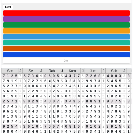
Rest
Brsh
Sen
J
Sel
J
Rab
J
Kam
J
Jum
J
Sab
J
M
7
1
2
5
7
5
7
3
6
9
0
6
0
5
5
4
3
7
7
5
7
2
6
8
5
4
0
0
3
3
8
7
9
1
9
1
0
7
2
7
9
6
4
5
9
5
3
2
3
8
2
9
9
7
3
1
5
4
5
5
1
9
5
2
7
7
5
9
0
0
6
6
1
5
4
7
2
7
4
6
1
7
4
3
3
6
9
2
9
6
5
2
4
5
6
2
9
2
3
7
2
9
2
8
8
2
5
7
3
0
8
5
4
5
6
3
2
5
0
7
6
6
3
9
9
1
9
6
6
1
7
4
0
4
9
7
6
9
6
0
5
0
4
4
4
9
5
9
5
1
8
2
0
2
2
2
5
7
1
8
3
0
2
9
2
4
0
0
7
7
3
4
3
6
9
8
8
9
1
1
9
3
7
5
3
8
2
3
4
2
6
8
1
1
3
4
9
0
8
0
8
5
7
4
7
2
6
4
2
7
9
1
0
2
1
3
6
9
6
1
0
1
3
8
4
3
7
8
8
1
9
1
3
3
6
9
6
2
7
9
3
3
4
7
8
6
5
9
8
1
3
8
2
9
4
1
1
2
0
1
1
0
1
7
0
5
8
4
3
5
4
2
6
0
5
7
2
9
4
3
0
7
4
2
5
1
6
6
3
5
3
4
4
8
5
8
5
0
5
1
9
6
7
4
7
9
8
3
2
7
9
2
5
4
9
3
6
1
0
1
7
0
6
7
4
0
8
1
6
7
0
1
0
2
2
3
9
1
5
6
2
9
8
0
4
4
9
8
4
6
1
1
1
4
2
6
4
7
5
8
4
0
3
4
1
5
9
9
4
6
1
1