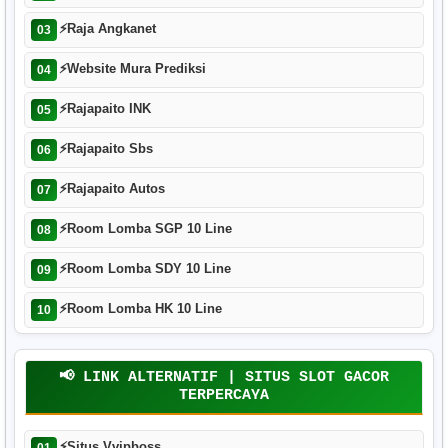
⚡
Raja Angkanet
03
⚡
Website Mura Prediksi
04
⚡
Rajapaito INK
05
⚡
Rajapaito Sbs
06
⚡
Rajapaito Autos
07
⚡
Room Lomba SGP 10 Line
08
⚡
Room Lomba SDY 10 Line
09
⚡
Room Lomba HK 10 Line
10
📢 LINK ALTERNATIF | SITUS SLOT GACOR
TERPERCAYA
⚡
Situs Vvipboss
01