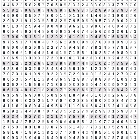
4
4
6
2
8
5
8
2
5
7
7
0
5
0
5
3
3
2
2
4
8
3
0
3
3
3
7
7
0
7
0
5
5
8
1
9
0
8
3
0
3
4
6
3
9
3
1
6
9
3
3
5
2
8
9
8
2
7
9
0
9
4
4
9
9
0
9
8
5
0
7
7
3
0
0
1
1
0
1
1
3
4
1
4
6
5
2
1
9
0
2
2
6
2
9
8
2
1
9
1
2
3
5
3
5
3
2
5
7
9
5
0
5
0
9
5
7
3
8
9
0
2
2
1
0
5
1
3
4
2
5
9
4
4
8
0
4
8
3
9
6
2
1
3
9
9
6
7
4
6
0
4
8
3
2
6
0
5
4
9
6
2
4
4
8
5
0
6
6
3
3
4
6
7
4
5
5
6
2
8
3
2
6
1
7
1
1
7
0
0
0
5
1
5
1
6
1
2
0
2
2
4
1
9
3
3
0
4
8
8
7
6
6
3
5
8
4
9
7
5
5
1
7
7
4
0
4
3
7
5
6
2
9
9
0
9
9
0
7
8
0
8
3
0
9
0
9
2
9
9
0
0
0
8
2
6
8
5
2
2
7
7
5
9
4
8
8
7
7
8
1
4
5
7
7
8
1
9
7
0
9
9
6
6
1
5
4
4
8
1
6
4
1
5
7
1
5
5
1
1
6
2
5
7
6
9
8
9
8
1
3
8
6
5
2
3
3
0
3
3
7
2
0
0
0
4
1
7
4
2
3
3
8
1
9
2
4
2
5
7
3
6
4
1
2
3
2
3
2
6
8
1
3
8
9
8
8
9
4
4
8
0
1
0
2
2
4
7
5
9
5
5
4
2
3
6
9
0
3
2
9
2
3
4
8
4
3
5
9
1
9
1
1
2
1
9
1
2
6
6
7
4
1
7
0
7
3
1
6
1
0
9
9
9
2
2
3
5
7
2
9
8
8
8
1
2
2
4
1
2
7
9
7
0
8
0
5
3
8
5
4
1
1
2
8
4
8
6
5
3
2
8
8
7
8
8
8
0
8
4
1
0
3
3
1
9
3
6
2
8
1
5
6
9
6
7
1
8
0
8
0
3
8
0
8
0
4
4
8
3
9
0
7
3
1
1
8
6
1
3
4
8
1
7
1
8
2
0
9
7
7
2
9
8
6
5
7
1
8
0
8
0
8
4
2
6
9
6
3
5
9
5
6
9
0
0
0
5
0
3
5
8
1
8
4
9
4
6
1
0
0
0
2
6
6
6
3
8
9
0
3
6
9
3
3
3
2
5
1
7
7
0
7
8
2
2
3
5
8
6
0
0
0
2
3
4
7
2
8
4
1
1
8
9
0
8
0
4
4
4
9
5
6
2
1
1
9
6
6
6
6
4
1
5
2
4
1
4
5
8
0
2
9
2
2
4
4
8
8
7
0
7
2
3
5
5
2
2
7
9
9
2
9
3
3
1
5
9
8
8
7
4
2
2
4
6
0
2
7
3
1
2
1
1
7
8
7
5
7
9
7
9
3
0
8
8
1
7
2
2
4
7
1
5
8
4
3
7
5
3
2
5
6
9
9
6
6
4
0
5
5
1
3
1
9
7
7
3
4
0
6
6
3
2
7
5
3
8
8
3
1
0
1
3
8
7
5
3
5
1
4
3
7
7
3
2
1
3
5
2
9
1
1
5
5
9
1
6
7
1
9
9
1
1
8
1
0
7
7
0
8
7
4
2
4
9
5
5
1
6
6
0
1
1
0
9
0
9
3
3
3
9
4
0
4
6
4
9
9
9
0
4
8
9
8
2
8
8
8
7
8
7
8
4
3
1