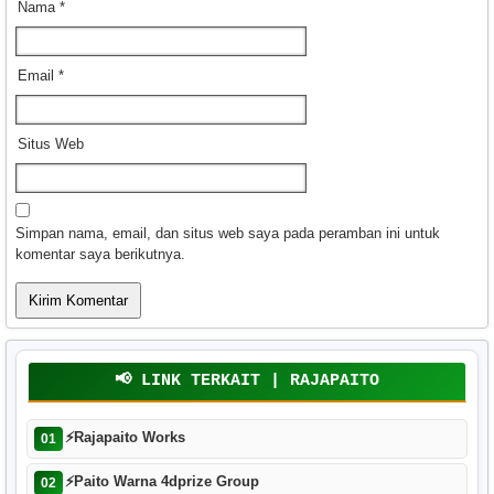
Nama
*
Email
*
Situs Web
Simpan nama, email, dan situs web saya pada peramban ini untuk
komentar saya berikutnya.
📢 LINK TERKAIT | RAJAPAITO
⚡
Rajapaito Works
01
⚡
Paito Warna 4dprize Group
02