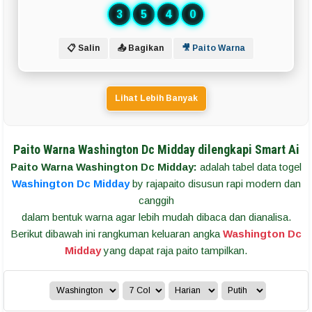
3
5
4
0
📋 Salin
📤 Bagikan
🎥 Paito Warna
Lihat Lebih Banyak
Paito Warna Washington Dc Midday dilengkapi Smart Ai
Paito Warna Washington Dc Midday:
adalah tabel data togel
Washington Dc Midday
by rajapaito disusun rapi modern dan
canggih
dalam bentuk warna agar lebih mudah dibaca dan dianalisa.
Berikut dibawah ini rangkuman keluaran angka
Washington Dc
Midday
yang dapat raja paito tampilkan.