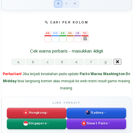
☀
⚡
✦
🔍 CARI PER KOLOM
AS
CO
KE
EK
JM
CL
🆑
Cek warna perbaris - masukkan 4digit
Perhatian!
Jika terjadi kesalahan pada update
Paito Warna Washington Dc
Midday
bisa langsung komen atau merujuk ke web resmi result game masing
masing.
LINK TERKAIT
Hongkong
Sydney
Singapore
Smart Paito