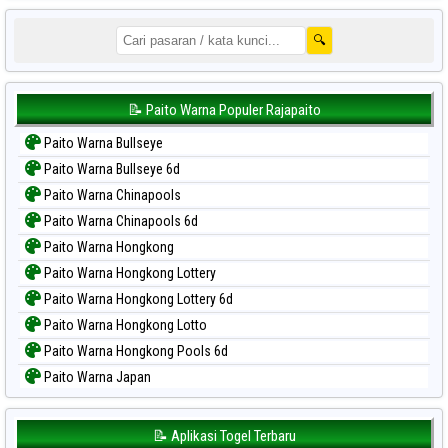
🔍
📝 Paito Warna Populer Rajapaito
Paito Warna Bullseye
Paito Warna Bullseye 6d
Paito Warna Chinapools
Paito Warna Chinapools 6d
Paito Warna Hongkong
Paito Warna Hongkong Lottery
Paito Warna Hongkong Lottery 6d
Paito Warna Hongkong Lotto
Paito Warna Hongkong Pools 6d
Paito Warna Japan
Paito Warna Japan 6d
Paito Warna Korea
📝 Aplikasi Togel Terbaru