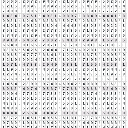
6
5
6
0
6
2
0
7
2
9
9
4
0
7
7
2
1
0
8
8
6
9
7
9
7
5
6
2
0
2
7
3
2
1
5
6
8
0
9
3
3
8
8
9
2
2
6
6
2
6
8
3
4
3
6
9
6
0
7
4
2
4
7
9
0
8
8
3
9
0
5
5
1
2
8
1
9
2
1
8
1
9
7
3
9
1
1
7
7
7
2
9
4
1
4
3
4
7
0
7
5
1
6
4
9
3
1
4
0
8
9
7
7
8
8
4
9
4
4
4
4
1
5
8
0
9
3
1
4
6
2
4
8
3
8
3
8
8
7
5
0
7
5
3
2
8
6
3
9
9
8
6
8
5
1
4
1
0
1
1
4
9
8
2
1
8
8
0
4
4
4
4
4
3
7
4
3
0
3
3
4
9
2
2
4
8
8
5
3
2
5
8
7
4
9
4
2
7
7
8
6
6
8
3
5
8
7
1
3
0
3
0
6
7
6
4
5
3
8
4
8
3
8
3
2
9
2
4
2
6
4
1
2
3
7
5
3
8
0
4
6
1
6
3
2
8
1
6
8
9
1
8
9
6
4
5
2
7
7
0
0
2
2
3
4
1
0
1
2
9
9
8
8
1
6
7
8
6
5
6
6
4
8
3
0
1
6
5
2
2
8
7
1
8
5
3
7
8
6
5
8
1
3
4
7
1
8
3
2
3
8
3
8
6
5
5
4
2
6
8
2
4
4
4
8
7
1
7
6
4
0
2
8
1
9
8
0
0
1
1
9
6
9
6
5
2
4
7
7
7
5
8
6
4
1
5
1
2
2
5
7
6
8
7
5
3
0
9
9
5
5
9
3
2
1
9
1
0
0
2
4
6
1
5
7
8
6
8
0
2
3
5
7
3
9
5
5
1
5
1
9
1
0
1
0
7
1
8
4
7
3
8
2
2
9
4
9
4
6
8
3
1
4
7
1
5
5
1
4
2
5
8
4
1
1
1
9
5
5
3
6
0
4
4
4
0
7
2
9
1
5
3
2
5
2
6
5
1
6
9
6
4
4
8
2
1
2
7
4
2
6
1
0
7
7
3
6
5
8
4
6
5
1
3
4
4
7
3
5
8
1
1
9
7
7
8
6
7
6
0
6
7
9
5
1
6
1
8
1
4
5
2
2
3
7
1
4
2
3
0
3
3
6
3
9
3
3
1
4
5
4
9
2
3
9
0
9
9
7
4
0
4
6
9
4
2
6
4
0
8
9
8
8
3
6
3
9
9
6
0
6
3
9
4
0
7
4
2
9
5
8
7
6
7
7
6
6
3
9
8
6
6
3
8
3
4
9
4
9
5
0
9
4
4
7
7
3
2
5
7
7
3
3
6
7
0
0
2
2
9
1
7
4
2
4
3
3
3
6
8
6
5
1
8
9
0
0
1
5
6
5
2
8
3
2
7
4
6
3
9
0
8
0
3
3
9
6
6
6
3
4
4
3
3
3
6
4
8
5
5
1
7
8
7
6
4
5
5
5
1
6
1
3
4
2
6
7
1
2
5
7
4
4
4
8
0
8
5
7
9
2
2
2
2
1
3
4
9
3
0
5
5
1
5
6
1
7
3
9
1
7
8
1
4
4
4
4
8
2
5
5
4
9
9
4
4
2
6
0
1
8
0
8
0
5
8
4
3
5
8
8
7
6
8
9
3
7
2
9
1
4
5
1
6
4
9
5
6
2
6
1
8
1
9
7
3
7
8
6
6
6
9
6
6
0
9
7
8
0
8
1
9
1
6
7
8
9
4
2
6
9
8
0
3
3
4
4
9
7
7
5
8
8
8
7
0
1
7
9
9
9
2
7
1
4
5
2
3
7
5
3
9
9
9
5
5
1
1
1
5
6
4
0
4
4
8
1