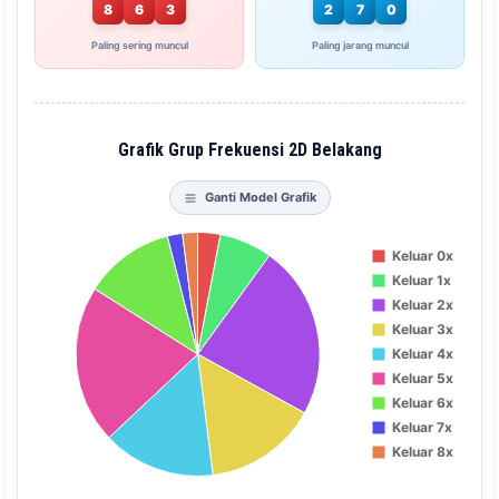
8
6
3
2
7
0
Paling sering muncul
Paling jarang muncul
Grafik Grup Frekuensi 2D Belakang
Ganti Model Grafik