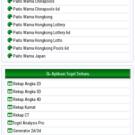
Paito Warna Chinapools
Paito Warna Chinapools 6d
Paito Warna Hongkong
Paito Warna Hongkong Lottery
Paito Warna Hongkong Lottery 6d
Paito Warna Hongkong Lotto
Paito Warna Hongkong Pools 6d
Paito Warna Japan
Paito Warna Japan 6d
Paito Warna Korea
📝 Aplikasi Togel Terbaru
Paito Warna Kuda Lari
Rekap Angka 2D
Paito Warna Magnum Cambodia
Rekap Angka 3D
Paito Warna Nagoya
Rekap Angka 4D
Paito Warna New York Midday
Rekap Kumat
Paito Warna North Carolina Day
Rekap CT
Paito Warna Pcso
Togel Analysis Pro
Paito Warna Pennsylvania Day
Generator 2d/3d
Paito Warna Sao Paulo