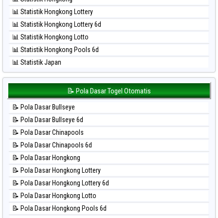
⚽ Bola Hitam Sao Paulo
📊 Statistik Hongkong Lottery
⚽ Bola Hitam Singapore
📊 Statistik Hongkong Lottery 6d
⚽ Bola Hitam Sydney
📊 Statistik Hongkong Lotto
⚽ Bola Hitam Sydney Lottery
📊 Statistik Hongkong Pools 6d
⚽ Bola Hitam Sydney Lottery 6d
📊 Statistik Japan
⚽ Bola Hitam Sydney Lotto
📊 Statistik Japan 6d
⚽ Bola Hitam Sydney Pools 6d
📊 Statistik Korea
📝 Pola Dasar Togel Otomatis
⚽ Bola Hitam Taipei
📊 Statistik Kuda Lari
⚽ Bola Hitam Taiwan
📝 Pola Dasar Bullseye
📊 Statistik Magnum Cambodia
📝 Pola Dasar Bullseye 6d
📊 Statistik Nagoya
📝 Pola Dasar Chinapools
📊 Statistik New York Midday
📝 Pola Dasar Chinapools 6d
📊 Statistik North Carolina Day
📝 Pola Dasar Hongkong
📊 Statistik Pcso
📝 Pola Dasar Hongkong Lottery
📊 Statistik Pennsylvania Day
📝 Pola Dasar Hongkong Lottery 6d
📊 Statistik Sao Paulo
📝 Pola Dasar Hongkong Lotto
📊 Statistik Singapore
📝 Pola Dasar Hongkong Pools 6d
📊 Statistik Sydney