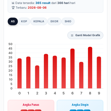
📊 Data tersedia:
365 result
dari
366 hari
hari
🏆 Terbaru:
2026-08-06
AS
KOP
KEPALA
EKOR
SHIO
Ganti Model Grafik
Angka Panas
Angka Dingin