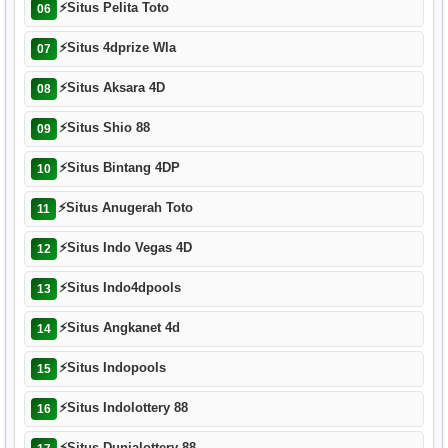
⚡
Situs Pelita Toto
06
⚡
Situs 4dprize Wla
07
⚡
Situs Aksara 4D
08
⚡
Situs Shio 88
09
⚡
Situs Bintang 4DP
10
⚡
Situs Anugerah Toto
11
⚡
Situs Indo Vegas 4D
12
⚡
Situs Indo4dpools
13
⚡
Situs Angkanet 4d
14
⚡
Situs Indopools
15
⚡
Situs Indolottery 88
16