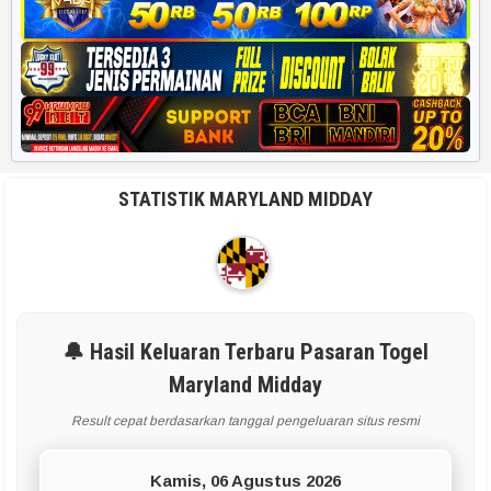
STATISTIK MARYLAND MIDDAY
🔔 Hasil Keluaran Terbaru Pasaran Togel
Maryland Midday
Result cepat berdasarkan tanggal pengeluaran situs resmi
Kamis, 06 Agustus 2026