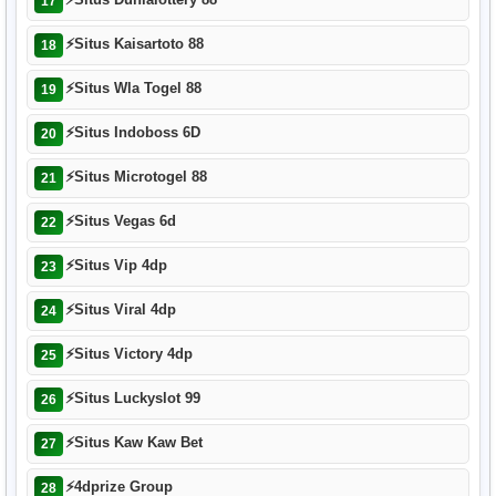
⚡
Situs Dunialottery 88
17
⚡
Situs Kaisartoto 88
18
⚡
Situs Wla Togel 88
19
⚡
Situs Indoboss 6D
20
⚡
Situs Microtogel 88
21
⚡
Situs Vegas 6d
22
⚡
Situs Vip 4dp
23
⚡
Situs Viral 4dp
24
⚡
Situs Victory 4dp
25
⚡
Situs Luckyslot 99
26
⚡
Situs Kaw Kaw Bet
27
⚡
4dprize Group
28