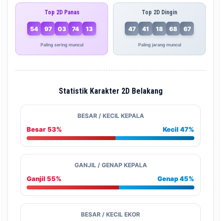
Top 2D Panas
Top 2D Dingin
54
97
03
74
13
47
41
18
68
67
Paling sering muncul
Paling jarang muncul
Statistik Karakter 2D Belakang
BESAR / KECIL KEPALA
Besar 53%
Kecil 47%
GANJIL / GENAP KEPALA
Ganjil 55%
Genap 45%
BESAR / KECIL EKOR