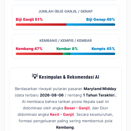
JUMLAH (BIJI) GANJIL / GENAP
Biji Ganjil 51%
Biji Genap 49%
KEMBANG / KEMPIS / KEMBAR
Kembang 47%
Kembar 8%
Kempis 45%
💡
Kesimpulan & Rekomendasi AI
Berdasarkan riwayat putaran pasaran
Maryland Midday
(data terbaru
2026-08-06
/ rentang
1 Tahun Terakhir
),
AI membaca bahwa tarikan posisi Kepala saat ini
didominasi oleh angka
Besar - Ganjil
, dan Ekor
didominasi angka
Kecil - Ganjil
. Secara keseluruhan,
formasi pengeluaran paling sering membentuk pola
Kembang
.