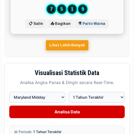
7
5
1
9
📋 Salin
📤 Bagikan
🎥 Paito Warna
Lihat Lebih Banyak
Visualisasi Statistik Data
Analisa Angka Panas & Dingin secara Real-Time.
Analisa Data
📅 Periode:
1 Tahun Terakhir