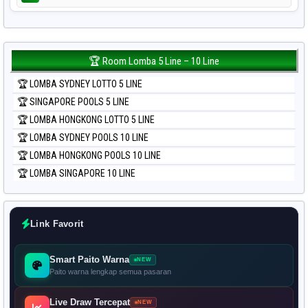
🏆 Room Lomba 5 Line – 10 Line
🏆 LOMBA SYDNEY LOTTO 5 LINE
🏆 SINGAPORE POOLS 5 LINE
🏆 LOMBA HONGKONG LOTTO 5 LINE
🏆 LOMBA SYDNEY POOLS 10 LINE
🏆 LOMBA HONGKONG POOLS 10 LINE
🏆 LOMBA SINGAPORE 10 LINE
Link Favorit
Smart Paito Warna
NEW
Paito warna lengkap semua pasaran
Live Draw Tercepat
NEW