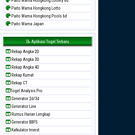
Paito Warna Hongkong Lottery 6d
Paito Warna Hongkong Lotto
Paito Warna Hongkong Pools 6d
Paito Warna Japan
Paito Warna Japan 6d
Paito Warna Korea
📝 Aplikasi Togel Terbaru
Paito Warna Kuda Lari
Rekap Angka 2D
Paito Warna Magnum Cambodia
Rekap Angka 3D
Paito Warna Nagoya
Rekap Angka 4D
Paito Warna New York Midday
Rekap Kumat
Paito Warna North Carolina Day
Rekap CT
Paito Warna Pcso
Togel Analysis Pro
Paito Warna Pennsylvania Day
Generator 2d/3d
Paito Warna Sao Paulo
Generator Line
Paito Warna Singapore
Rumus Harian Lengkap
Paito Warna Sydney
Generator BBFS
Paito Warna Sydney Lottery
Kalkulator Invest
Paito Warna Sydney Lottery 6d