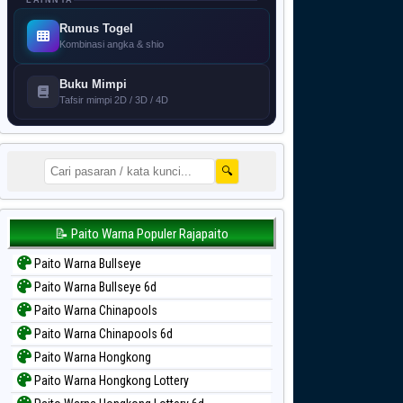
LAINNYA
Rumus Togel
Kombinasi angka & shio
Buku Mimpi
Tafsir mimpi 2D / 3D / 4D
🔍
📝 Paito Warna Populer Rajapaito
Paito Warna Bullseye
Paito Warna Bullseye 6d
Paito Warna Chinapools
Paito Warna Chinapools 6d
Paito Warna Hongkong
Paito Warna Hongkong Lottery