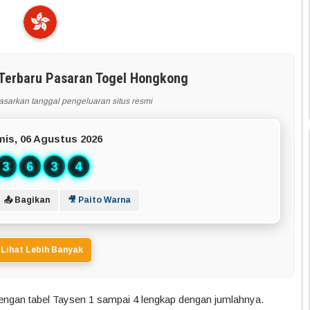
 Terbaru Pasaran Togel Hongkong
asarkan tanggal pengeluaran situs resmi
is, 06 Agustus 2026
3
6
3
4
📤 Bagikan
🎥 Paito Warna
Lihat Lebih Banyak
engan tabel Taysen 1 sampai 4 lengkap dengan jumlahnya.