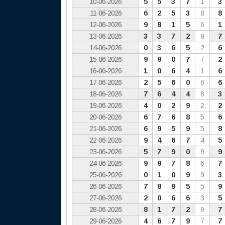
10-06-2026
5
5
3
7
1
3
11-06-2026
6
2
5
3
8
8
12-06-2026
9
8
1
5
6
1
13-06-2026
3
3
7
2
9
7
14-06-2026
0
3
6
5
2
6
15-06-2026
9
9
0
7
7
2
16-06-2026
1
0
6
4
1
6
17-06-2026
2
5
6
0
6
6
18-06-2026
7
6
4
4
8
3
19-06-2026
4
0
2
9
2
2
20-06-2026
6
7
6
8
5
6
21-06-2026
6
9
5
9
5
8
22-06-2026
9
4
6
7
4
5
23-06-2026
5
7
9
0
9
9
24-06-2026
9
9
7
8
6
7
25-06-2026
0
1
0
9
9
3
26-06-2026
7
8
9
5
5
9
27-06-2026
2
0
6
6
3
5
28-06-2026
8
1
7
2
9
7
29-06-2026
4
6
7
9
7
7