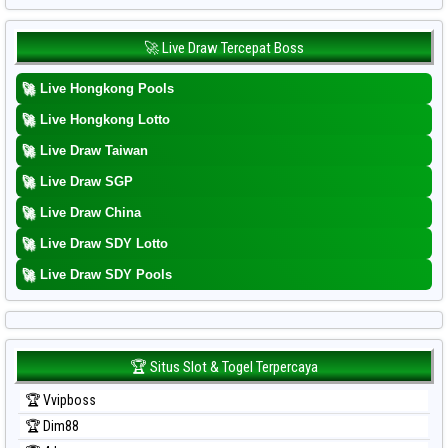
Prediksi Japan 6d
Prediksi Korea
🚀 Live Draw Tercepat Boss
Prediksi Kuda Lari
🚀
Live Hongkong Pools
Prediksi Magnum Cambodia
Prediksi Nagoya
🚀
Live Hongkong Lotto
Prediksi North Carolina Day
🚀
Live Draw Taiwan
Prediksi Pcso
🚀
Live Draw SGP
Prediksi Sao Paulo
🚀
Live Draw China
Prediksi Singapore
🚀
Live Draw SDY Lotto
Prediksi Sydney
🚀
Prediksi Sydney Lottery
Live Draw SDY Pools
Prediksi Sydney Lottery 6d
Prediksi Sydney Lotto
Prediksi Sydney Pools 6d
🏆 Situs Slot & Togel Terpercaya
Prediksi Taipei
🏆 Vvipboss
Prediksi Taiwan
🏆 Dim88