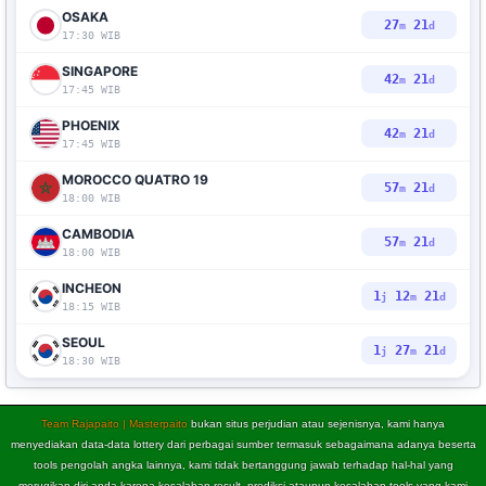
OSAKA
27
20
m
d
17:30 WIB
SINGAPORE
42
20
m
d
17:45 WIB
PHOENIX
42
20
m
d
17:45 WIB
MOROCCO QUATRO 19
57
20
m
d
18:00 WIB
CAMBODIA
57
20
m
d
18:00 WIB
INCHEON
1
12
20
j
m
d
18:15 WIB
SEOUL
1
27
20
j
m
d
18:30 WIB
Team Rajapaito | Masterpaito
bukan situs perjudian atau sejenisnya, kami hanya
menyediakan data-data lottery dari perbagai sumber termasuk sebagaimana adanya beserta
tools pengolah angka lainnya, kami tidak bertanggung jawab terhadap hal-hal yang
merugikan diri anda karena kesalahan result, prediksi ataupun kesalahan tools yang kami