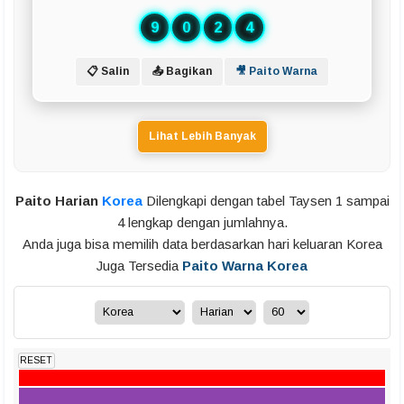
9
0
2
4
📋 Salin
📤 Bagikan
🎥 Paito Warna
Lihat Lebih Banyak
Paito Harian
Korea
Dilengkapi dengan tabel Taysen 1 sampai
4 lengkap dengan jumlahnya.
Anda juga bisa memilih data berdasarkan hari keluaran Korea
Juga Tersedia
Paito Warna Korea
RESET