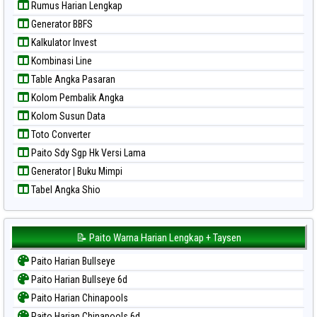
Rumus Harian Lengkap
Paito Warna Sydney
Generator BBFS
Paito Warna Sydney Lottery
Kalkulator Invest
Paito Warna Sydney Lottery 6d
Kombinasi Line
Paito Warna Sydney Lotto
Table Angka Pasaran
Paito Warna Sydney Pools 6d
Kolom Pembalik Angka
Paito Warna Taipei
Kolom Susun Data
Paito Warna Taiwan
Toto Converter
Paito Sdy Sgp Hk Versi Lama
Generator | Buku Mimpi
Tabel Angka Shio
📝 Paito Warna Harian Lengkap + Taysen
Paito Harian Bullseye
Paito Harian Bullseye 6d
Paito Harian Chinapools
Paito Harian Chinapools 6d