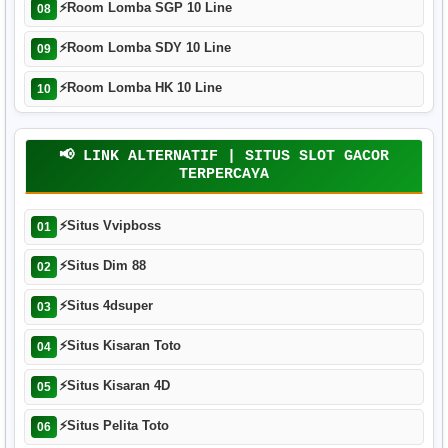
⚡
Room Lomba SGP 10 Line
08
⚡
Room Lomba SDY 10 Line
09
⚡
Room Lomba HK 10 Line
10
📢 LINK ALTERNATIF | SITUS SLOT GACOR
TERPERCAYA
⚡
Situs Vvipboss
01
⚡
Situs Dim 88
02
⚡
Situs 4dsuper
03
⚡
Situs Kisaran Toto
04
⚡
Situs Kisaran 4D
05
⚡
Situs Pelita Toto
06