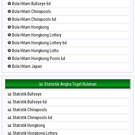
⚽ Bola Hitam Bullseye 6d
⚽ Bola Merah Nagoya
⚽ Bola Hitam Chinapools
⚽ Bola Merah North Carolina Day
⚽ Bola Hitam Chinapools 6d
⚽ Bola Merah Pcso
⚽ Bola Hitam Hongkong
⚽ Bola Merah Sao Paulo
⚽ Bola Hitam Hongkong Lottery
⚽ Bola Merah Singapore
⚽ Bola Hitam Hongkong Lottery 6d
⚽ Bola Merah Sydney
⚽ Bola Hitam Hongkong Lotto
⚽ Bola Merah Sydney Lottery
⚽ Bola Hitam Hongkong Pools 6d
⚽ Bola Merah Sydney Lottery 6d
⚽ Bola Hitam Japan
⚽ Bola Merah Sydney Lotto
⚽ Bola Hitam Japan 6d
⚽ Bola Merah Sydney Pools 6d
⚽ Bola Hitam Korea
📊 Statistik Angka Togel Bulanan
⚽ Bola Merah Taipei
⚽ Bola Hitam Kuda Lari
⚽ Bola Merah Taiwan
📊 Statistik Bullseye
⚽ Bola Hitam Magnum Cambodia
📊 Statistik Bullseye 6d
⚽ Bola Hitam Nagoya
📊 Statistik Chinapools
⚽ Bola Hitam North Carolina Day
📊 Statistik Chinapools 6d
⚽ Bola Hitam Pcso
📊 Statistik Hongkong
⚽ Bola Hitam Sao Paulo
📊 Statistik Hongkong Lottery