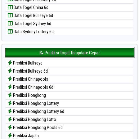
Data Togel North Carolina Day
Data Togel China 6d
Data Togel Pcso
Data Togel Bullseye 6d
Data Togel Sao Paulo
Data Togel Sydney 6d
Data Togel Singapore
Data Sydney Lottery 6d
Data Togel Sydney
Data Togel Sydney Lottery
Data Togel Sydney Lottery 6d
📝 Prediksi Togel Terupdate Cepat
Data Togel Sydney Lotto
Prediksi Bullseye
Data Togel Sydney Pools 6d
Prediksi Bullseye 6d
Data Togel Taipei
Prediksi Chinapools
Data Togel Taiwan
Prediksi Chinapools 6d
Prediksi Hongkong
Prediksi Hongkong Lottery
Prediksi Hongkong Lottery 6d
Prediksi Hongkong Lotto
Prediksi Hongkong Pools 6d
Prediksi Japan