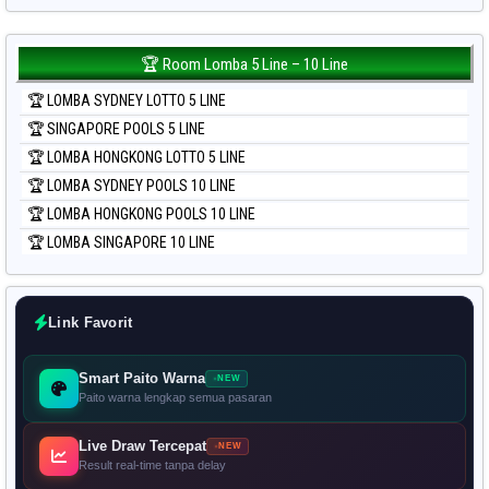
🏆 Room Lomba 5 Line – 10 Line
🏆 LOMBA SYDNEY LOTTO 5 LINE
🏆 SINGAPORE POOLS 5 LINE
🏆 LOMBA HONGKONG LOTTO 5 LINE
🏆 LOMBA SYDNEY POOLS 10 LINE
🏆 LOMBA HONGKONG POOLS 10 LINE
🏆 LOMBA SINGAPORE 10 LINE
Link Favorit
Smart Paito Warna
NEW
Paito warna lengkap semua pasaran
Live Draw Tercepat
NEW
Result real-time tanpa delay