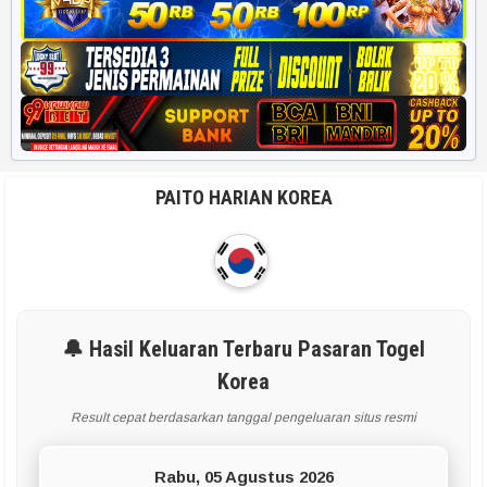
PAITO HARIAN KOREA
🔔 Hasil Keluaran Terbaru Pasaran Togel
Korea
Result cepat berdasarkan tanggal pengeluaran situs resmi
Rabu, 05 Agustus 2026