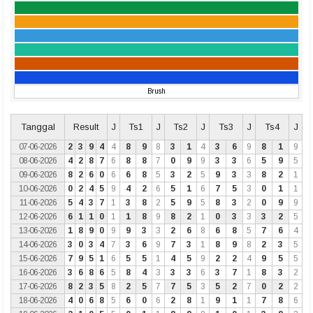
Brush
Tanggal
Result
J
Ts1
J
Ts2
J
Ts3
J
Ts4
J
07-06-2026
2
3
9
4
4
8
9
8
3
1
4
3
6
9
8
1
9
08-06-2026
4
2
8
7
6
8
8
7
0
9
9
3
3
6
5
9
5
09-06-2026
8
2
6
0
6
6
8
5
3
2
5
9
3
3
8
2
1
10-06-2026
0
2
4
5
9
4
2
6
5
1
6
7
5
3
0
1
1
11-06-2026
5
4
3
7
1
3
8
2
5
9
5
8
3
2
0
9
9
12-06-2026
6
1
1
0
1
1
8
9
8
2
1
0
3
3
3
2
5
13-06-2026
1
8
9
0
9
9
3
3
2
6
8
6
8
5
7
6
4
14-06-2026
3
0
3
4
7
3
6
9
7
3
1
8
9
8
2
3
5
15-06-2026
7
9
5
1
6
5
5
1
4
5
9
2
2
4
9
5
5
16-06-2026
3
6
8
6
5
8
4
3
3
3
6
3
7
1
8
3
2
17-06-2026
8
2
3
5
8
2
5
7
7
5
3
5
2
7
0
2
2
18-06-2026
4
0
6
8
5
6
0
6
2
8
1
9
1
1
7
8
6