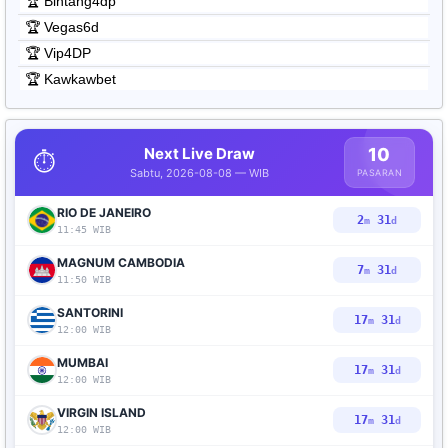
🏆 Bintang4dp
🏆 Vegas6d
🏆 Vip4DP
🏆 Kawkawbet
Next Live Draw
10
⏱️
Sabtu, 2026-08-08 — WIB
PASARAN
RIO DE JANEIRO
2
30
m
d
11:45 WIB
MAGNUM CAMBODIA
7
30
m
d
11:50 WIB
SANTORINI
17
30
m
d
12:00 WIB
MUMBAI
17
30
m
d
12:00 WIB
VIRGIN ISLAND
17
30
m
d
12:00 WIB