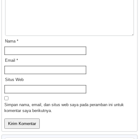
Nama
*
Email
*
Situs Web
Simpan nama, email, dan situs web saya pada peramban ini untuk
komentar saya berikutnya.