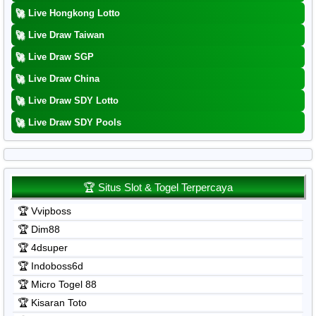
Prediksi Nagoya
🚀
Live Hongkong Lotto
Prediksi North Carolina Day
🚀
Live Draw Taiwan
Prediksi Pcso
🚀
Live Draw SGP
Prediksi Sao Paulo
🚀
Live Draw China
Prediksi Singapore
🚀
Live Draw SDY Lotto
Prediksi Sydney
🚀
Prediksi Sydney Lottery
Live Draw SDY Pools
Prediksi Sydney Lottery 6d
Prediksi Sydney Lotto
Prediksi Sydney Pools 6d
🏆 Situs Slot & Togel Terpercaya
Prediksi Taipei
🏆 Vvipboss
Prediksi Taiwan
🏆 Dim88
🏆 4dsuper
🏆 Indoboss6d
🏆 Micro Togel 88
🏆 Kisaran Toto