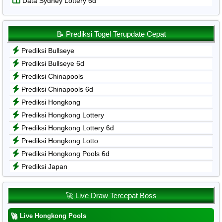
Data Sydney Lottery 6d
Data Togel Sydney
Data Togel Sydney Lottery
Data Togel Sydney Lottery 6d
📝 Prediksi Togel Terupdate Cepat
Data Togel Sydney Lotto
Prediksi Bullseye
Data Togel Sydney Pools 6d
Prediksi Bullseye 6d
Data Togel Taipei
Prediksi Chinapools
Data Togel Taiwan
Prediksi Chinapools 6d
Prediksi Hongkong
Prediksi Hongkong Lottery
Prediksi Hongkong Lottery 6d
Prediksi Hongkong Lotto
Prediksi Hongkong Pools 6d
Prediksi Japan
Prediksi Japan 6d
Prediksi Korea
🚀 Live Draw Tercepat Boss
Prediksi Kuda Lari
🚀
Live Hongkong Pools
Prediksi Magnum Cambodia