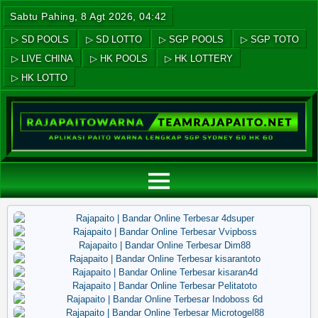
Sabtu Pahing, 8 Agt 2026, 04:42
▷ SD POOLS
▷ SD LOTTO
▷ SGP POOLS
▷ SGP TOTO
▷ LIVE CHINA
▷ HK POOLS
▷ HK LOTTERY
▷ HK LOTTO