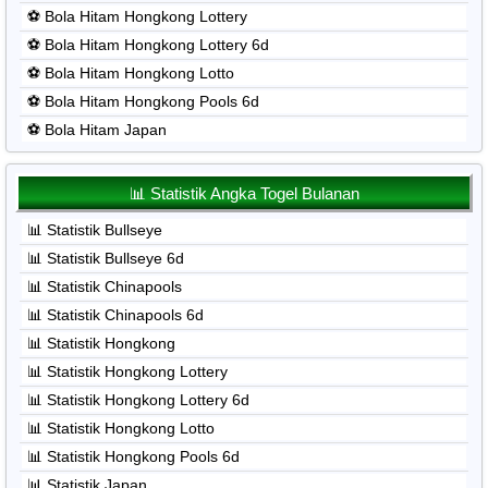
⚽ Bola Merah Sao Paulo
⚽ Bola Hitam Hongkong Lottery
⚽ Bola Merah Singapore
⚽ Bola Hitam Hongkong Lottery 6d
⚽ Bola Merah Sydney
⚽ Bola Hitam Hongkong Lotto
⚽ Bola Merah Sydney Lottery
⚽ Bola Hitam Hongkong Pools 6d
⚽ Bola Merah Sydney Lottery 6d
⚽ Bola Hitam Japan
⚽ Bola Merah Sydney Lotto
⚽ Bola Hitam Japan 6d
⚽ Bola Merah Sydney Pools 6d
⚽ Bola Hitam Korea
📊 Statistik Angka Togel Bulanan
⚽ Bola Merah Taipei
⚽ Bola Hitam Kuda Lari
⚽ Bola Merah Taiwan
📊 Statistik Bullseye
⚽ Bola Hitam Magnum Cambodia
📊 Statistik Bullseye 6d
⚽ Bola Hitam Nagoya
📊 Statistik Chinapools
⚽ Bola Hitam North Carolina Day
📊 Statistik Chinapools 6d
⚽ Bola Hitam Pcso
📊 Statistik Hongkong
⚽ Bola Hitam Sao Paulo
📊 Statistik Hongkong Lottery
⚽ Bola Hitam Singapore
📊 Statistik Hongkong Lottery 6d
⚽ Bola Hitam Sydney
📊 Statistik Hongkong Lotto
⚽ Bola Hitam Sydney Lottery
📊 Statistik Hongkong Pools 6d
⚽ Bola Hitam Sydney Lottery 6d
📊 Statistik Japan